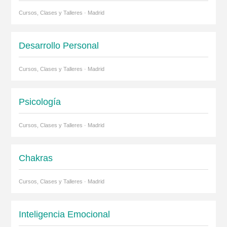
Cursos, Clases y Talleres · Madrid
Desarrollo Personal
Cursos, Clases y Talleres · Madrid
Psicología
Cursos, Clases y Talleres · Madrid
Chakras
Cursos, Clases y Talleres · Madrid
Inteligencia Emocional