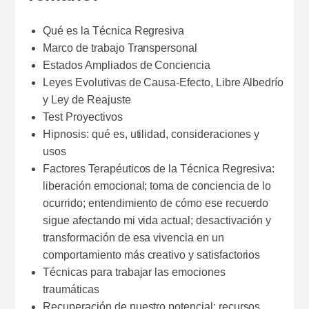
Qué es la Técnica Regresiva
Marco de trabajo Transpersonal
Estados Ampliados de Conciencia
Leyes Evolutivas de Causa-Efecto, Libre Albedrío
y Ley de Reajuste
Test Proyectivos
Hipnosis: qué es, utilidad, consideraciones y
usos
Factores Terapéuticos de la Técnica Regresiva:
liberación emocional; toma de conciencia de lo
ocurrido; entendimiento de cómo ese recuerdo
sigue afectando mi vida actual; desactivación y
transformación de esa vivencia en un
comportamiento más creativo y satisfactorios
Técnicas para trabajar las emociones
traumáticas
Recuperación de nuestro potencial: recursos,