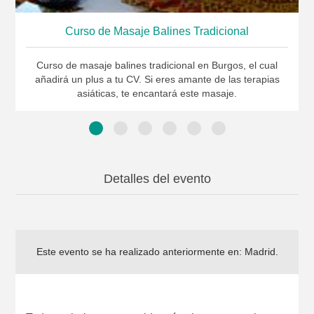
Curso de Masaje Balines Tradicional
Curso de masaje balines tradicional en Burgos, el cual
añadirá un plus a tu CV. Si eres amante de las terapias
asiáticas, te encantará este masaje.
Detalles del evento
Este evento se ha realizado anteriormente en:
Madrid
.