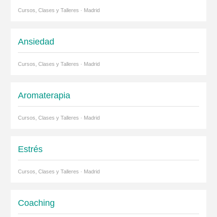
Cursos, Clases y Talleres · Madrid
Ansiedad
Cursos, Clases y Talleres · Madrid
Aromaterapia
Cursos, Clases y Talleres · Madrid
Estrés
Cursos, Clases y Talleres · Madrid
Coaching