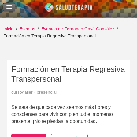
Temas Recientes
Buscar
Inicio
Eventos
Eventos de Fernando Gayá González
Formación en Terapia Regresiva Transpersonal
Formación en Terapia Regresiva
Transpersonal
curso/taller · presencial
Se trata de que cada vez seamos más libres y
conscientes para vivir con plenitud el momento
presente. ¡No te pierdas la oportunidad.