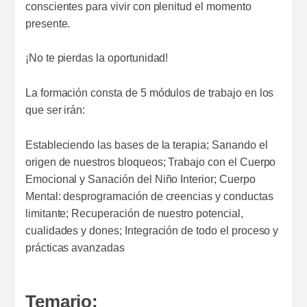
conscientes para vivir con plenitud el momento
presente.
¡No te pierdas la oportunidad!
La formación consta de 5 módulos de trabajo en los
que ser irán:
Estableciendo las bases de la terapia; Sanando el
origen de nuestros bloqueos; Trabajo con el Cuerpo
Emocional y Sanación del Niño Interior; Cuerpo
Mental: desprogramación de creencias y conductas
limitante; Recuperación de nuestro potencial,
cualidades y dones; Integración de todo el proceso y
prácticas avanzadas
Temario: