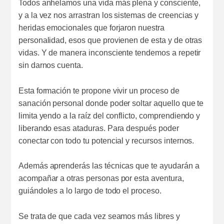
Todos anhelamos una vida más plena y consciente,
y a la vez nos arrastran los sistemas de creencias y
heridas emocionales que forjaron nuestra
personalidad, esos que provienen de esta y de otras
vidas. Y de manera inconsciente tendemos a repetir
sin darnos cuenta.
Esta formación te propone vivir un proceso de
sanación personal donde poder soltar aquello que te
limita yendo a la raíz del conflicto, comprendiendo y
liberando esas ataduras. Para después poder
conectar con todo tu potencial y recursos internos.
Además aprenderás las técnicas que te ayudarán a
acompañar a otras personas por esta aventura,
guiándoles a lo largo de todo el proceso.
Se trata de que cada vez seamos más libres y