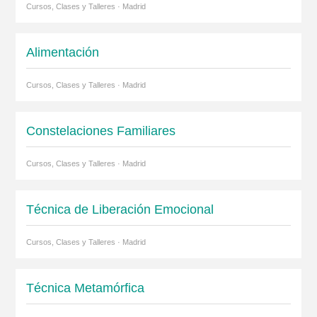
Cursos, Clases y Talleres · Madrid
Alimentación
Cursos, Clases y Talleres · Madrid
Constelaciones Familiares
Cursos, Clases y Talleres · Madrid
Técnica de Liberación Emocional
Cursos, Clases y Talleres · Madrid
Técnica Metamórfica