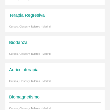
Terapia Regresiva
Cursos, Clases y Talleres · Madrid
Biodanza
Cursos, Clases y Talleres · Madrid
Auriculoterapia
Cursos, Clases y Talleres · Madrid
Biomagnetismo
Cursos, Clases y Talleres · Madrid