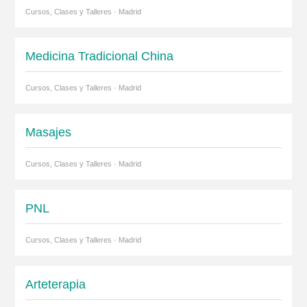
Cursos, Clases y Talleres · Madrid
Medicina Tradicional China
Cursos, Clases y Talleres · Madrid
Masajes
Cursos, Clases y Talleres · Madrid
PNL
Cursos, Clases y Talleres · Madrid
Arteterapia