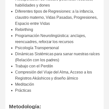
habilidades y dones
Diferentes tipos de Regresiones: a la infancia,
claustro materno, Vidas Pasadas, Progresiones,
Espacio entre Vidas
Rebirthing
Programación Neurolingüistica: anclajes,
reencuadres, reforzar los recursos
Psicología Transpersonal
Dinámicas Sistémicas para sanar nuestras raíces
(Relación con los padres)
Trabajo con el Perdón
Compresión del Viaje del Alma, Acceso a los
Registros Akáshicos y diseño álmico
Meditación
Prácticas
Metodología: