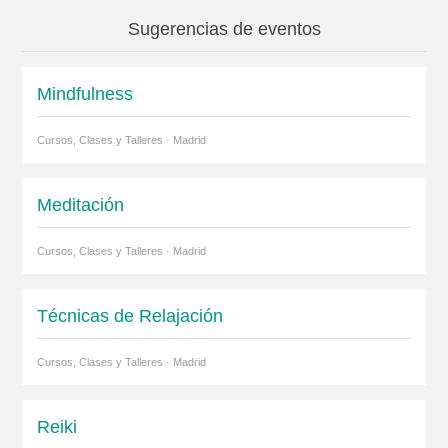
Sugerencias de eventos
Mindfulness
Cursos, Clases y Talleres · Madrid
Meditación
Cursos, Clases y Talleres · Madrid
Técnicas de Relajación
Cursos, Clases y Talleres · Madrid
Reiki