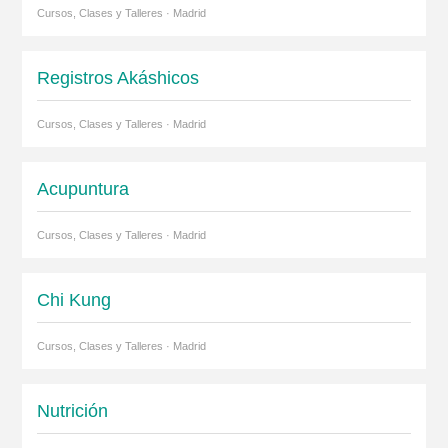
Cursos, Clases y Talleres · Madrid
Registros Akáshicos
Cursos, Clases y Talleres · Madrid
Acupuntura
Cursos, Clases y Talleres · Madrid
Chi Kung
Cursos, Clases y Talleres · Madrid
Nutrición