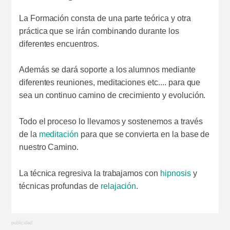
La Formación consta de una parte teórica y otra
práctica que se irán combinando durante los
diferentes encuentros.
Además se dará soporte a los alumnos mediante
diferentes reuniones, meditaciones etc.... para que
sea un continuo camino de crecimiento y evolución.
Todo el proceso lo llevamos y sostenemos a través
de la
meditación
para que se convierta en la base de
nuestro Camino.
La técnica regresiva la trabajamos con
hipnosis
y
técnicas profundas de
relajación
.