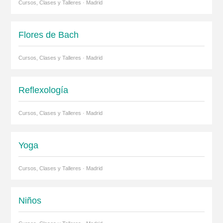
Cursos, Clases y Talleres · Madrid
Flores de Bach
Cursos, Clases y Talleres · Madrid
Reflexología
Cursos, Clases y Talleres · Madrid
Yoga
Cursos, Clases y Talleres · Madrid
Niños