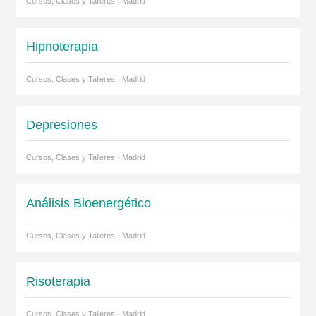
Cursos, Clases y Talleres · Madrid
Hipnoterapia
Cursos, Clases y Talleres · Madrid
Depresiones
Cursos, Clases y Talleres · Madrid
Análisis Bioenergético
Cursos, Clases y Talleres · Madrid
Risoterapia
Cursos, Clases y Talleres · Madrid