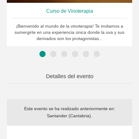
Curso de Vinoterapia
¡Bienvenido al mundo de la vinoterapia! Te invitamos a
sumergirte en una experiencia única donde la uva y sus
derivados son los protagonistas...
Detalles del evento
Este evento se ha realizado anteriormente en:
Santander (Cantabria)
.