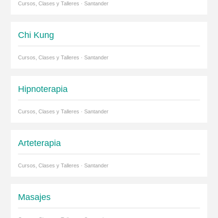
Cursos, Clases y Talleres · Santander
Chi Kung
Cursos, Clases y Talleres · Santander
Hipnoterapia
Cursos, Clases y Talleres · Santander
Arteterapia
Cursos, Clases y Talleres · Santander
Masajes