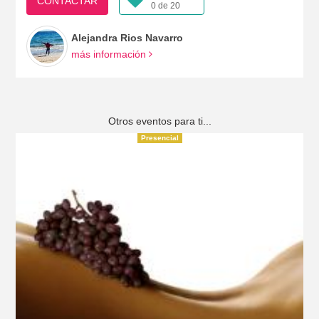
CONTACTAR
0 de 20
Alejandra Rios Navarro
más información
Otros eventos para ti...
Presencial