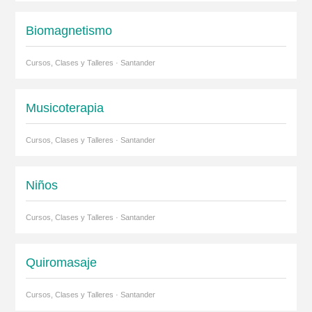
Biomagnetismo
Cursos, Clases y Talleres · Santander
Musicoterapia
Cursos, Clases y Talleres · Santander
Niños
Cursos, Clases y Talleres · Santander
Quiromasaje
Cursos, Clases y Talleres · Santander