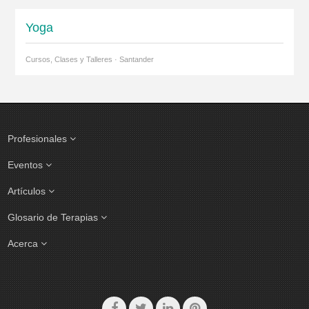
Yoga
Cursos, Clases y Talleres · Santander
Profesionales
Eventos
Artículos
Glosario de Terapias
Acerca