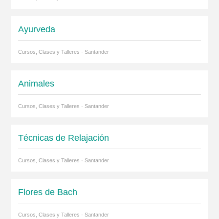
Ayurveda
Cursos, Clases y Talleres · Santander
Animales
Cursos, Clases y Talleres · Santander
Técnicas de Relajación
Cursos, Clases y Talleres · Santander
Flores de Bach
Cursos, Clases y Talleres · Santander