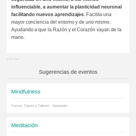
influenciable, a aumentar la plasticidad neuronal
facilitando nuevos aprendizajes
. Facilita una
mayor conciencia del entorno y de uno mismo.
Ayudando a que la Razón y el Corazón vayan de la
mano.
Sugerencias de eventos
Mindfulness
Cursos, Clases y Talleres · Santander
Meditación