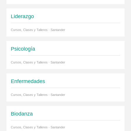
Liderazgo
Cursos, Clases y Talleres · Santander
Psicología
Cursos, Clases y Talleres · Santander
Enfermedades
Cursos, Clases y Talleres · Santander
Biodanza
Cursos, Clases y Talleres · Santander