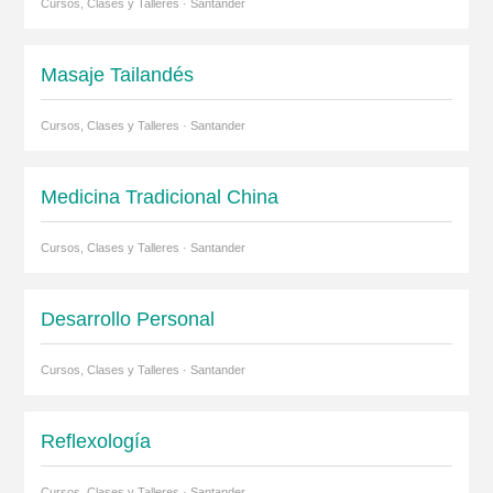
Cursos, Clases y Talleres · Santander
Masaje Tailandés
Cursos, Clases y Talleres · Santander
Medicina Tradicional China
Cursos, Clases y Talleres · Santander
Desarrollo Personal
Cursos, Clases y Talleres · Santander
Reflexología
Cursos, Clases y Talleres · Santander