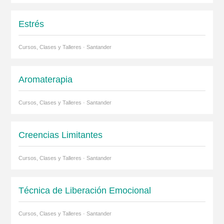
Estrés
Cursos, Clases y Talleres · Santander
Aromaterapia
Cursos, Clases y Talleres · Santander
Creencias Limitantes
Cursos, Clases y Talleres · Santander
Técnica de Liberación Emocional
Cursos, Clases y Talleres · Santander