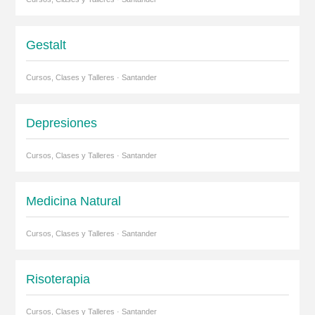
Gestalt
Cursos, Clases y Talleres · Santander
Depresiones
Cursos, Clases y Talleres · Santander
Medicina Natural
Cursos, Clases y Talleres · Santander
Risoterapia
Cursos, Clases y Talleres · Santander