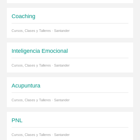
Coaching
Cursos, Clases y Talleres · Santander
Inteligencia Emocional
Cursos, Clases y Talleres · Santander
Acupuntura
Cursos, Clases y Talleres · Santander
PNL
Cursos, Clases y Talleres · Santander