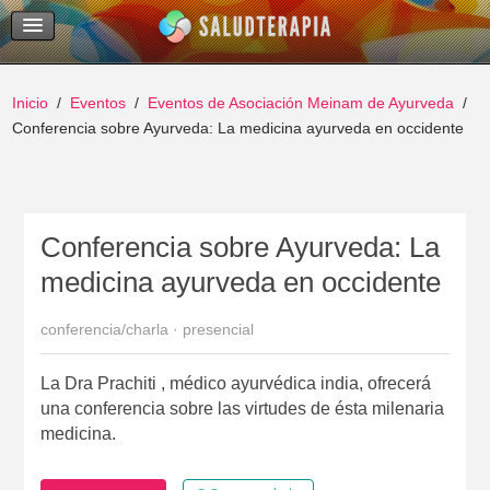
Temas Recientes
Buscar
Inicio
Eventos
Eventos de Asociación Meinam de Ayurveda
Conferencia sobre Ayurveda: La medicina ayurveda en occidente
Conferencia sobre Ayurveda: La
medicina ayurveda en occidente
conferencia/charla · presencial
La Dra Prachiti , médico ayurvédica india, ofrecerá
una conferencia sobre las virtudes de ésta milenaria
medicina.