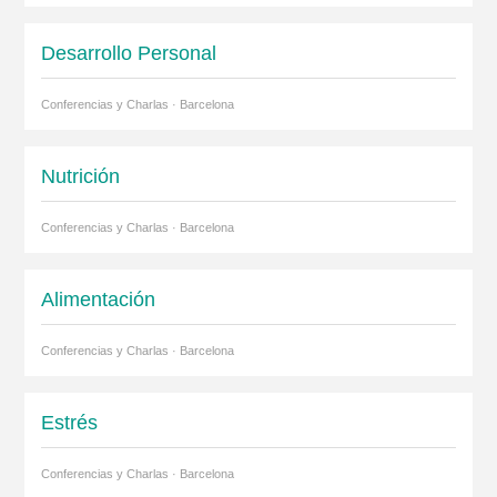
Desarrollo Personal
Conferencias y Charlas · Barcelona
Nutrición
Conferencias y Charlas · Barcelona
Alimentación
Conferencias y Charlas · Barcelona
Estrés
Conferencias y Charlas · Barcelona