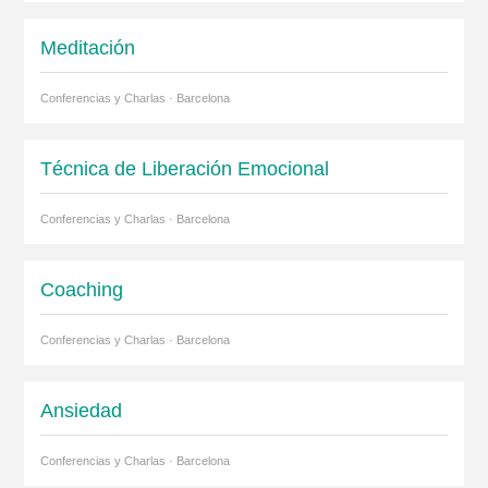
Meditación
Conferencias y Charlas · Barcelona
Técnica de Liberación Emocional
Conferencias y Charlas · Barcelona
Coaching
Conferencias y Charlas · Barcelona
Ansiedad
Conferencias y Charlas · Barcelona