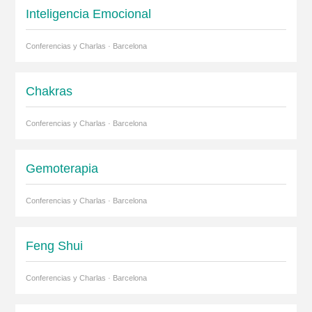
Inteligencia Emocional
Conferencias y Charlas · Barcelona
Chakras
Conferencias y Charlas · Barcelona
Gemoterapia
Conferencias y Charlas · Barcelona
Feng Shui
Conferencias y Charlas · Barcelona