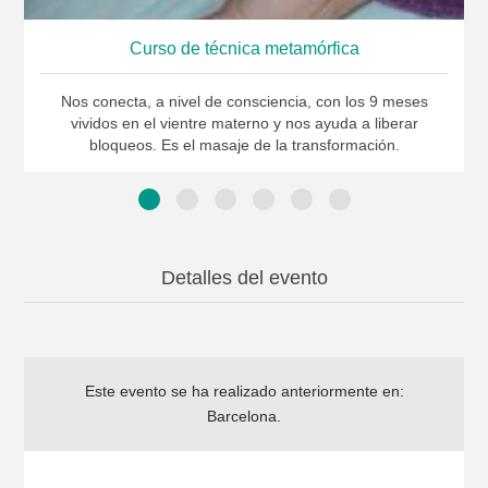
Curso de técnica metamórfica
Nos conecta, a nivel de consciencia, con los 9 meses
vividos en el vientre materno y nos ayuda a liberar
bloqueos. Es el masaje de la transformación.
Detalles del evento
Este evento se ha realizado anteriormente en:
Barcelona
.