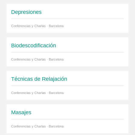
Depresiones
Conferencias y Charlas · Barcelona
Biodescodificación
Conferencias y Charlas · Barcelona
Técnicas de Relajación
Conferencias y Charlas · Barcelona
Masajes
Conferencias y Charlas · Barcelona