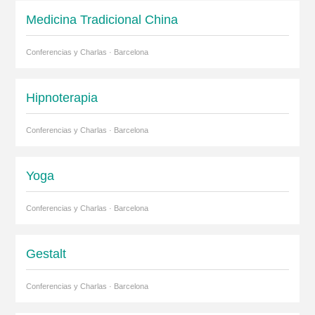
Medicina Tradicional China
Conferencias y Charlas · Barcelona
Hipnoterapia
Conferencias y Charlas · Barcelona
Yoga
Conferencias y Charlas · Barcelona
Gestalt
Conferencias y Charlas · Barcelona