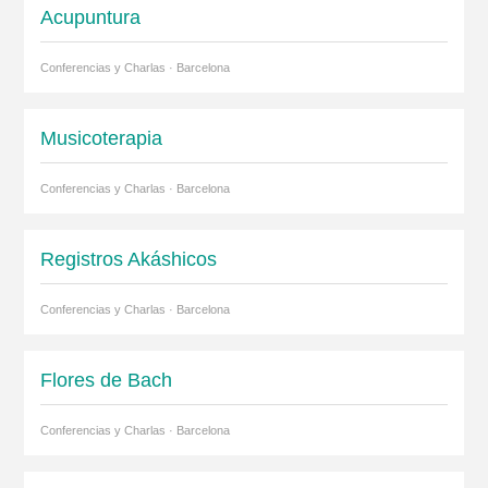
Acupuntura
Conferencias y Charlas · Barcelona
Musicoterapia
Conferencias y Charlas · Barcelona
Registros Akáshicos
Conferencias y Charlas · Barcelona
Flores de Bach
Conferencias y Charlas · Barcelona