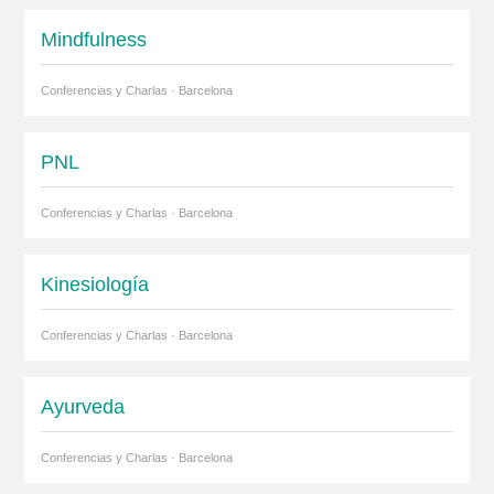
Mindfulness
Conferencias y Charlas · Barcelona
PNL
Conferencias y Charlas · Barcelona
Kinesiología
Conferencias y Charlas · Barcelona
Ayurveda
Conferencias y Charlas · Barcelona