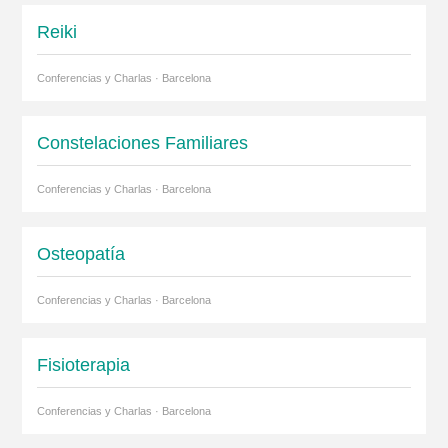
Reiki
Conferencias y Charlas · Barcelona
Constelaciones Familiares
Conferencias y Charlas · Barcelona
Osteopatía
Conferencias y Charlas · Barcelona
Fisioterapia
Conferencias y Charlas · Barcelona