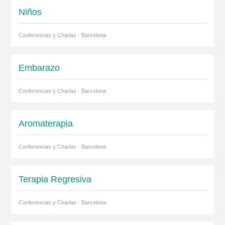
Niños
Conferencias y Charlas · Barcelona
Embarazo
Conferencias y Charlas · Barcelona
Aromaterapia
Conferencias y Charlas · Barcelona
Terapia Regresiva
Conferencias y Charlas · Barcelona