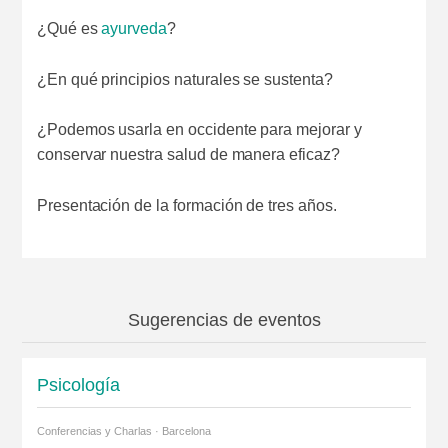
¿Qué es
ayurveda
?
¿En qué principios naturales se sustenta?
¿Podemos usarla en occidente para mejorar y
conservar nuestra salud de manera eficaz?
Presentación de la formación de tres años.
Sugerencias de eventos
Psicología
Conferencias y Charlas · Barcelona