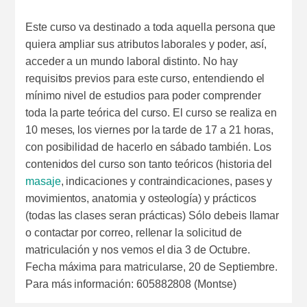
Este curso va destinado a toda aquella persona que
quiera ampliar sus atributos laborales y poder, así,
acceder a un mundo laboral distinto. No hay
requisitos previos para este curso, entendiendo el
mínimo nivel de estudios para poder comprender
toda la parte teórica del curso. El curso se realiza en
10 meses, los viernes por la tarde de 17 a 21 horas,
con posibilidad de hacerlo en sábado también. Los
contenidos del curso son tanto teóricos (historia del
masaje
, indicaciones y contraindicaciones, pases y
movimientos, anatomia y osteología) y prácticos
(todas las clases seran prácticas) Sólo debeis llamar
o contactar por correo, rellenar la solicitud de
matriculación y nos vemos el dia 3 de Octubre.
Fecha máxima para matricularse, 20 de Septiembre.
Para más información: 605882808 (Montse)