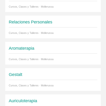
Cursos, Clases y Talleres · Mollerussa
Relaciones Personales
Cursos, Clases y Talleres · Mollerussa
Aromaterapia
Cursos, Clases y Talleres · Mollerussa
Gestalt
Cursos, Clases y Talleres · Mollerussa
Auriculoterapia