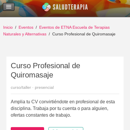
Temas Recientes
Buscar
Inicio
Eventos
Eventos de ETNA Escuela de Terapias
Naturales y Alternativas
Curso Profesional de Quiromasaje
Curso Profesional de
Quiromasaje
curso/taller · presencial
Amplia tu CV convirtiéndote en profesional de esta
disciplina. Trabaja por tu cuenta o para alguien,
ofertas constantes de trabajo.