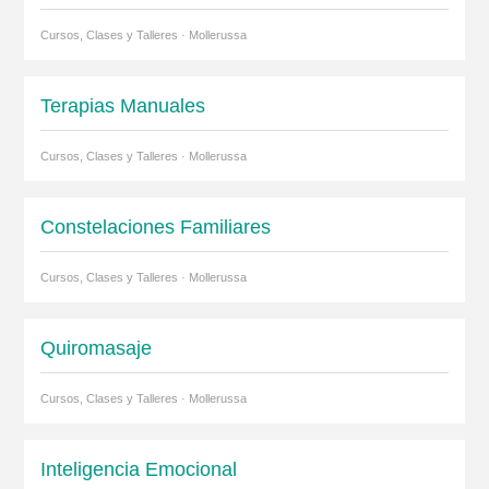
Cursos, Clases y Talleres · Mollerussa
Terapias Manuales
Cursos, Clases y Talleres · Mollerussa
Constelaciones Familiares
Cursos, Clases y Talleres · Mollerussa
Quiromasaje
Cursos, Clases y Talleres · Mollerussa
Inteligencia Emocional