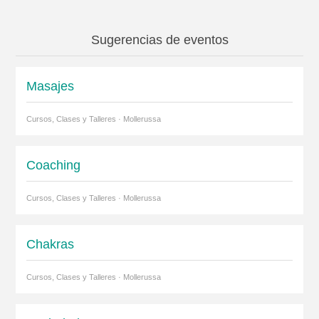
Sugerencias de eventos
Masajes
Cursos, Clases y Talleres · Mollerussa
Coaching
Cursos, Clases y Talleres · Mollerussa
Chakras
Cursos, Clases y Talleres · Mollerussa