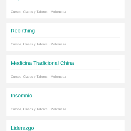
Cursos, Clases y Talleres · Mollerussa
Rebirthing
Cursos, Clases y Talleres · Mollerussa
Medicina Tradicional China
Cursos, Clases y Talleres · Mollerussa
Insomnio
Cursos, Clases y Talleres · Mollerussa
Liderazgo