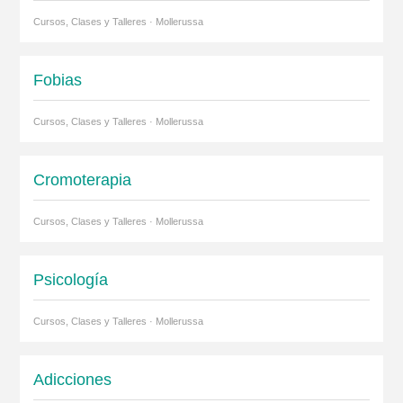
Cursos, Clases y Talleres · Mollerussa
Fobias
Cursos, Clases y Talleres · Mollerussa
Cromoterapia
Cursos, Clases y Talleres · Mollerussa
Psicología
Cursos, Clases y Talleres · Mollerussa
Adicciones