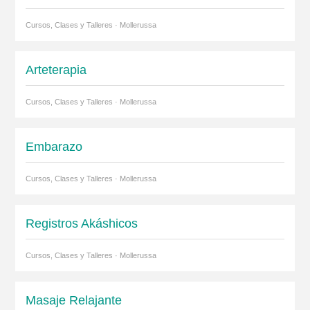
Cursos, Clases y Talleres · Mollerussa
Arteterapia
Cursos, Clases y Talleres · Mollerussa
Embarazo
Cursos, Clases y Talleres · Mollerussa
Registros Akáshicos
Cursos, Clases y Talleres · Mollerussa
Masaje Relajante