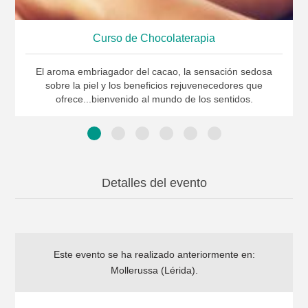
Curso de Chocolaterapia
El aroma embriagador del cacao, la sensación sedosa
sobre la piel y los beneficios rejuvenecedores que
ofrece...bienvenido al mundo de los sentidos.
Detalles del evento
Este evento se ha realizado anteriormente en:
Mollerussa (Lérida)
.