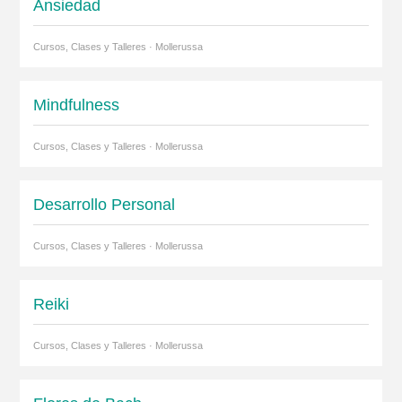
Ansiedad
Cursos, Clases y Talleres · Mollerussa
Mindfulness
Cursos, Clases y Talleres · Mollerussa
Desarrollo Personal
Cursos, Clases y Talleres · Mollerussa
Reiki
Cursos, Clases y Talleres · Mollerussa