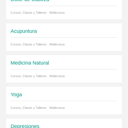
Cursos, Clases y Talleres · Mollerussa
Acupuntura
Cursos, Clases y Talleres · Mollerussa
Medicina Natural
Cursos, Clases y Talleres · Mollerussa
Yoga
Cursos, Clases y Talleres · Mollerussa
Depresiones