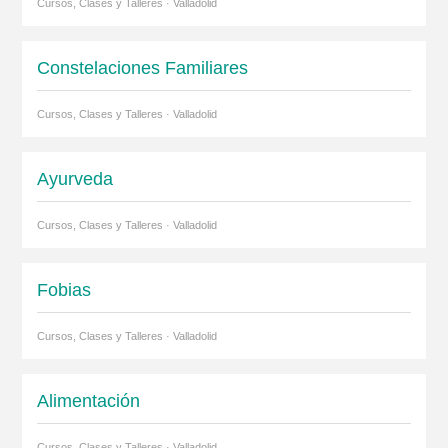
Cursos, Clases y Talleres · Valladolid
Constelaciones Familiares
Cursos, Clases y Talleres · Valladolid
Ayurveda
Cursos, Clases y Talleres · Valladolid
Fobias
Cursos, Clases y Talleres · Valladolid
Alimentación
Cursos, Clases y Talleres · Valladolid