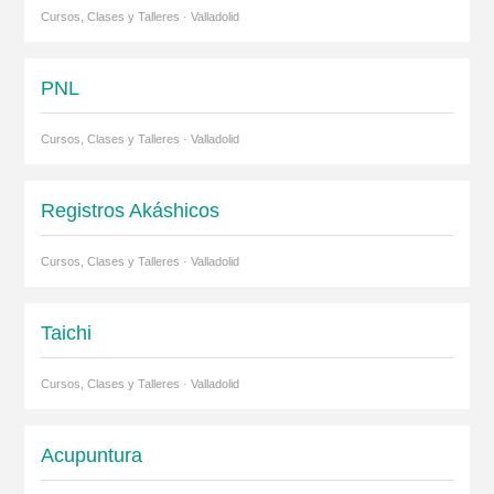
Cursos, Clases y Talleres · Valladolid
PNL
Cursos, Clases y Talleres · Valladolid
Registros Akáshicos
Cursos, Clases y Talleres · Valladolid
Taichi
Cursos, Clases y Talleres · Valladolid
Acupuntura