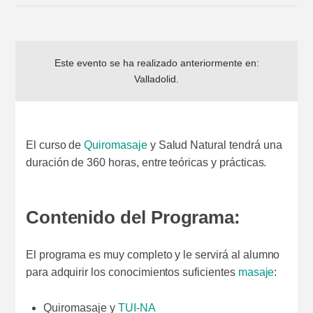
Este evento se ha realizado anteriormente en:
Valladolid
.
El curso de
Quiromasaje
y Salud Natural tendrá una
duración de 360 horas, entre teóricas y prácticas.
Contenido del Programa:
El programa es muy completo y le servirá al alumno
para adquirir los conocimientos suficientes
masaje
:
Quiromasaje y
TUI-NA