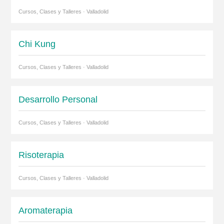
Cursos, Clases y Talleres · Valladolid
Chi Kung
Cursos, Clases y Talleres · Valladolid
Desarrollo Personal
Cursos, Clases y Talleres · Valladolid
Risoterapia
Cursos, Clases y Talleres · Valladolid
Aromaterapia