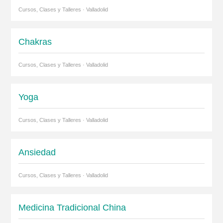
Cursos, Clases y Talleres · Valladolid
Chakras
Cursos, Clases y Talleres · Valladolid
Yoga
Cursos, Clases y Talleres · Valladolid
Ansiedad
Cursos, Clases y Talleres · Valladolid
Medicina Tradicional China