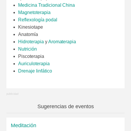
Medicina Tradicional China
Magnetoterapia
Reflexología podal
Kinesiotape
Anatomía
Hidroterapia
y
Aromaterapia
Nutrición
Piscoterapia
Auriculoterapia
Drenaje linfático
Sugerencias de eventos
Meditación