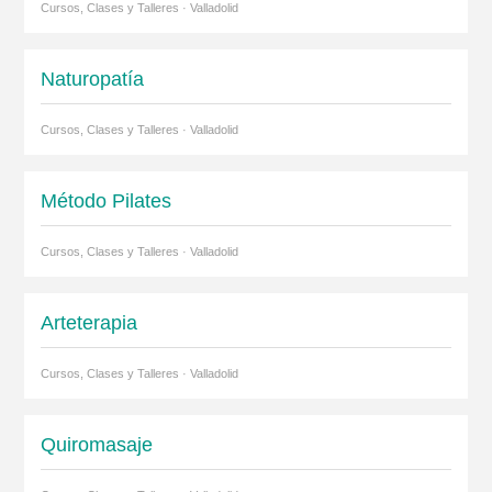
Cursos, Clases y Talleres · Valladolid
Naturopatía
Cursos, Clases y Talleres · Valladolid
Método Pilates
Cursos, Clases y Talleres · Valladolid
Arteterapia
Cursos, Clases y Talleres · Valladolid
Quiromasaje