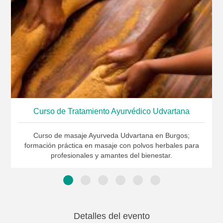
Curso de Tratamiento Ayurvédico Udvartana
Curso de masaje Ayurveda Udvartana en Burgos;
formación práctica en masaje con polvos herbales para
profesionales y amantes del bienestar.
Detalles del evento