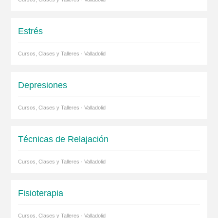
Estrés
Cursos, Clases y Talleres · Valladolid
Depresiones
Cursos, Clases y Talleres · Valladolid
Técnicas de Relajación
Cursos, Clases y Talleres · Valladolid
Fisioterapia
Cursos, Clases y Talleres · Valladolid