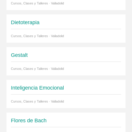
Cursos, Clases y Talleres · Valladolid
Dietoterapia
Cursos, Clases y Talleres · Valladolid
Gestalt
Cursos, Clases y Talleres · Valladolid
Inteligencia Emocional
Cursos, Clases y Talleres · Valladolid
Flores de Bach