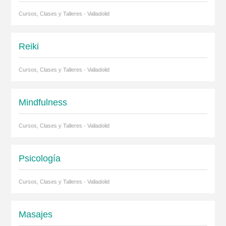
Cursos, Clases y Talleres · Valladolid
Reiki
Cursos, Clases y Talleres · Valladolid
Mindfulness
Cursos, Clases y Talleres · Valladolid
Psicología
Cursos, Clases y Talleres · Valladolid
Masajes