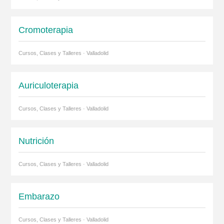
Cromoterapia
Cursos, Clases y Talleres · Valladolid
Auriculoterapia
Cursos, Clases y Talleres · Valladolid
Nutrición
Cursos, Clases y Talleres · Valladolid
Embarazo
Cursos, Clases y Talleres · Valladolid