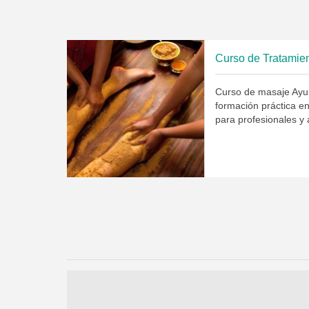
Curso de Tratamie
Curso de masaje Ayu
formación práctica e
para profesionales y 