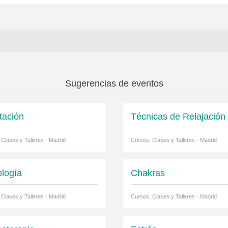
Sugerencias de eventos
tación
Técnicas de Relajación
 Clases y Talleres · Madrid
Cursos, Clases y Talleres · Madrid
ología
Chakras
 Clases y Talleres · Madrid
Cursos, Clases y Talleres · Madrid