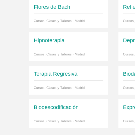
Flores de Bach
Refl
Cursos, Clases y Talleres · Madrid
Cursos,
Hipnoterapia
Depr
Cursos, Clases y Talleres · Madrid
Cursos,
Terapia Regresiva
Biod
Cursos, Clases y Talleres · Madrid
Cursos,
Biodescodificación
Expr
Cursos, Clases y Talleres · Madrid
Cursos,