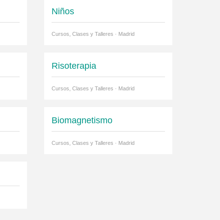
Niños
Cursos, Clases y Talleres · Madrid
Risoterapia
Cursos, Clases y Talleres · Madrid
Biomagnetismo
Cursos, Clases y Talleres · Madrid