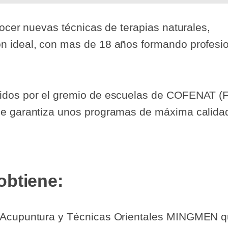
nocer nuevas técnicas de terapias naturales,
n ideal, con mas de 18 años formando profesi
idos por el gremio de escuelas de COFENAT (F
e garantiza unos programas de máxima calidad 
obtiene:
 Acupuntura y Técnicas Orientales MINGMEN q