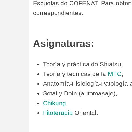
Escuelas de COFENAT. Para obtener
correspondientes.
Asignaturas:
Teoría y práctica de Shiatsu,
Teoría y técnicas de la
MTC
,
Anatomía-Fisiología-Patología 
Sotai y Doin (automasaje),
Chikung
,
Fitoterapia
Oriental.