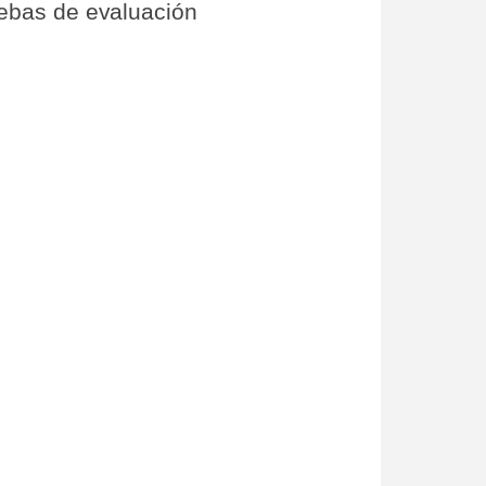
uebas de evaluación