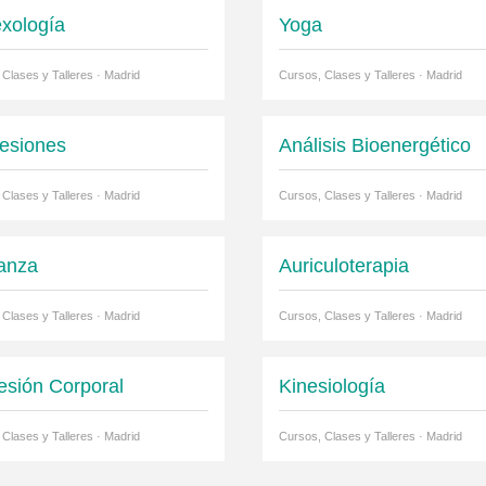
exología
Yoga
 Clases y Talleres · Madrid
Cursos, Clases y Talleres · Madrid
esiones
Análisis Bioenergético
 Clases y Talleres · Madrid
Cursos, Clases y Talleres · Madrid
anza
Auriculoterapia
 Clases y Talleres · Madrid
Cursos, Clases y Talleres · Madrid
esión Corporal
Kinesiología
 Clases y Talleres · Madrid
Cursos, Clases y Talleres · Madrid