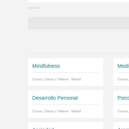
Mindfulness
Medi
Cursos, Clases y Talleres · Madrid
Cursos,
Desarrollo Personal
Psic
Cursos, Clases y Talleres · Madrid
Cursos,