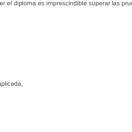
 el diploma es imprescindible superar las pr
aplicada,