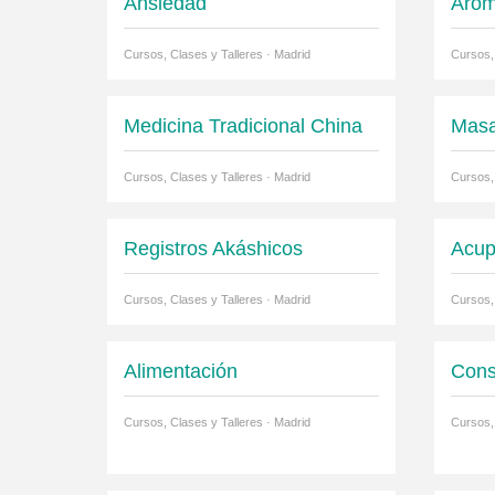
Ansiedad
Arom
Cursos, Clases y Talleres · Madrid
Cursos,
Medicina Tradicional China
Masa
Cursos, Clases y Talleres · Madrid
Cursos,
Registros Akáshicos
Acup
Cursos, Clases y Talleres · Madrid
Cursos,
Alimentación
Cons
Cursos, Clases y Talleres · Madrid
Cursos,