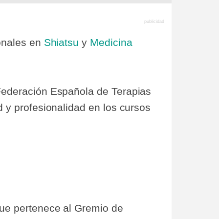
onales en
Shiatsu
y
Medicina
ederación Española de Terapias
y profesionalidad en los cursos
ue pertenece al Gremio de