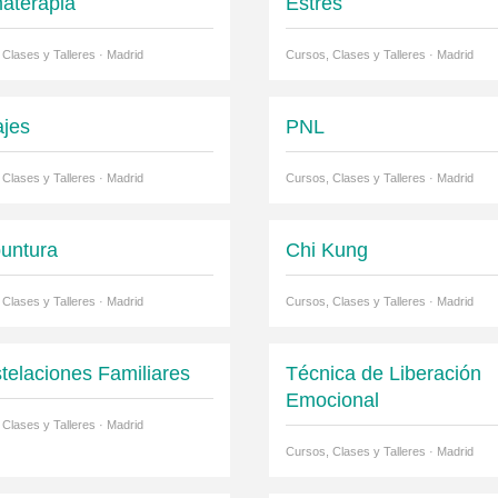
aterapia
Estrés
 Clases y Talleres · Madrid
Cursos, Clases y Talleres · Madrid
jes
PNL
 Clases y Talleres · Madrid
Cursos, Clases y Talleres · Madrid
untura
Chi Kung
 Clases y Talleres · Madrid
Cursos, Clases y Talleres · Madrid
telaciones Familiares
Técnica de Liberación
Emocional
 Clases y Talleres · Madrid
Cursos, Clases y Talleres · Madrid