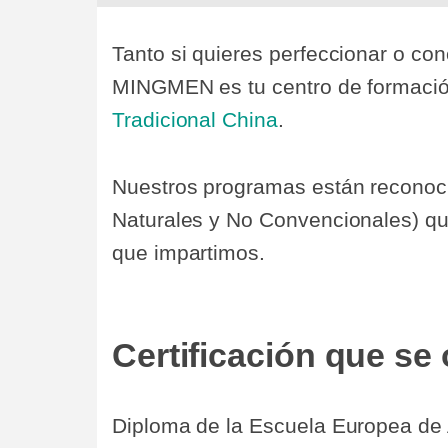
Tanto si quieres perfeccionar o co
MINGMEN es tu centro de formació
Tradicional China
.
Nuestros programas están reconoc
Naturales y No Convencionales) qu
que impartimos.
Certificación que se 
Diploma de la Escuela Europea de