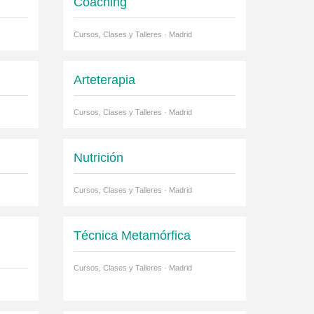
Coaching
Cursos, Clases y Talleres · Madrid
Arteterapia
Cursos, Clases y Talleres · Madrid
Nutrición
Cursos, Clases y Talleres · Madrid
Técnica Metamórfica
Cursos, Clases y Talleres · Madrid