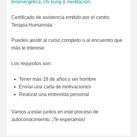
bioenergética
,
chi kung
o
meditación
.
Certificado de asistencia emitido por el centro
Terapia Humanista.
Puedes asistir al curso completo o al encuentro que
más te interese.
Los requisitos son:
Tener más 18 de años y ser hombre
Enviar una carta de motivaciones
Realizar una entrevista personal
Vamos a estar juntos en este proceso de
autoconocimiento. ¡Te esperamos!