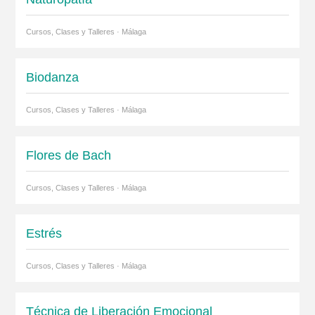
Cursos, Clases y Talleres · Málaga
Biodanza
Cursos, Clases y Talleres · Málaga
Flores de Bach
Cursos, Clases y Talleres · Málaga
Estrés
Cursos, Clases y Talleres · Málaga
Técnica de Liberación Emocional