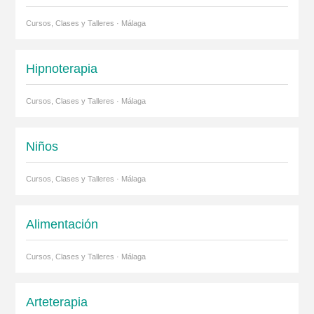
Cursos, Clases y Talleres · Málaga
Hipnoterapia
Cursos, Clases y Talleres · Málaga
Niños
Cursos, Clases y Talleres · Málaga
Alimentación
Cursos, Clases y Talleres · Málaga
Arteterapia