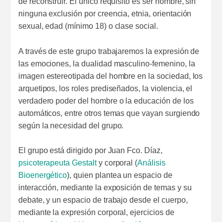
de reconstruir. El único requisito es ser hombre, sin
ninguna exclusión por creencia, etnia, orientación
sexual, edad (mínimo 18) o clase social.
A través de este grupo trabajaremos la expresión de
las emociones, la dualidad masculino-femenino, la
imagen estereotipada del hombre en la sociedad, los
arquetipos, los roles prediseñados, la violencia, el
verdadero poder del hombre o la educación de los
automáticos, entre otros temas que vayan surgiendo
según la necesidad del grupo.
El grupo está dirigido por Juan Fco. Díaz,
psicoterapeuta
Gestalt
y corporal (
Análisis
Bioenergético
), quien plantea un espacio de
interacción, mediante la exposición de temas y su
debate, y un espacio de trabajo desde el cuerpo,
mediante la expresión corporal, ejercicios de