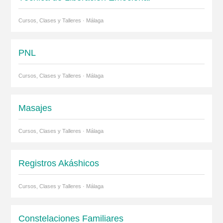
Cursos, Clases y Talleres · Málaga
PNL
Cursos, Clases y Talleres · Málaga
Masajes
Cursos, Clases y Talleres · Málaga
Registros Akáshicos
Cursos, Clases y Talleres · Málaga
Constelaciones Familiares