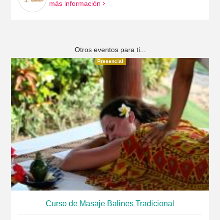
más información
Otros eventos para ti...
Presencial
Curso de Masaje Balines Tradicional