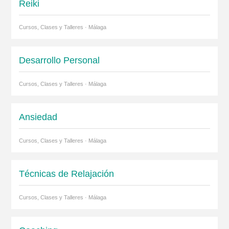
Reiki
Cursos, Clases y Talleres · Málaga
Desarrollo Personal
Cursos, Clases y Talleres · Málaga
Ansiedad
Cursos, Clases y Talleres · Málaga
Técnicas de Relajación
Cursos, Clases y Talleres · Málaga