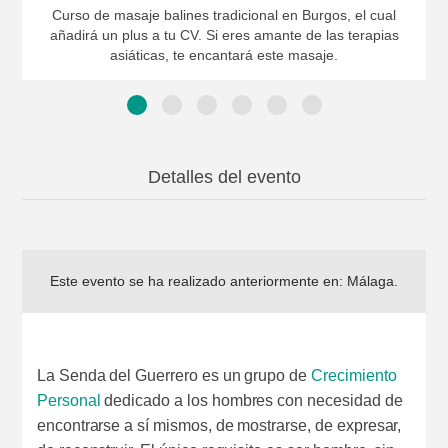
Curso de masaje balines tradicional en Burgos, el cual
añadirá un plus a tu CV. Si eres amante de las terapias
asiáticas, te encantará este masaje.
Detalles del evento
Este evento se ha realizado anteriormente en:
Málaga
.
La Senda del Guerrero es un grupo de
Crecimiento
Personal
dedicado a los hombres con necesidad de
encontrarse a sí mismos, de mostrarse, de expresar,