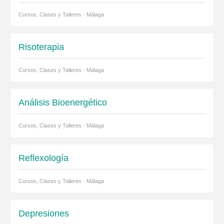
Cursos, Clases y Talleres · Málaga
Risoterapia
Cursos, Clases y Talleres · Málaga
Análisis Bioenergético
Cursos, Clases y Talleres · Málaga
Reflexología
Cursos, Clases y Talleres · Málaga
Depresiones