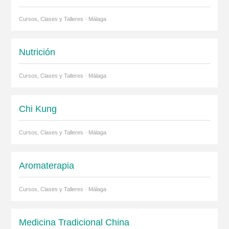
Cursos, Clases y Talleres · Málaga
Nutrición
Cursos, Clases y Talleres · Málaga
Chi Kung
Cursos, Clases y Talleres · Málaga
Aromaterapia
Cursos, Clases y Talleres · Málaga
Medicina Tradicional China