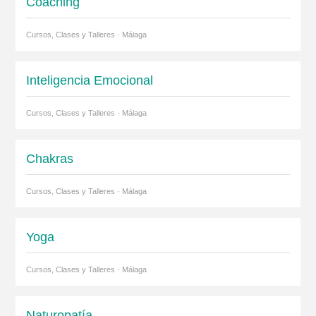
Coaching
Cursos, Clases y Talleres · Málaga
Inteligencia Emocional
Cursos, Clases y Talleres · Málaga
Chakras
Cursos, Clases y Talleres · Málaga
Yoga
Cursos, Clases y Talleres · Málaga
Naturopatía