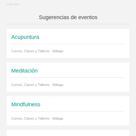
Sugerencias de eventos
Acupuntura
Cursos, Clases y Talleres · Málaga
Meditación
Cursos, Clases y Talleres · Málaga
Mindfulness
Cursos, Clases y Talleres · Málaga