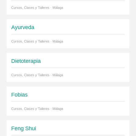
Cursos, Clases y Talleres · Málaga
Ayurveda
Cursos, Clases y Talleres · Málaga
Dietoterapia
Cursos, Clases y Talleres · Málaga
Fobias
Cursos, Clases y Talleres · Málaga
Feng Shui