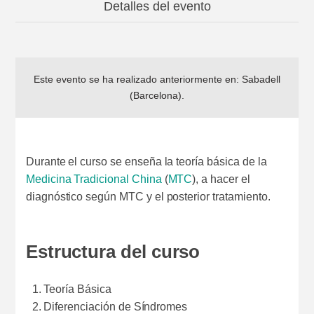
Detalles del evento
Este evento se ha realizado anteriormente en:
Sabadell
(Barcelona)
.
Durante el curso se enseña la teoría básica de la
Medicina Tradicional China
(
MTC
), a hacer el
diagnóstico según MTC y el posterior tratamiento.
Estructura del curso
Teoría Básica
Diferenciación de Síndromes