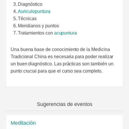
Diagnóstico
Auriculopuntura
Técnicas
Meridianos y puntos
Tratamientos con
acupuntura
Una buena base de conocimiento de la Medicina
Tradicional China es necesaria para poder realizar
un buen diagnóstico. Las prácticas son también un
punto crucial para que el curso sea completo.
Sugerencias de eventos
Meditación