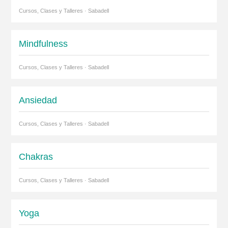
Cursos, Clases y Talleres · Sabadell
Mindfulness
Cursos, Clases y Talleres · Sabadell
Ansiedad
Cursos, Clases y Talleres · Sabadell
Chakras
Cursos, Clases y Talleres · Sabadell
Yoga