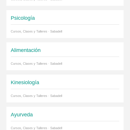
Psicología
Cursos, Clases y Talleres · Sabadell
Alimentación
Cursos, Clases y Talleres · Sabadell
Kinesiología
Cursos, Clases y Talleres · Sabadell
Ayurveda
Cursos, Clases y Talleres · Sabadell