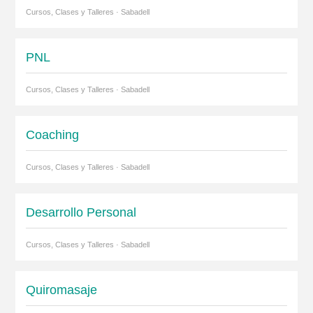
Cursos, Clases y Talleres · Sabadell
PNL
Cursos, Clases y Talleres · Sabadell
Coaching
Cursos, Clases y Talleres · Sabadell
Desarrollo Personal
Cursos, Clases y Talleres · Sabadell
Quiromasaje