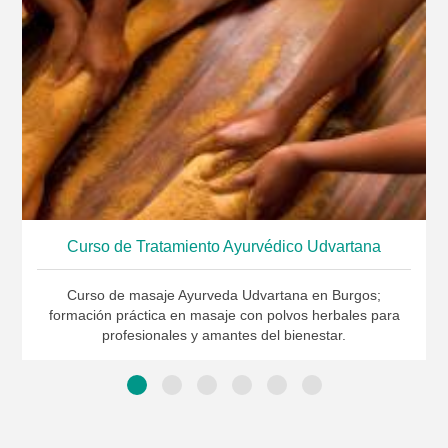
Curso de Tratamiento Ayurvédico Udvartana
Curso de masaje Ayurveda Udvartana en Burgos;
formación práctica en masaje con polvos herbales para
profesionales y amantes del bienestar.