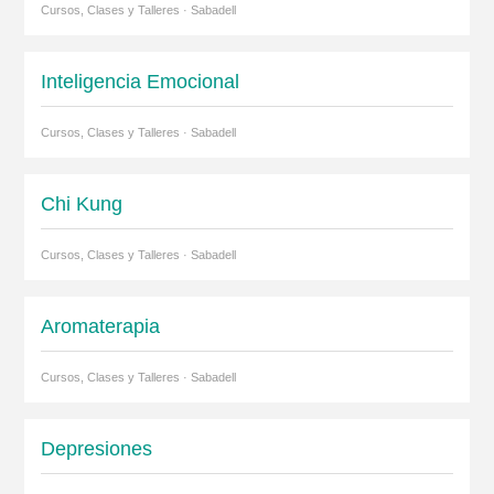
Cursos, Clases y Talleres · Sabadell
Inteligencia Emocional
Cursos, Clases y Talleres · Sabadell
Chi Kung
Cursos, Clases y Talleres · Sabadell
Aromaterapia
Cursos, Clases y Talleres · Sabadell
Depresiones