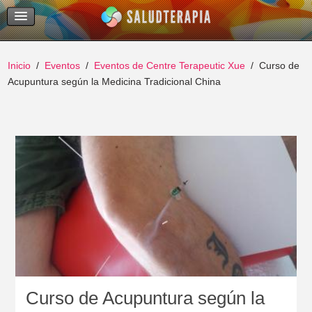
Temas Recientes
Buscar
Inicio
Eventos
Eventos de Centre Terapeutic Xue
Curso de
Acupuntura según la Medicina Tradicional China
Curso de Acupuntura según la