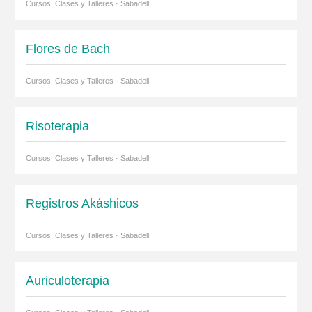
Cursos, Clases y Talleres · Sabadell
Flores de Bach
Cursos, Clases y Talleres · Sabadell
Risoterapia
Cursos, Clases y Talleres · Sabadell
Registros Akáshicos
Cursos, Clases y Talleres · Sabadell
Auriculoterapia