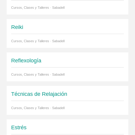
Cursos, Clases y Talleres · Sabadell
Reiki
Cursos, Clases y Talleres · Sabadell
Reflexología
Cursos, Clases y Talleres · Sabadell
Técnicas de Relajación
Cursos, Clases y Talleres · Sabadell
Estrés