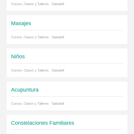
Cursos, Clases y Talleres · Sabadell
Masajes
Cursos, Clases y Talleres · Sabadell
Niños
Cursos, Clases y Talleres · Sabadell
Acupuntura
Cursos, Clases y Talleres · Sabadell
Constelaciones Familiares