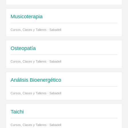
Musicoterapia
Cursos, Clases y Talleres · Sabadell
Osteopatía
Cursos, Clases y Talleres · Sabadell
Análisis Bioenergético
Cursos, Clases y Talleres · Sabadell
Taichi
Cursos, Clases y Talleres · Sabadell