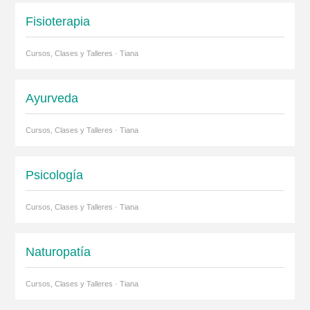
Fisioterapia
Cursos, Clases y Talleres · Tiana
Ayurveda
Cursos, Clases y Talleres · Tiana
Psicología
Cursos, Clases y Talleres · Tiana
Naturopatía
Cursos, Clases y Talleres · Tiana