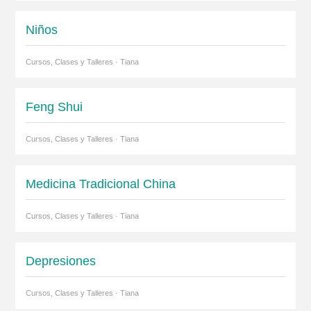
Niños
Cursos, Clases y Talleres · Tiana
Feng Shui
Cursos, Clases y Talleres · Tiana
Medicina Tradicional China
Cursos, Clases y Talleres · Tiana
Depresiones
Cursos, Clases y Talleres · Tiana