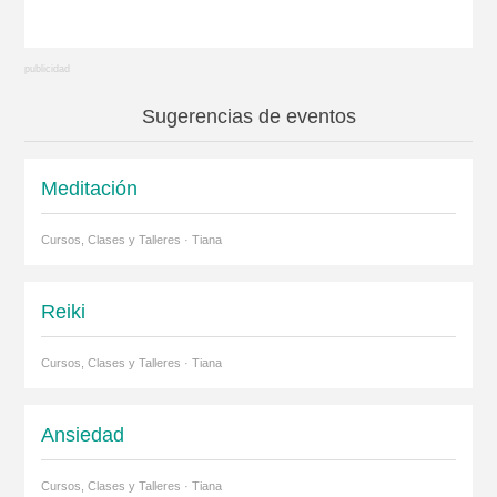
Sugerencias de eventos
Meditación
Cursos, Clases y Talleres · Tiana
Reiki
Cursos, Clases y Talleres · Tiana
Ansiedad
Cursos, Clases y Talleres · Tiana