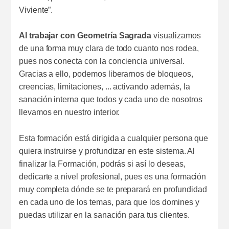
Viviente”.
Al trabajar con Geometría Sagrada
visualizamos
de una forma muy clara de todo cuanto nos rodea,
pues nos conecta con la conciencia universal.
Gracias a ello, podemos liberarnos de bloqueos,
creencias, limitaciones, ... activando además, la
sanación interna que todos y cada uno de nosotros
llevamos en nuestro interior.
Esta formación está dirigida a cualquier persona que
quiera instruirse y profundizar en este sistema. Al
finalizar la Formación, podrás si así lo deseas,
dedicarte a nivel profesional, pues es una formación
muy completa dónde se te preparará en profundidad
en cada uno de los temas, para que los domines y
puedas utilizar en la sanación para tus clientes.