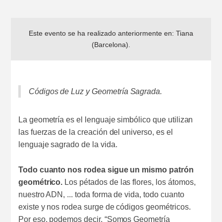
Este evento se ha realizado anteriormente en:
Tiana
(Barcelona)
.
Códigos de Luz y Geometría Sagrada.
La geometría es el lenguaje simbólico que utilizan
las fuerzas de la creación del universo, es el
lenguaje sagrado de la vida.
Todo cuanto nos rodea sigue un mismo patrón
geométrico.
Los pétados de las flores, los átomos,
nuestro ADN, ... toda forma de vida, todo cuanto
existe y nos rodea surge de códigos geométricos.
Por eso, podemos decir, “Somos Geometría