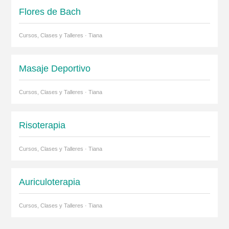
Flores de Bach
Cursos, Clases y Talleres · Tiana
Masaje Deportivo
Cursos, Clases y Talleres · Tiana
Risoterapia
Cursos, Clases y Talleres · Tiana
Auriculoterapia
Cursos, Clases y Talleres · Tiana