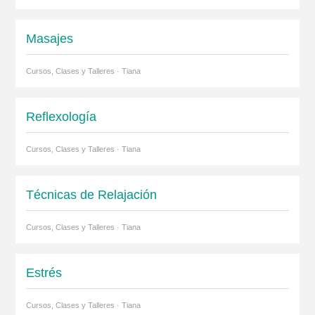
Masajes
Cursos, Clases y Talleres · Tiana
Reflexología
Cursos, Clases y Talleres · Tiana
Técnicas de Relajación
Cursos, Clases y Talleres · Tiana
Estrés
Cursos, Clases y Talleres · Tiana