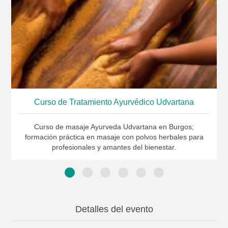
Curso de Tratamiento Ayurvédico Udvartana
Curso de masaje Ayurveda Udvartana en Burgos;
formación práctica en masaje con polvos herbales para
profesionales y amantes del bienestar.
Detalles del evento