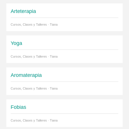
Arteterapia
Cursos, Clases y Talleres · Tiana
Yoga
Cursos, Clases y Talleres · Tiana
Aromaterapia
Cursos, Clases y Talleres · Tiana
Fobias
Cursos, Clases y Talleres · Tiana