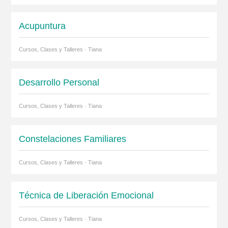
Acupuntura
Cursos, Clases y Talleres · Tiana
Desarrollo Personal
Cursos, Clases y Talleres · Tiana
Constelaciones Familiares
Cursos, Clases y Talleres · Tiana
Técnica de Liberación Emocional
Cursos, Clases y Talleres · Tiana