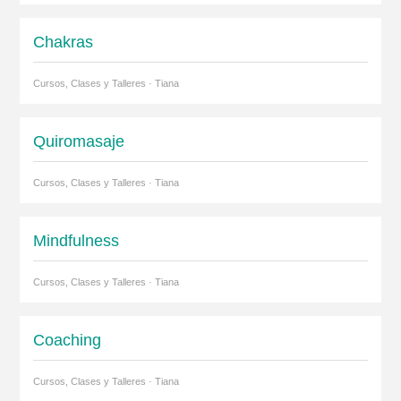
Chakras
Cursos, Clases y Talleres · Tiana
Quiromasaje
Cursos, Clases y Talleres · Tiana
Mindfulness
Cursos, Clases y Talleres · Tiana
Coaching
Cursos, Clases y Talleres · Tiana