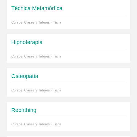
Técnica Metamórfica
Cursos, Clases y Talleres · Tiana
Hipnoterapia
Cursos, Clases y Talleres · Tiana
Osteopatía
Cursos, Clases y Talleres · Tiana
Rebirthing
Cursos, Clases y Talleres · Tiana