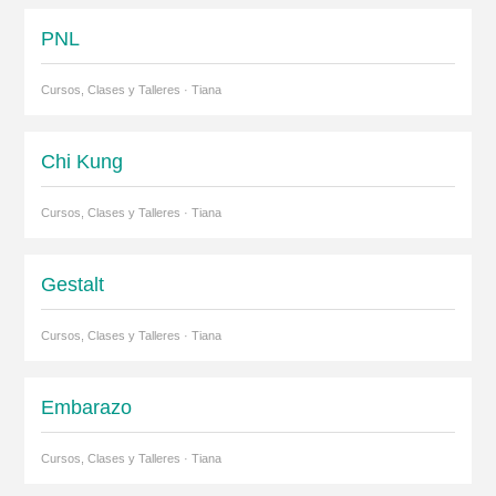
PNL
Cursos, Clases y Talleres · Tiana
Chi Kung
Cursos, Clases y Talleres · Tiana
Gestalt
Cursos, Clases y Talleres · Tiana
Embarazo
Cursos, Clases y Talleres · Tiana