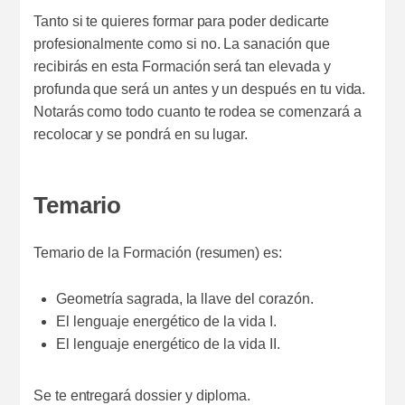
Tanto si te quieres formar para poder dedicarte
profesionalmente como si no. La sanación que
recibirás en esta Formación será tan elevada y
profunda que será un antes y un después en tu vida.
Notarás como todo cuanto te rodea se comenzará a
recolocar y se pondrá en su lugar.
Temario
Temario de la Formación (resumen) es:
Geometría sagrada, la llave del corazón.
El lenguaje energético de la vida I.
El lenguaje energético de la vida II.
Se te entregará dossier y diploma.