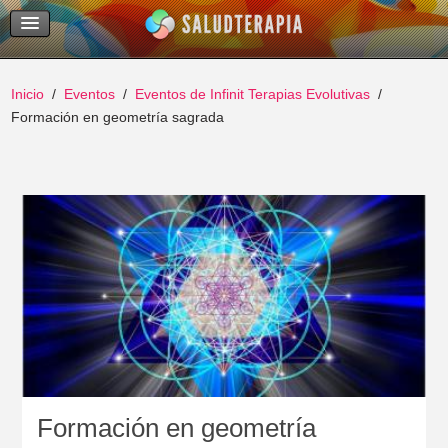
Temas Recientes
Buscar
Inicio
Eventos
Eventos de Infinit Terapias Evolutivas
Formación en geometría sagrada
Formación en geometría