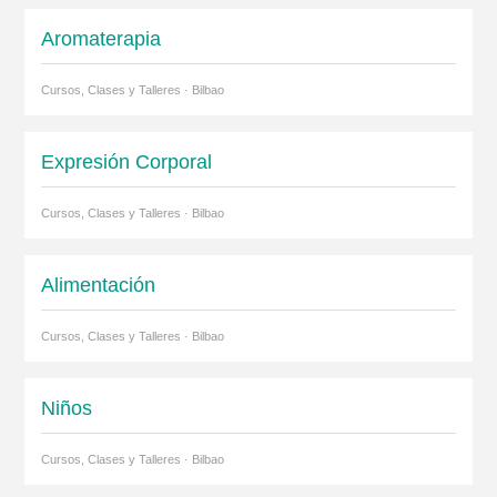
Aromaterapia
Cursos, Clases y Talleres · Bilbao
Expresión Corporal
Cursos, Clases y Talleres · Bilbao
Alimentación
Cursos, Clases y Talleres · Bilbao
Niños
Cursos, Clases y Talleres · Bilbao