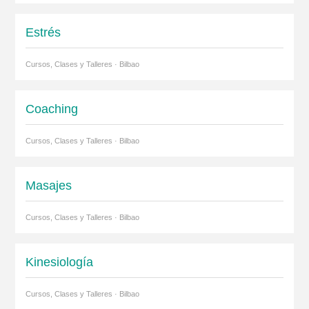
Estrés
Cursos, Clases y Talleres · Bilbao
Coaching
Cursos, Clases y Talleres · Bilbao
Masajes
Cursos, Clases y Talleres · Bilbao
Kinesiología
Cursos, Clases y Talleres · Bilbao