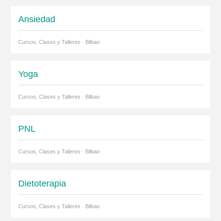
Ansiedad
Cursos, Clases y Talleres · Bilbao
Yoga
Cursos, Clases y Talleres · Bilbao
PNL
Cursos, Clases y Talleres · Bilbao
Dietoterapia
Cursos, Clases y Talleres · Bilbao