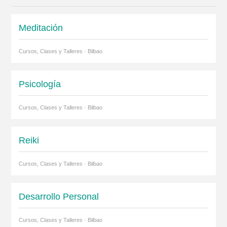
Meditación
Cursos, Clases y Talleres · Bilbao
Psicología
Cursos, Clases y Talleres · Bilbao
Reiki
Cursos, Clases y Talleres · Bilbao
Desarrollo Personal
Cursos, Clases y Talleres · Bilbao