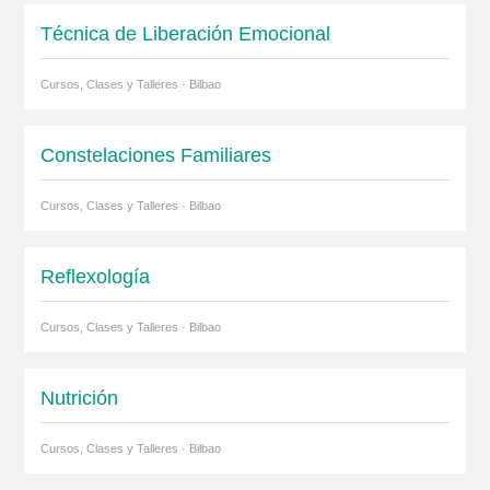
Técnica de Liberación Emocional
Cursos, Clases y Talleres · Bilbao
Constelaciones Familiares
Cursos, Clases y Talleres · Bilbao
Reflexología
Cursos, Clases y Talleres · Bilbao
Nutrición
Cursos, Clases y Talleres · Bilbao