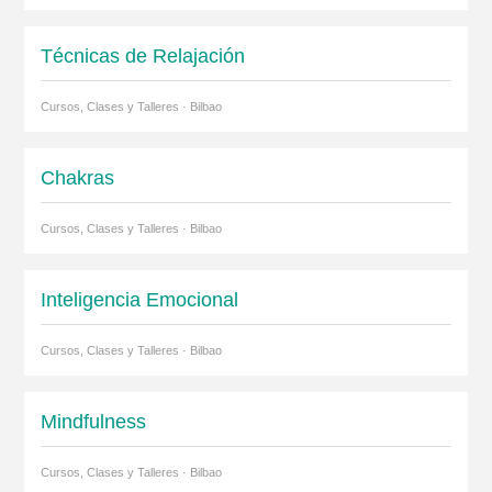
Técnicas de Relajación
Cursos, Clases y Talleres · Bilbao
Chakras
Cursos, Clases y Talleres · Bilbao
Inteligencia Emocional
Cursos, Clases y Talleres · Bilbao
Mindfulness
Cursos, Clases y Talleres · Bilbao