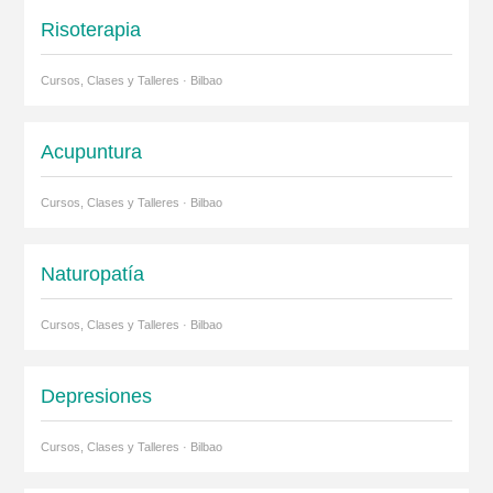
Risoterapia
Cursos, Clases y Talleres · Bilbao
Acupuntura
Cursos, Clases y Talleres · Bilbao
Naturopatía
Cursos, Clases y Talleres · Bilbao
Depresiones
Cursos, Clases y Talleres · Bilbao