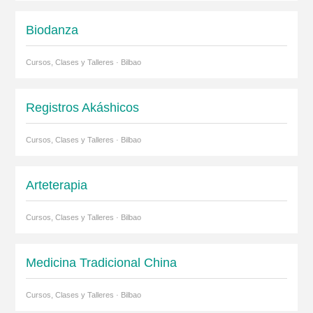
Biodanza
Cursos, Clases y Talleres · Bilbao
Registros Akáshicos
Cursos, Clases y Talleres · Bilbao
Arteterapia
Cursos, Clases y Talleres · Bilbao
Medicina Tradicional China
Cursos, Clases y Talleres · Bilbao