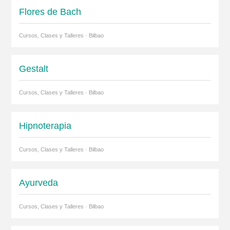
Flores de Bach
Cursos, Clases y Talleres · Bilbao
Gestalt
Cursos, Clases y Talleres · Bilbao
Hipnoterapia
Cursos, Clases y Talleres · Bilbao
Ayurveda
Cursos, Clases y Talleres · Bilbao