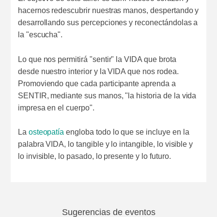
hacernos redescubrir nuestras manos, despertando y
desarrollando sus percepciones y reconectándolas a
la "escucha".
Lo que nos permitirá "sentir" la VIDA que brota
desde nuestro interior y la VIDA que nos rodea.
Promoviendo que cada participante aprenda a
SENTIR, mediante sus manos, "la historia de la vida
impresa en el cuerpo".
La
osteopatía
engloba todo lo que se incluye en la
palabra VIDA, lo tangible y lo intangible, lo visible y
lo invisible, lo pasado, lo presente y lo futuro.
Sugerencias de eventos