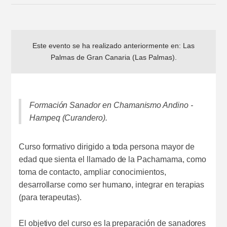
Este evento se ha realizado anteriormente en:
Las
Palmas de Gran Canaria (Las Palmas)
.
Formación Sanador en Chamanismo Andino -
Hampeq (Curandero).
Curso formativo dirigido a toda persona mayor de
edad que sienta el llamado de la Pachamama, como
toma de contacto, ampliar conocimientos,
desarrollarse como ser humano, integrar en terapias
(para terapeutas).
El objetivo del curso es la preparación de sanadores