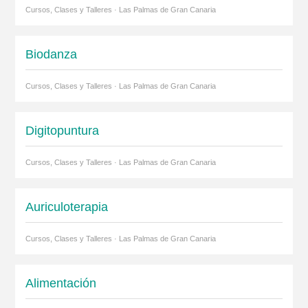
Cursos, Clases y Talleres · Las Palmas de Gran Canaria
Biodanza
Cursos, Clases y Talleres · Las Palmas de Gran Canaria
Digitopuntura
Cursos, Clases y Talleres · Las Palmas de Gran Canaria
Auriculoterapia
Cursos, Clases y Talleres · Las Palmas de Gran Canaria
Alimentación