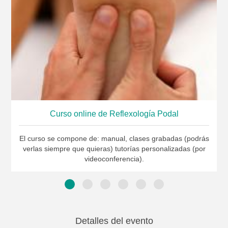
Curso online de Reflexología Podal
El curso se compone de: manual, clases grabadas (podrás
verlas siempre que quieras) tutorías personalizadas (por
videoconferencia).
Detalles del evento