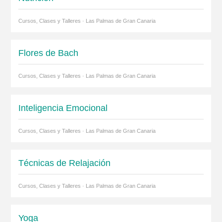
Cursos, Clases y Talleres · Las Palmas de Gran Canaria
Flores de Bach
Cursos, Clases y Talleres · Las Palmas de Gran Canaria
Inteligencia Emocional
Cursos, Clases y Talleres · Las Palmas de Gran Canaria
Técnicas de Relajación
Cursos, Clases y Talleres · Las Palmas de Gran Canaria
Yoga