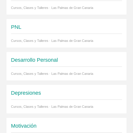
Cursos, Clases y Talleres · Las Palmas de Gran Canaria
PNL
Cursos, Clases y Talleres · Las Palmas de Gran Canaria
Desarrollo Personal
Cursos, Clases y Talleres · Las Palmas de Gran Canaria
Depresiones
Cursos, Clases y Talleres · Las Palmas de Gran Canaria
Motivación