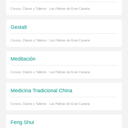
Cursos, Clases y Talleres · Las Palmas de Gran Canaria
Gestalt
Cursos, Clases y Talleres · Las Palmas de Gran Canaria
Meditación
Cursos, Clases y Talleres · Las Palmas de Gran Canaria
Medicina Tradicional China
Cursos, Clases y Talleres · Las Palmas de Gran Canaria
Feng Shui