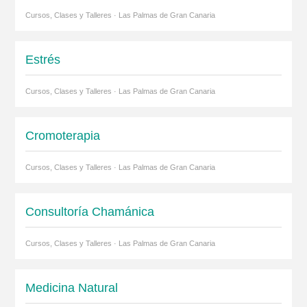
Cursos, Clases y Talleres · Las Palmas de Gran Canaria
Estrés
Cursos, Clases y Talleres · Las Palmas de Gran Canaria
Cromoterapia
Cursos, Clases y Talleres · Las Palmas de Gran Canaria
Consultoría Chamánica
Cursos, Clases y Talleres · Las Palmas de Gran Canaria
Medicina Natural