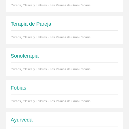
Cursos, Clases y Talleres · Las Palmas de Gran Canaria
Terapia de Pareja
Cursos, Clases y Talleres · Las Palmas de Gran Canaria
Sonoterapia
Cursos, Clases y Talleres · Las Palmas de Gran Canaria
Fobias
Cursos, Clases y Talleres · Las Palmas de Gran Canaria
Ayurveda