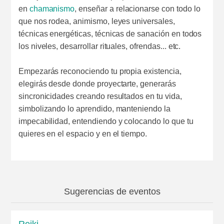
en
chamanismo
, enseñar a relacionarse con todo lo
que nos rodea, animismo, leyes universales,
técnicas energéticas, técnicas de sanación en todos
los niveles, desarrollar rituales, ofrendas... etc.
Empezarás reconociendo tu propia existencia,
elegirás desde donde proyectarte, generarás
sincronicidades creando resultados en tu vida,
simbolizando lo aprendido, manteniendo la
impecabilidad, entendiendo y colocando lo que tu
quieres en el espacio y en el tiempo.
Sugerencias de eventos
Reiki