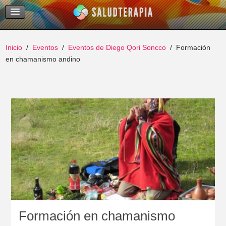
Temas Recientes
Buscar
Inicio
Eventos
Eventos de Diego Qori Soncco
Formación
en chamanismo andino
Formación en chamanismo