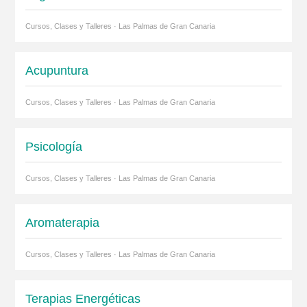
Cursos, Clases y Talleres · Las Palmas de Gran Canaria
Acupuntura
Cursos, Clases y Talleres · Las Palmas de Gran Canaria
Psicología
Cursos, Clases y Talleres · Las Palmas de Gran Canaria
Aromaterapia
Cursos, Clases y Talleres · Las Palmas de Gran Canaria
Terapias Energéticas