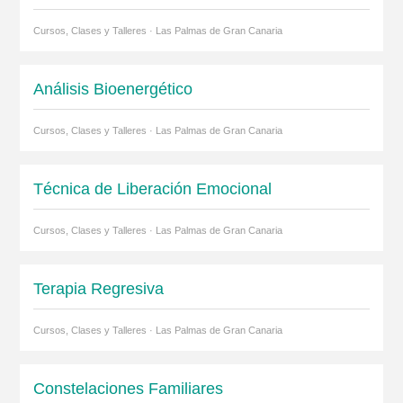
Cursos, Clases y Talleres · Las Palmas de Gran Canaria
Análisis Bioenergético
Cursos, Clases y Talleres · Las Palmas de Gran Canaria
Técnica de Liberación Emocional
Cursos, Clases y Talleres · Las Palmas de Gran Canaria
Terapia Regresiva
Cursos, Clases y Talleres · Las Palmas de Gran Canaria
Constelaciones Familiares