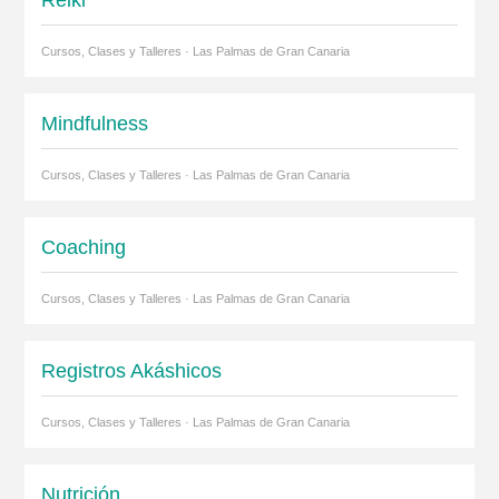
Cursos, Clases y Talleres · Las Palmas de Gran Canaria
Mindfulness
Cursos, Clases y Talleres · Las Palmas de Gran Canaria
Coaching
Cursos, Clases y Talleres · Las Palmas de Gran Canaria
Registros Akáshicos
Cursos, Clases y Talleres · Las Palmas de Gran Canaria
Nutrición