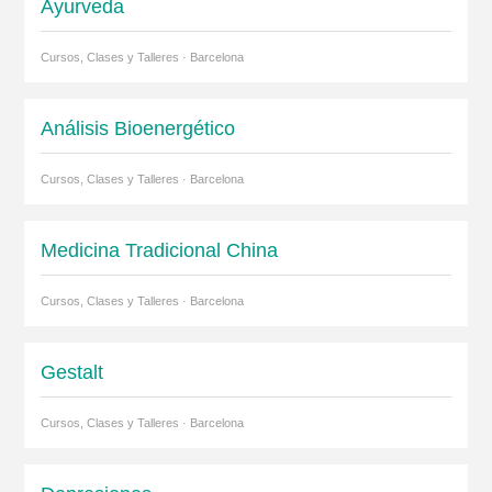
Ayurveda
Cursos, Clases y Talleres · Barcelona
Análisis Bioenergético
Cursos, Clases y Talleres · Barcelona
Medicina Tradicional China
Cursos, Clases y Talleres · Barcelona
Gestalt
Cursos, Clases y Talleres · Barcelona