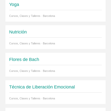
Yoga
Cursos, Clases y Talleres · Barcelona
Nutrición
Cursos, Clases y Talleres · Barcelona
Flores de Bach
Cursos, Clases y Talleres · Barcelona
Técnica de Liberación Emocional
Cursos, Clases y Talleres · Barcelona