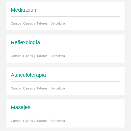
Meditación
Cursos, Clases y Talleres · Barcelona
Reflexología
Cursos, Clases y Talleres · Barcelona
Auriculoterapia
Cursos, Clases y Talleres · Barcelona
Masajes
Cursos, Clases y Talleres · Barcelona