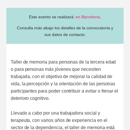
Este evento se realizará:
en Barcelona
.
Consulta más abajo los detalles de la convocatoria y
sus datos de contacto.
Taller de memoria para personas de la tercera edad
o para personas más jóvenes que necesiten
trabajarla, con el objetivo de mejorar la calidad de
vida, la percepción y la orientación de las personas
participantes para poder contribuir a evitar o frenar el
deterioro cognitivo.
Llevado a cabo por una trabajadora social y
terapeuta, con varios años de experiencia en el
sector de la dependencia, el taller de memoria está