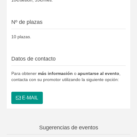
Nº de plazas
10 plazas.
Datos de contacto
Para obtener
más información
o
apuntarse al evento
,
contacta con su promotor utilizando la siguiente opción:
E-MAIL
Sugerencias de eventos