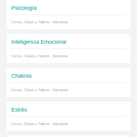
Psicología
Cursos, Clases y Talleres · Barcelona
Inteligencia Emocional
Cursos, Clases y Talleres · Barcelona
Chakras
Cursos, Clases y Talleres · Barcelona
Estrés
Cursos, Clases y Talleres · Barcelona