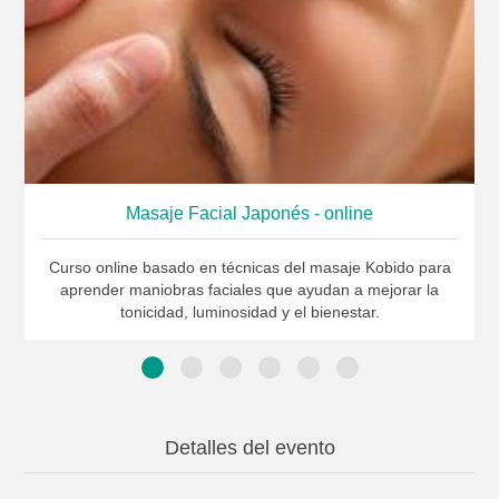
Masaje Facial Japonés - online
Curso online basado en técnicas del masaje Kobido para
aprender maniobras faciales que ayudan a mejorar la
tonicidad, luminosidad y el bienestar.
Detalles del evento