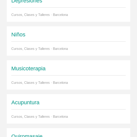
Depresiones
Cursos, Clases y Talleres · Barcelona
Niños
Cursos, Clases y Talleres · Barcelona
Musicoterapia
Cursos, Clases y Talleres · Barcelona
Acupuntura
Cursos, Clases y Talleres · Barcelona
Quiromasaje