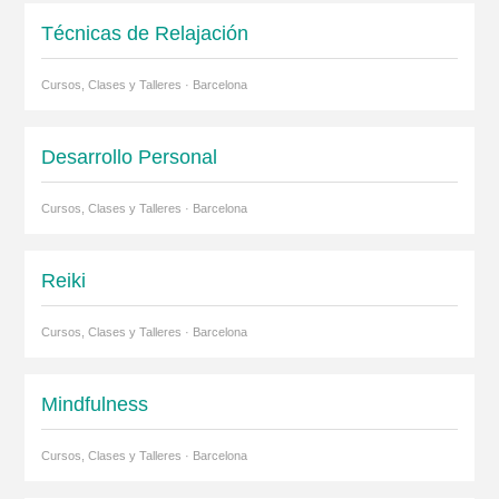
Técnicas de Relajación
Cursos, Clases y Talleres · Barcelona
Desarrollo Personal
Cursos, Clases y Talleres · Barcelona
Reiki
Cursos, Clases y Talleres · Barcelona
Mindfulness
Cursos, Clases y Talleres · Barcelona