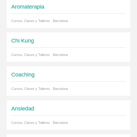
Aromaterapia
Cursos, Clases y Talleres · Barcelona
Chi Kung
Cursos, Clases y Talleres · Barcelona
Coaching
Cursos, Clases y Talleres · Barcelona
Ansiedad
Cursos, Clases y Talleres · Barcelona