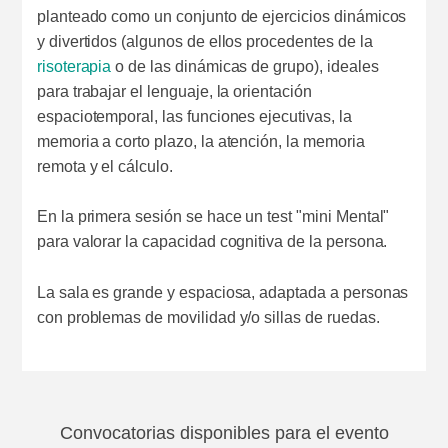
planteado como un conjunto de ejercicios dinámicos
y divertidos (algunos de ellos procedentes de la
risoterapia
o de las dinámicas de grupo), ideales
para trabajar el lenguaje, la orientación
espaciotemporal, las funciones ejecutivas, la
memoria a corto plazo, la atención, la memoria
remota y el cálculo.
En la primera sesión se hace un test "mini Mental"
para valorar la capacidad cognitiva de la persona.
La sala es grande y espaciosa, adaptada a personas
con problemas de movilidad y/o sillas de ruedas.
Convocatorias disponibles para el evento