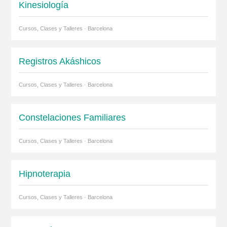
Kinesiología
Cursos, Clases y Talleres · Barcelona
Registros Akáshicos
Cursos, Clases y Talleres · Barcelona
Constelaciones Familiares
Cursos, Clases y Talleres · Barcelona
Hipnoterapia
Cursos, Clases y Talleres · Barcelona