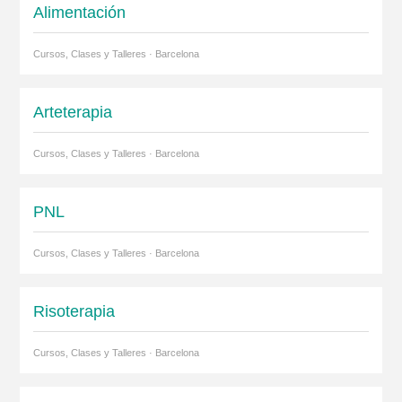
Alimentación
Cursos, Clases y Talleres · Barcelona
Arteterapia
Cursos, Clases y Talleres · Barcelona
PNL
Cursos, Clases y Talleres · Barcelona
Risoterapia
Cursos, Clases y Talleres · Barcelona