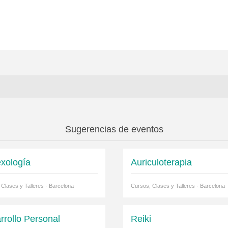
Sugerencias de eventos
exología
Auriculoterapia
 Clases y Talleres · Barcelona
Cursos, Clases y Talleres · Barcelona
rrollo Personal
Reiki