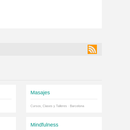
Masajes
Cursos, Clases y Talleres · Barcelona
Mindfulness