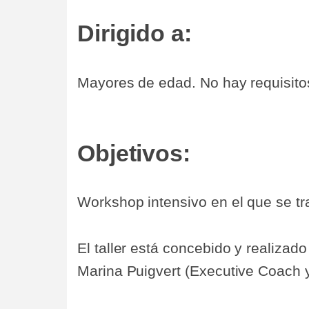
Dirigido a:
Mayores de edad. No hay requisitos
Objetivos:
Workshop intensivo en el que se t
El taller está concebido y realizad
Marina Puigvert (Executive Coach y