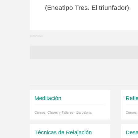
(Eneatipo Tres. El triunfador).
Meditación
Refl
Cursos, Clases y Talleres · Barcelona
Cursos,
Técnicas de Relajación
Desa