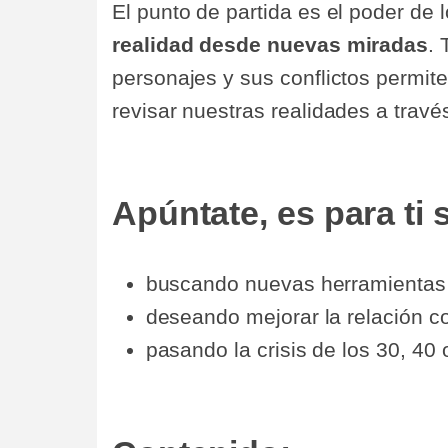
El punto de partida es el poder de
realidad desde nuevas miradas
. 
personajes y sus conflictos permite
revisar nuestras realidades a trav
Apúntate, es para ti s
buscando nuevas herramientas p
deseando mejorar la relación c
pasando la crisis de los 30, 40 