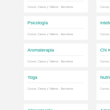
Cursos, Clases y Talleres · Barcelona
Cursos,
Psicología
Inte
Cursos, Clases y Talleres · Barcelona
Cursos,
Aromaterapia
Chi 
Cursos, Clases y Talleres · Barcelona
Cursos,
Yoga
Nutri
Cursos, Clases y Talleres · Barcelona
Cursos,