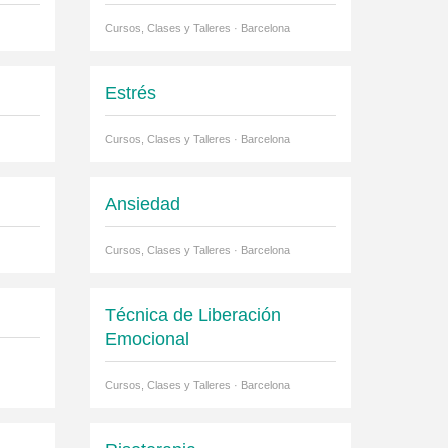
Cursos, Clases y Talleres · Barcelona
Estrés
Cursos, Clases y Talleres · Barcelona
Ansiedad
Cursos, Clases y Talleres · Barcelona
Técnica de Liberación
Emocional
Cursos, Clases y Talleres · Barcelona