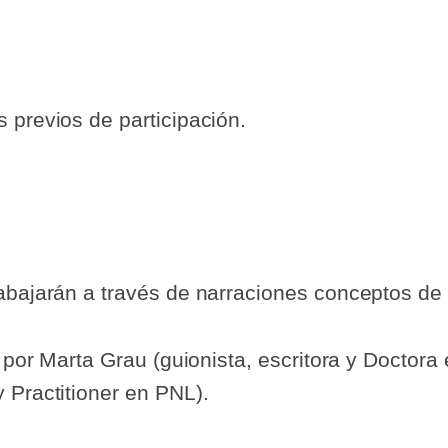
 previos de participación.
rabajarán a través de narraciones conceptos de
o por Marta Grau (guionista, escritora y Doctora
 Practitioner en PNL).