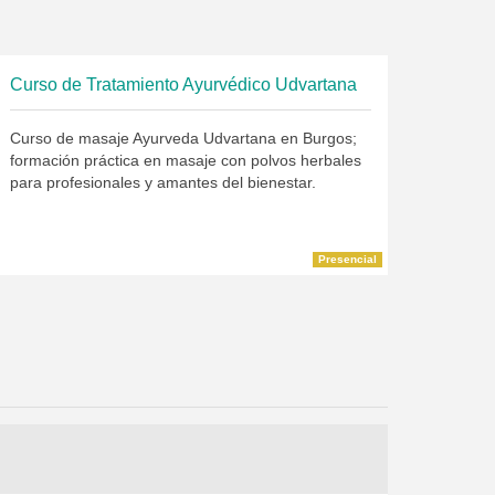
Curso de Tratamiento Ayurvédico Udvartana
Curso de masaje Ayurveda Udvartana en Burgos;
formación práctica en masaje con polvos herbales
para profesionales y amantes del bienestar.
Presencial