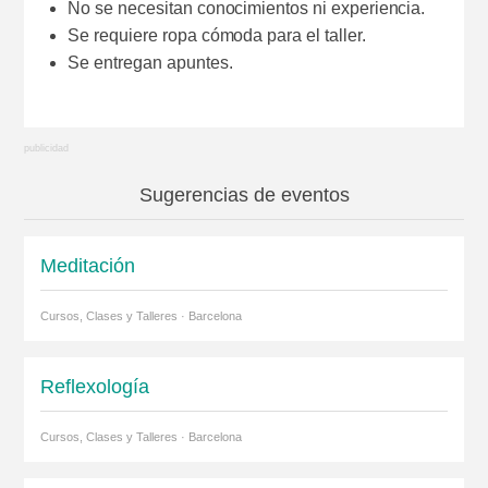
No se necesitan conocimientos ni experiencia.
Se requiere ropa cómoda para el taller.
Se entregan apuntes.
Sugerencias de eventos
Meditación
Cursos, Clases y Talleres · Barcelona
Reflexología
Cursos, Clases y Talleres · Barcelona