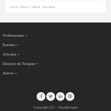
Cursos, Clases y Talleres · Barcelona
Profesionales
Eventos
Artículos
Glosario de Terapias
Acerca
Copyright (C) · Saludterapia