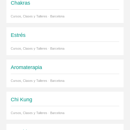
Chakras
Cursos, Clases y Talleres · Barcelona
Estrés
Cursos, Clases y Talleres · Barcelona
Aromaterapia
Cursos, Clases y Talleres · Barcelona
Chi Kung
Cursos, Clases y Talleres · Barcelona