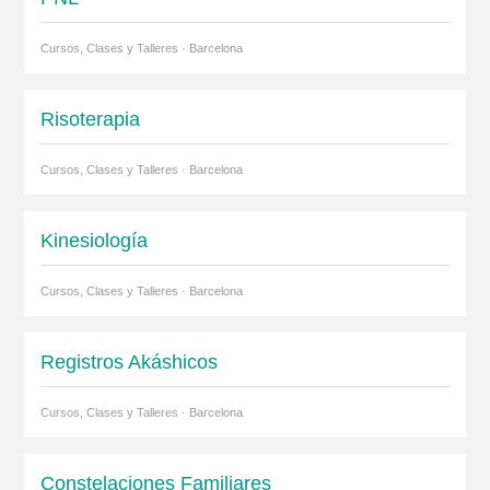
Cursos, Clases y Talleres · Barcelona
Risoterapia
Cursos, Clases y Talleres · Barcelona
Kinesiología
Cursos, Clases y Talleres · Barcelona
Registros Akáshicos
Cursos, Clases y Talleres · Barcelona
Constelaciones Familiares