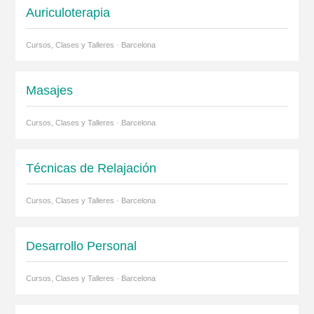
Auriculoterapia
Cursos, Clases y Talleres · Barcelona
Masajes
Cursos, Clases y Talleres · Barcelona
Técnicas de Relajación
Cursos, Clases y Talleres · Barcelona
Desarrollo Personal
Cursos, Clases y Talleres · Barcelona