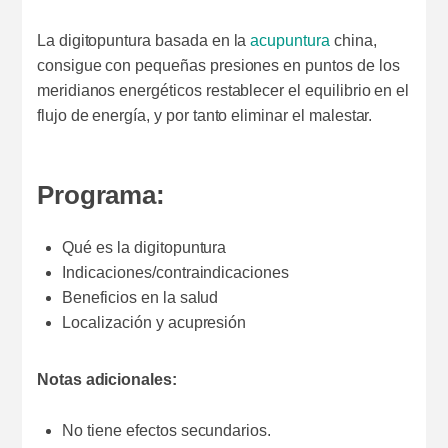
La digitopuntura basada en la
acupuntura
china,
consigue con pequeñas presiones en puntos de los
meridianos energéticos restablecer el equilibrio en el
flujo de energía, y por tanto eliminar el malestar.
Programa:
Qué es la digitopuntura
Indicaciones/contraindicaciones
Beneficios en la salud
Localización y acupresión
Notas adicionales:
No tiene efectos secundarios.