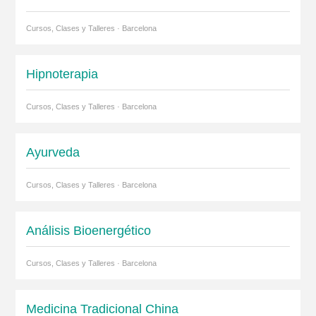
Cursos, Clases y Talleres · Barcelona
Hipnoterapia
Cursos, Clases y Talleres · Barcelona
Ayurveda
Cursos, Clases y Talleres · Barcelona
Análisis Bioenergético
Cursos, Clases y Talleres · Barcelona
Medicina Tradicional China