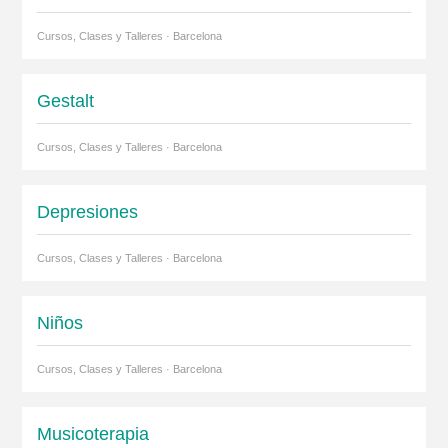
Cursos, Clases y Talleres · Barcelona
Gestalt
Cursos, Clases y Talleres · Barcelona
Depresiones
Cursos, Clases y Talleres · Barcelona
Niños
Cursos, Clases y Talleres · Barcelona
Musicoterapia