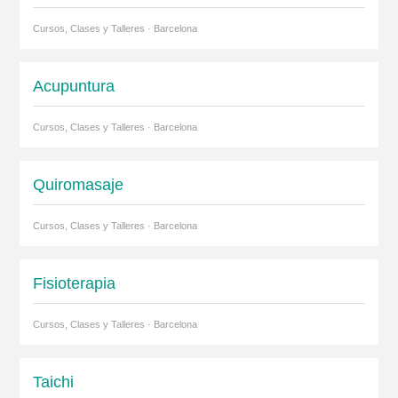
Cursos, Clases y Talleres · Barcelona
Acupuntura
Cursos, Clases y Talleres · Barcelona
Quiromasaje
Cursos, Clases y Talleres · Barcelona
Fisioterapia
Cursos, Clases y Talleres · Barcelona
Taichi