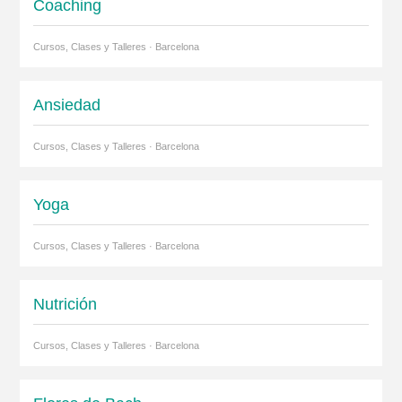
Coaching
Cursos, Clases y Talleres · Barcelona
Ansiedad
Cursos, Clases y Talleres · Barcelona
Yoga
Cursos, Clases y Talleres · Barcelona
Nutrición
Cursos, Clases y Talleres · Barcelona