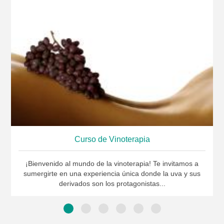
Curso de Vinoterapia
¡Bienvenido al mundo de la vinoterapia! Te invitamos a
sumergirte en una experiencia única donde la uva y sus
derivados son los protagonistas...