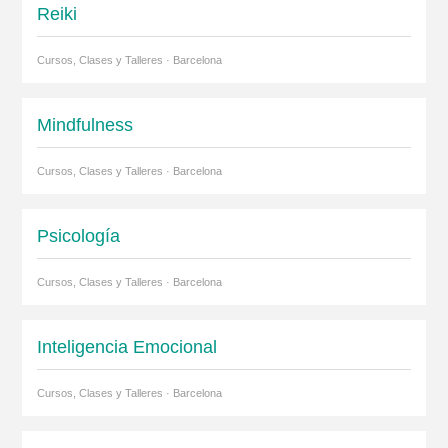
Reiki
Cursos, Clases y Talleres · Barcelona
Mindfulness
Cursos, Clases y Talleres · Barcelona
Psicología
Cursos, Clases y Talleres · Barcelona
Inteligencia Emocional
Cursos, Clases y Talleres · Barcelona