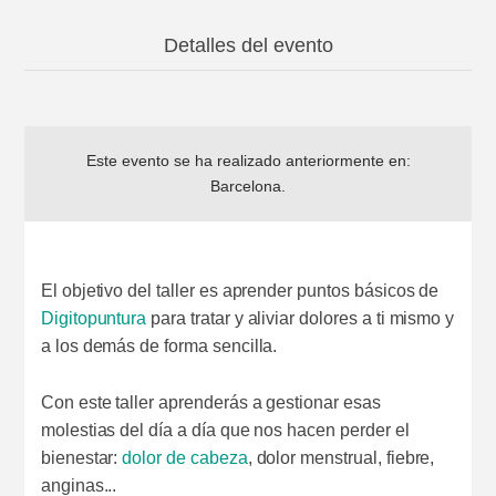
Detalles del evento
Este evento se ha realizado anteriormente en:
Barcelona
.
El objetivo del taller es aprender puntos básicos de
Digitopuntura
para tratar y aliviar dolores a ti mismo y
a los demás de forma sencilla.
Con este taller aprenderás a gestionar esas
molestias del día a día que nos hacen perder el
bienestar:
dolor de cabeza
, dolor menstrual, fiebre,
anginas...