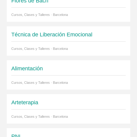
Flores de Bach
Cursos, Clases y Talleres · Barcelona
Técnica de Liberación Emocional
Cursos, Clases y Talleres · Barcelona
Alimentación
Cursos, Clases y Talleres · Barcelona
Arteterapia
Cursos, Clases y Talleres · Barcelona
PNL