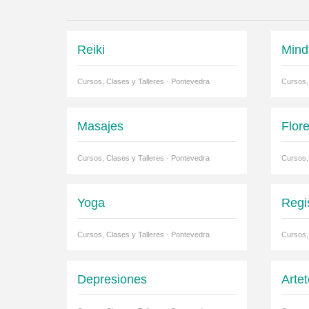
Reiki
Mind
Cursos, Clases y Talleres · Pontevedra
Cursos,
Masajes
Flor
Cursos, Clases y Talleres · Pontevedra
Cursos,
Yoga
Regi
Cursos, Clases y Talleres · Pontevedra
Cursos,
Depresiones
Arte