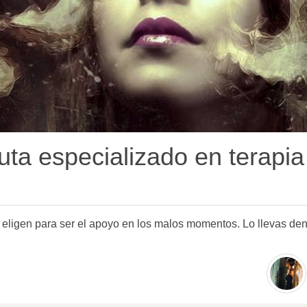
ta especializado en terapia
 eligen para ser el apoyo en los malos momentos. Lo llevas dentr