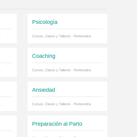
Psicología
a
Cursos, Clases y Talleres · Pontevedra
Coaching
a
Cursos, Clases y Talleres · Pontevedra
Ansiedad
a
Cursos, Clases y Talleres · Pontevedra
Preparación al Parto