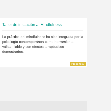
Taller de iniciación al Mindfulness
La práctica del mindfulness ha sido integrada por la
psicología contemporánea como herramienta
válida, fiable y con efectos terapéuticos
demostrados.
Presencial