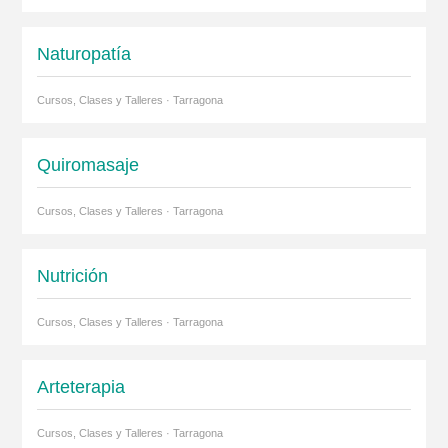
Naturopatía
Cursos, Clases y Talleres · Tarragona
Quiromasaje
Cursos, Clases y Talleres · Tarragona
Nutrición
Cursos, Clases y Talleres · Tarragona
Arteterapia
Cursos, Clases y Talleres · Tarragona