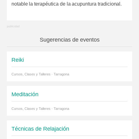
notable la terapéutica de la acupuntura tradicional.
Sugerencias de eventos
Reiki
Cursos, Clases y Talleres · Tarragona
Meditación
Cursos, Clases y Talleres · Tarragona
Técnicas de Relajación