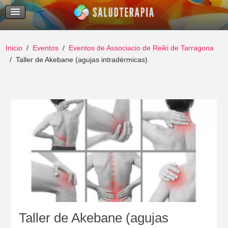
Temas Recientes
Buscar
Inicio
Eventos
Eventos de Associacio de Reiki de Tarragona
Taller de Akebane (agujas intradérmicas)
Taller de Akebane (agujas