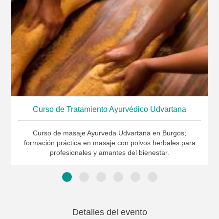
Curso de Tratamiento Ayurvédico Udvartana
Curso de masaje Ayurveda Udvartana en Burgos;
formación práctica en masaje con polvos herbales para
profesionales y amantes del bienestar.
Detalles del evento