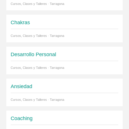
Cursos, Clases y Talleres · Tarragona
Chakras
Cursos, Clases y Talleres · Tarragona
Desarrollo Personal
Cursos, Clases y Talleres · Tarragona
Ansiedad
Cursos, Clases y Talleres · Tarragona
Coaching