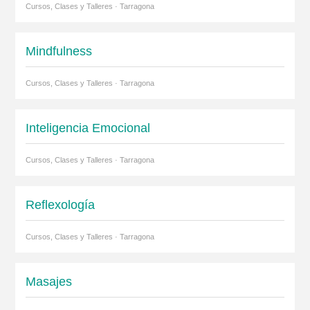
Cursos, Clases y Talleres · Tarragona
Mindfulness
Cursos, Clases y Talleres · Tarragona
Inteligencia Emocional
Cursos, Clases y Talleres · Tarragona
Reflexología
Cursos, Clases y Talleres · Tarragona
Masajes