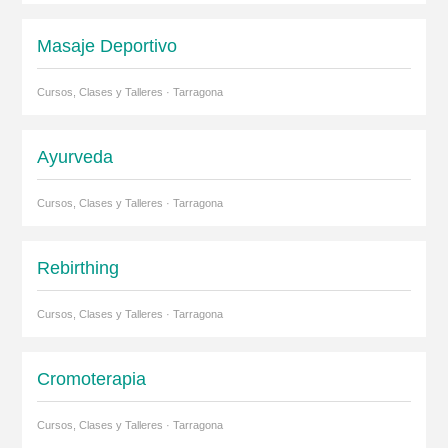
Masaje Deportivo
Cursos, Clases y Talleres · Tarragona
Ayurveda
Cursos, Clases y Talleres · Tarragona
Rebirthing
Cursos, Clases y Talleres · Tarragona
Cromoterapia
Cursos, Clases y Talleres · Tarragona