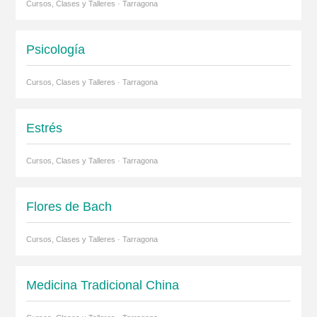
Cursos, Clases y Talleres · Tarragona
Psicología
Cursos, Clases y Talleres · Tarragona
Estrés
Cursos, Clases y Talleres · Tarragona
Flores de Bach
Cursos, Clases y Talleres · Tarragona
Medicina Tradicional China