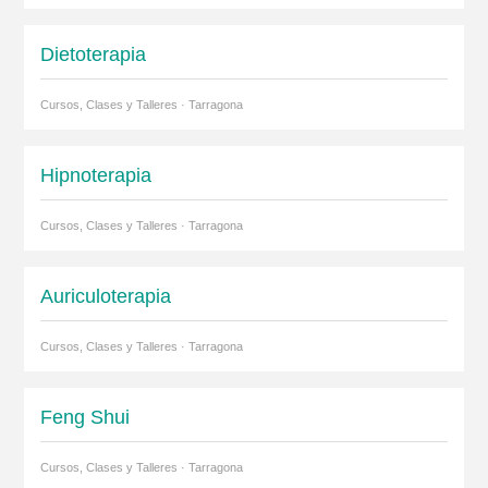
Dietoterapia
Cursos, Clases y Talleres · Tarragona
Hipnoterapia
Cursos, Clases y Talleres · Tarragona
Auriculoterapia
Cursos, Clases y Talleres · Tarragona
Feng Shui
Cursos, Clases y Talleres · Tarragona