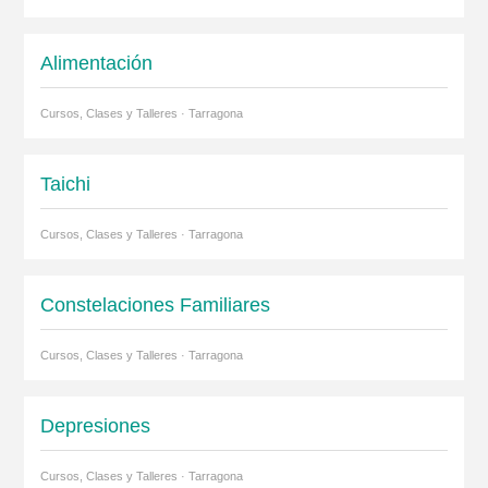
Alimentación
Cursos, Clases y Talleres · Tarragona
Taichi
Cursos, Clases y Talleres · Tarragona
Constelaciones Familiares
Cursos, Clases y Talleres · Tarragona
Depresiones
Cursos, Clases y Talleres · Tarragona