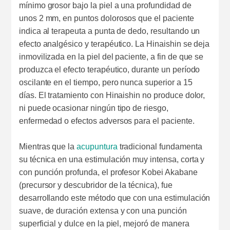
mínimo grosor bajo la piel a una profundidad de
unos 2 mm, en puntos dolorosos que el paciente
indica al terapeuta a punta de dedo, resultando un
efecto analgésico y terapéutico. La Hinaishin se deja
inmovilizada en la piel del paciente, a fin de que se
produzca el efecto terapéutico, durante un período
oscilante en el tiempo, pero nunca superior a 15
días. El tratamiento con Hinaishin no produce dolor,
ni puede ocasionar ningún tipo de riesgo,
enfermedad o efectos adversos para el paciente.
Mientras que la
acupuntura
tradicional fundamenta
su técnica en una estimulación muy intensa, corta y
con punción profunda, el profesor Kobei Akabane
(precursor y descubridor de la técnica), fue
desarrollando este método que con una estimulación
suave, de duración extensa y con una punción
superficial y dulce en la piel, mejoró de manera