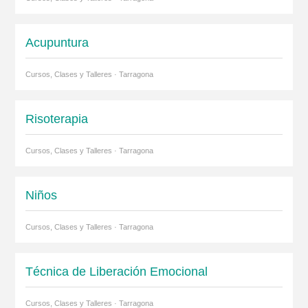
Acupuntura
Cursos, Clases y Talleres · Tarragona
Risoterapia
Cursos, Clases y Talleres · Tarragona
Niños
Cursos, Clases y Talleres · Tarragona
Técnica de Liberación Emocional
Cursos, Clases y Talleres · Tarragona