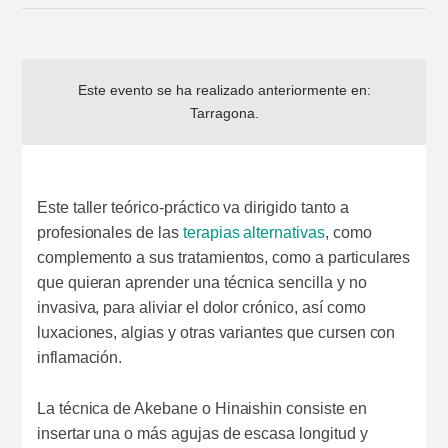
Este evento se ha realizado anteriormente en:
Tarragona
.
Este taller teórico-práctico va dirigido tanto a
profesionales de las
terapias alternativas
, como
complemento a sus tratamientos, como a particulares
que quieran aprender una técnica sencilla y no
invasiva, para aliviar el dolor crónico, así como
luxaciones, algias y otras variantes que cursen con
inflamación.
La técnica de Akebane o Hinaishin consiste en
insertar una o más agujas de escasa longitud y