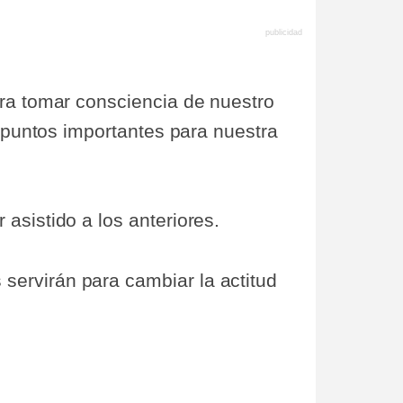
ara tomar consciencia de nuestro
s puntos importantes para nuestra
asistido a los anteriores.
servirán para cambiar la actitud