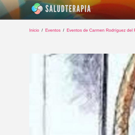
Inicio
Eventos
Eventos de Carmen Rodríguez del 