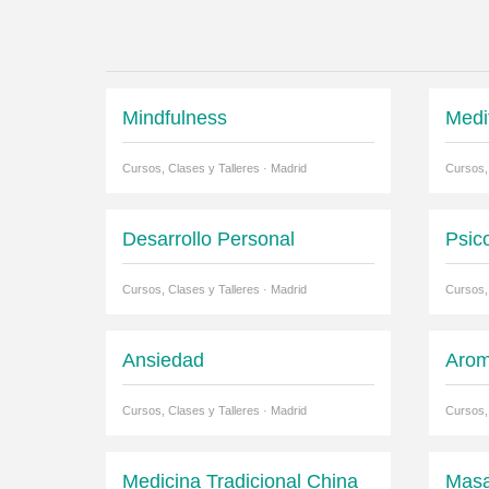
Mindfulness
Medi
Cursos, Clases y Talleres · Madrid
Cursos,
Desarrollo Personal
Psic
Cursos, Clases y Talleres · Madrid
Cursos,
Ansiedad
Arom
Cursos, Clases y Talleres · Madrid
Cursos,
Medicina Tradicional China
Masa