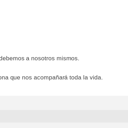
 debemos a nosotros mismos.
sona que nos acompañará toda la vida.