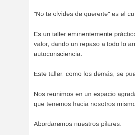
"No te olvides de quererte" es el cua
Es un taller eminentemente práctic
valor, dando un repaso a todo lo an
autoconsciencia.
Este taller, como los demás, se pu
Nos reunimos en un espacio agrada
que tenemos hacia nosotros mismos
Abordaremos nuestros pilares: