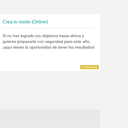
Crea tu visión (Online)
Si no has logrado tus objetivos hasta ahora y
quieres prepararte con seguridad para este año,
¡aquí tienes la oportunidad de tener los resultados!
A distancia