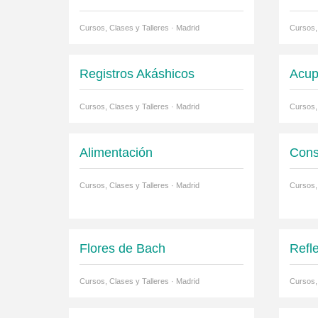
Cursos, Clases y Talleres · Madrid
Cursos,
Registros Akáshicos
Acup
Cursos, Clases y Talleres · Madrid
Cursos,
Alimentación
Cons
Cursos, Clases y Talleres · Madrid
Cursos,
Flores de Bach
Refl
Cursos, Clases y Talleres · Madrid
Cursos,