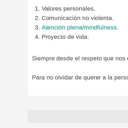
Valores personales.
Comunicación no violenta.
Atención plena
/
mindfulness
.
Proyecto de vida.
Siempre desde el respeto que nos
Para no olvidar de querer a la per