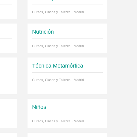
Cursos, Clases y Talleres · Madrid
Nutrición
Cursos, Clases y Talleres · Madrid
Técnica Metamórfica
Cursos, Clases y Talleres · Madrid
Niños
Cursos, Clases y Talleres · Madrid