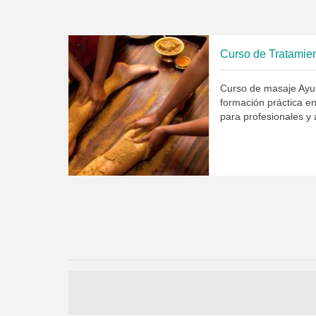
Curso de Tratamie
Curso de masaje Ayu
formación práctica e
para profesionales y 