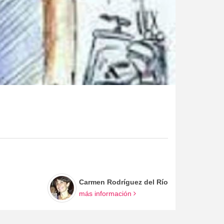
Carmen Rodríguez del Río
más información