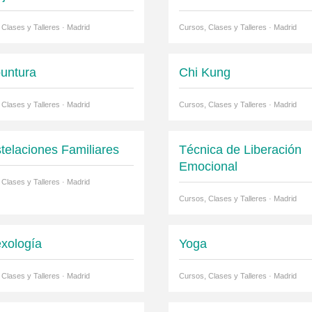
 Clases y Talleres · Madrid
Cursos, Clases y Talleres · Madrid
untura
Chi Kung
 Clases y Talleres · Madrid
Cursos, Clases y Talleres · Madrid
telaciones Familiares
Técnica de Liberación
Emocional
 Clases y Talleres · Madrid
Cursos, Clases y Talleres · Madrid
exología
Yoga
 Clases y Talleres · Madrid
Cursos, Clases y Talleres · Madrid