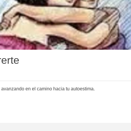
rerte
 avanzando en el camino hacia tu autoestima.