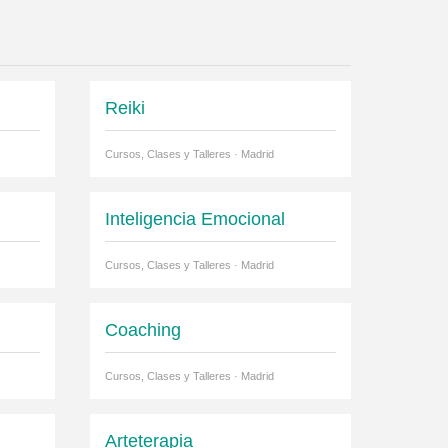
Reiki
Cursos, Clases y Talleres · Madrid
Inteligencia Emocional
Cursos, Clases y Talleres · Madrid
Coaching
Cursos, Clases y Talleres · Madrid
Arteterapia