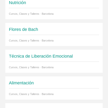
Nutrición
Cursos, Clases y Talleres · Barcelona
Flores de Bach
Cursos, Clases y Talleres · Barcelona
Técnica de Liberación Emocional
Cursos, Clases y Talleres · Barcelona
Alimentación
Cursos, Clases y Talleres · Barcelona