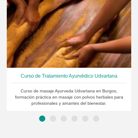
Curso de Tratamiento Ayurvédico Udvartana
Curso de masaje Ayurveda Udvartana en Burgos;
formación práctica en masaje con polvos herbales para
profesionales y amantes del bienestar.