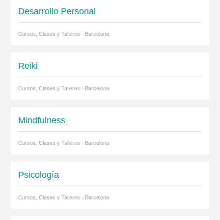
Desarrollo Personal
Cursos, Clases y Talleres · Barcelona
Reiki
Cursos, Clases y Talleres · Barcelona
Mindfulness
Cursos, Clases y Talleres · Barcelona
Psicología
Cursos, Clases y Talleres · Barcelona