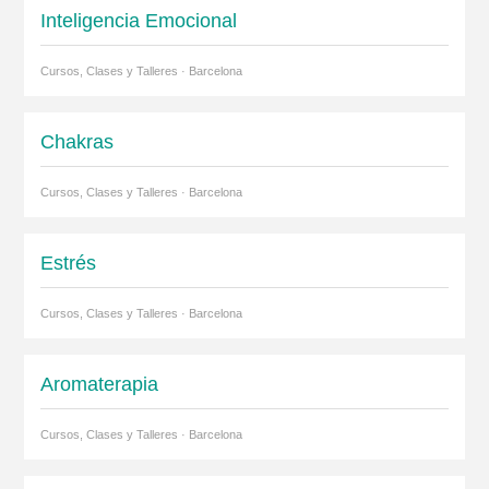
Inteligencia Emocional
Cursos, Clases y Talleres · Barcelona
Chakras
Cursos, Clases y Talleres · Barcelona
Estrés
Cursos, Clases y Talleres · Barcelona
Aromaterapia
Cursos, Clases y Talleres · Barcelona