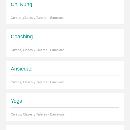
Chi Kung
Cursos, Clases y Talleres · Barcelona
Coaching
Cursos, Clases y Talleres · Barcelona
Ansiedad
Cursos, Clases y Talleres · Barcelona
Yoga
Cursos, Clases y Talleres · Barcelona