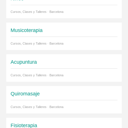
Cursos, Clases y Talleres · Barcelona
Musicoterapia
Cursos, Clases y Talleres · Barcelona
Acupuntura
Cursos, Clases y Talleres · Barcelona
Quiromasaje
Cursos, Clases y Talleres · Barcelona
Fisioterapia