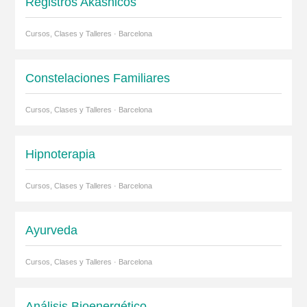
Registros Akáshicos
Cursos, Clases y Talleres · Barcelona
Constelaciones Familiares
Cursos, Clases y Talleres · Barcelona
Hipnoterapia
Cursos, Clases y Talleres · Barcelona
Ayurveda
Cursos, Clases y Talleres · Barcelona
Análisis Bioenergético