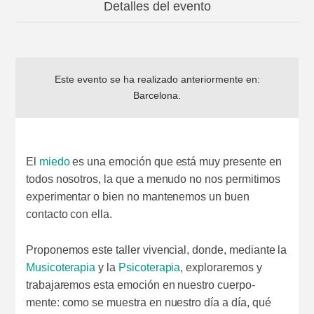
Detalles del evento
Este evento se ha realizado anteriormente en:
Barcelona
.
El
miedo
es una emoción que está muy presente en
todos nosotros, la que a menudo no nos permitimos
experimentar o bien no mantenemos un buen
contacto con ella.
Proponemos este taller vivencial, donde, mediante la
Musicoterapia
y la
Psicoterapia
, exploraremos y
trabajaremos esta emoción en nuestro cuerpo-
mente: como se muestra en nuestro día a día, qué