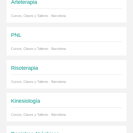
Arteterapia
Cursos, Clases y Talleres · Barcelona
PNL
Cursos, Clases y Talleres · Barcelona
Risoterapia
Cursos, Clases y Talleres · Barcelona
Kinesiología
Cursos, Clases y Talleres · Barcelona