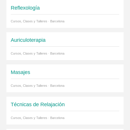
Reflexología
Cursos, Clases y Talleres · Barcelona
Auriculoterapia
Cursos, Clases y Talleres · Barcelona
Masajes
Cursos, Clases y Talleres · Barcelona
Técnicas de Relajación
Cursos, Clases y Talleres · Barcelona