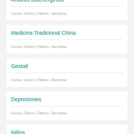
Cursos, Clases y Talleres · Barcelona
Medicina Tradicional China
Cursos, Clases y Talleres · Barcelona
Gestalt
Cursos, Clases y Talleres · Barcelona
Depresiones
Cursos, Clases y Talleres · Barcelona
Niños