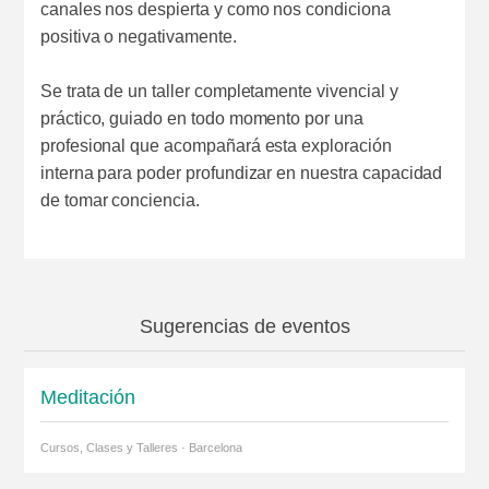
canales nos despierta y como nos condiciona
positiva o negativamente.
Se trata de un taller completamente vivencial y
práctico, guiado en todo momento por una
profesional que acompañará esta exploración
interna para poder profundizar en nuestra capacidad
de tomar conciencia.
Sugerencias de eventos
Meditación
Cursos, Clases y Talleres · Barcelona