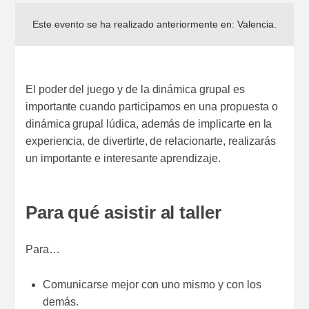
Este evento se ha realizado anteriormente en:
Valencia
.
El poder del juego y de la dinámica grupal es
importante cuando participamos en una propuesta o
dinámica grupal lúdica, además de implicarte en la
experiencia, de divertirte, de relacionarte, realizarás
un importante e interesante aprendizaje.
Para qué asistir al taller
Para…
Comunicarse mejor con uno mismo y con los
demás.