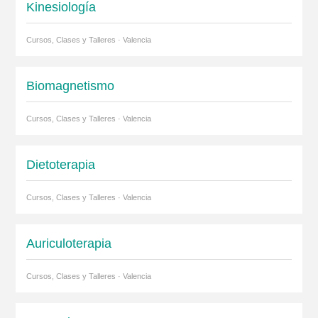
Kinesiología
Cursos, Clases y Talleres · Valencia
Biomagnetismo
Cursos, Clases y Talleres · Valencia
Dietoterapia
Cursos, Clases y Talleres · Valencia
Auriculoterapia
Cursos, Clases y Talleres · Valencia