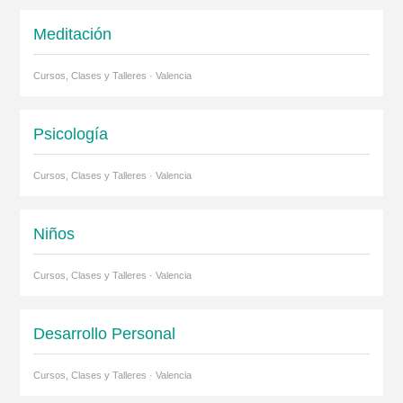
Meditación
Cursos, Clases y Talleres · Valencia
Psicología
Cursos, Clases y Talleres · Valencia
Niños
Cursos, Clases y Talleres · Valencia
Desarrollo Personal
Cursos, Clases y Talleres · Valencia