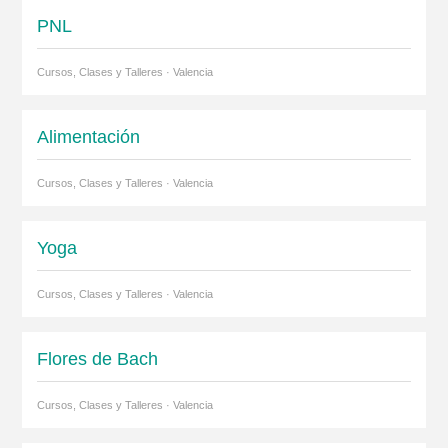
PNL
Cursos, Clases y Talleres · Valencia
Alimentación
Cursos, Clases y Talleres · Valencia
Yoga
Cursos, Clases y Talleres · Valencia
Flores de Bach
Cursos, Clases y Talleres · Valencia