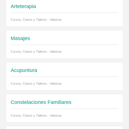
Arteterapia
Cursos, Clases y Talleres · Valencia
Masajes
Cursos, Clases y Talleres · Valencia
Acupuntura
Cursos, Clases y Talleres · Valencia
Constelaciones Familiares
Cursos, Clases y Talleres · Valencia