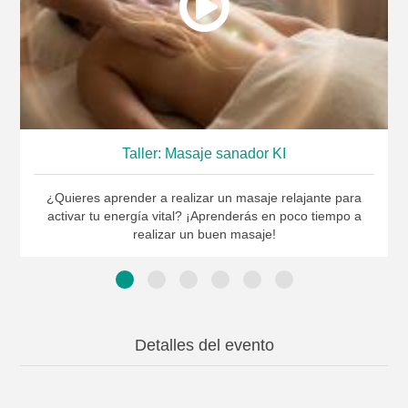
Taller: Masaje sanador KI
¿Quieres aprender a realizar un masaje relajante para
activar tu energía vital? ¡Aprenderás en poco tiempo a
realizar un buen masaje!
Detalles del evento