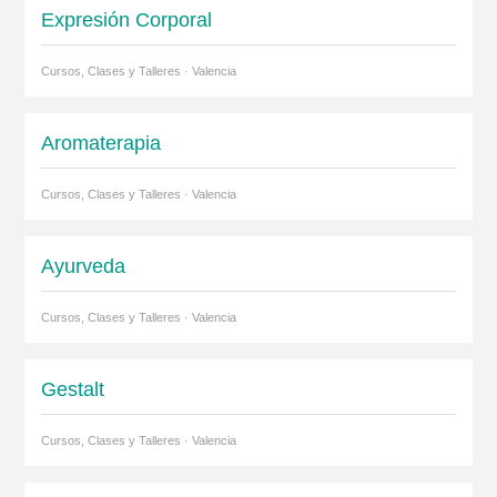
Expresión Corporal
Cursos, Clases y Talleres · Valencia
Aromaterapia
Cursos, Clases y Talleres · Valencia
Ayurveda
Cursos, Clases y Talleres · Valencia
Gestalt
Cursos, Clases y Talleres · Valencia