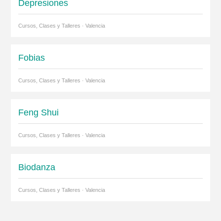
Depresiones
Cursos, Clases y Talleres · Valencia
Fobias
Cursos, Clases y Talleres · Valencia
Feng Shui
Cursos, Clases y Talleres · Valencia
Biodanza
Cursos, Clases y Talleres · Valencia