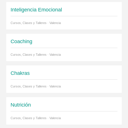
Inteligencia Emocional
Cursos, Clases y Talleres · Valencia
Coaching
Cursos, Clases y Talleres · Valencia
Chakras
Cursos, Clases y Talleres · Valencia
Nutrición
Cursos, Clases y Talleres · Valencia