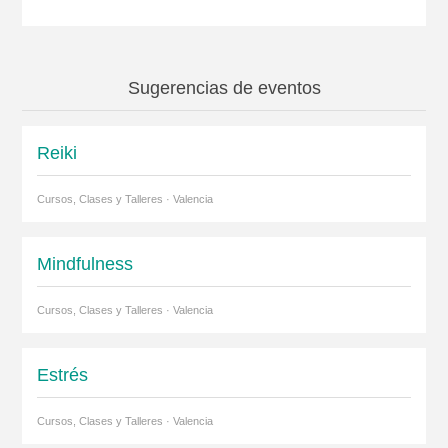
Sugerencias de eventos
Reiki
Cursos, Clases y Talleres · Valencia
Mindfulness
Cursos, Clases y Talleres · Valencia
Estrés
Cursos, Clases y Talleres · Valencia