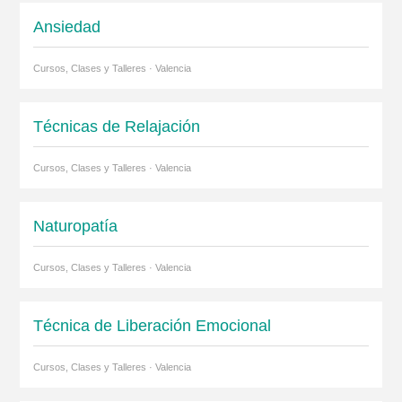
Ansiedad
Cursos, Clases y Talleres · Valencia
Técnicas de Relajación
Cursos, Clases y Talleres · Valencia
Naturopatía
Cursos, Clases y Talleres · Valencia
Técnica de Liberación Emocional
Cursos, Clases y Talleres · Valencia