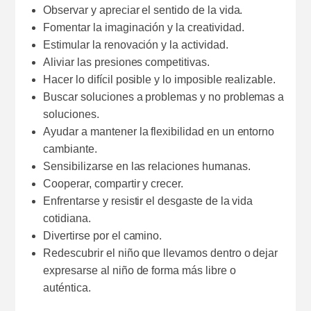
Observar y apreciar el sentido de la vida.
Fomentar la imaginación y la creatividad.
Estimular la renovación y la actividad.
Aliviar las presiones competitivas.
Hacer lo difícil posible y lo imposible realizable.
Buscar soluciones a problemas y no problemas a
soluciones.
Ayudar a mantener la flexibilidad en un entorno
cambiante.
Sensibilizarse en las relaciones humanas.
Cooperar, compartir y crecer.
Enfrentarse y resistir el desgaste de la vida
cotidiana.
Divertirse por el camino.
Redescubrir el niño que llevamos dentro o dejar
expresarse al niño de forma más libre o
auténtica.