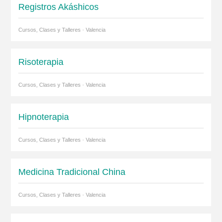
Registros Akáshicos
Cursos, Clases y Talleres · Valencia
Risoterapia
Cursos, Clases y Talleres · Valencia
Hipnoterapia
Cursos, Clases y Talleres · Valencia
Medicina Tradicional China
Cursos, Clases y Talleres · Valencia