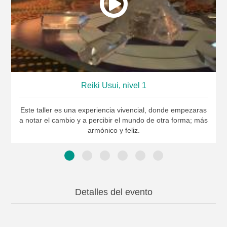
Reiki Usui, nivel 1
Este taller es una experiencia vivencial, donde empezaras
a notar el cambio y a percibir el mundo de otra forma; más
armónico y feliz.
Detalles del evento