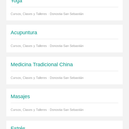
Yoga
Cursos, Clases y Talleres · Donostia-San Sebastián
Acupuntura
Cursos, Clases y Talleres · Donostia-San Sebastián
Medicina Tradicional China
Cursos, Clases y Talleres · Donostia-San Sebastián
Masajes
Cursos, Clases y Talleres · Donostia-San Sebastián
Estrés