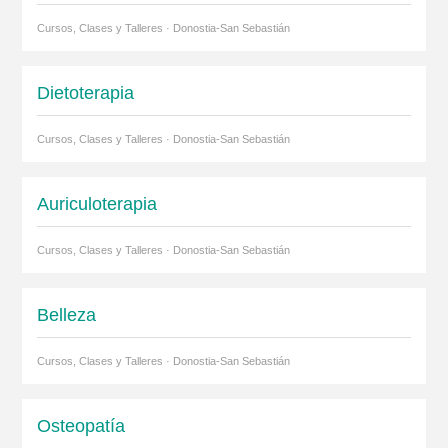
Cursos, Clases y Talleres · Donostia-San Sebastián
Dietoterapia
Cursos, Clases y Talleres · Donostia-San Sebastián
Auriculoterapia
Cursos, Clases y Talleres · Donostia-San Sebastián
Belleza
Cursos, Clases y Talleres · Donostia-San Sebastián
Osteopatía