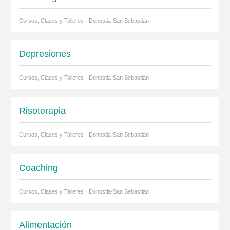
Cursos, Clases y Talleres · Donostia-San Sebastián
Depresiones
Cursos, Clases y Talleres · Donostia-San Sebastián
Risoterapia
Cursos, Clases y Talleres · Donostia-San Sebastián
Coaching
Cursos, Clases y Talleres · Donostia-San Sebastián
Alimentación