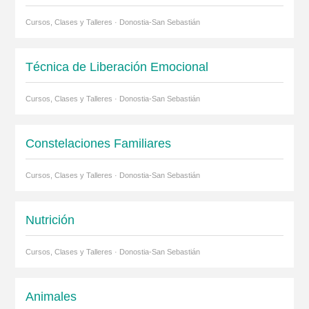
Cursos, Clases y Talleres · Donostia-San Sebastián
Técnica de Liberación Emocional
Cursos, Clases y Talleres · Donostia-San Sebastián
Constelaciones Familiares
Cursos, Clases y Talleres · Donostia-San Sebastián
Nutrición
Cursos, Clases y Talleres · Donostia-San Sebastián
Animales