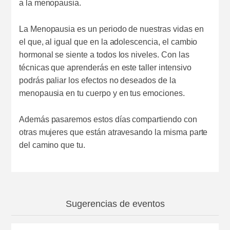
a la menopausia.
La Menopausia es un periodo de nuestras vidas en
el que, al igual que en la adolescencia, el cambio
hormonal se siente a todos los niveles. Con las
técnicas que aprenderás en este taller intensivo
podrás paliar los efectos no deseados de la
menopausia en tu cuerpo y en tus emociones.
Además pasaremos estos días compartiendo con
otras mujeres que están atravesando la misma parte
del camino que tu.
Sugerencias de eventos