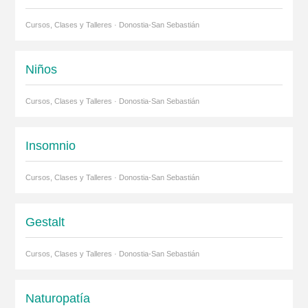
Cursos, Clases y Talleres · Donostia-San Sebastián
Niños
Cursos, Clases y Talleres · Donostia-San Sebastián
Insomnio
Cursos, Clases y Talleres · Donostia-San Sebastián
Gestalt
Cursos, Clases y Talleres · Donostia-San Sebastián
Naturopatía