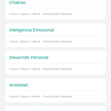
Chakras
Cursos, Clases y Talleres · Donostia-San Sebastián
Inteligencia Emocional
Cursos, Clases y Talleres · Donostia-San Sebastián
Desarrollo Personal
Cursos, Clases y Talleres · Donostia-San Sebastián
Ansiedad
Cursos, Clases y Talleres · Donostia-San Sebastián