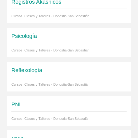
Registros Akáshicos
Cursos, Clases y Talleres · Donostia-San Sebastián
Psicología
Cursos, Clases y Talleres · Donostia-San Sebastián
Reflexología
Cursos, Clases y Talleres · Donostia-San Sebastián
PNL
Cursos, Clases y Talleres · Donostia-San Sebastián