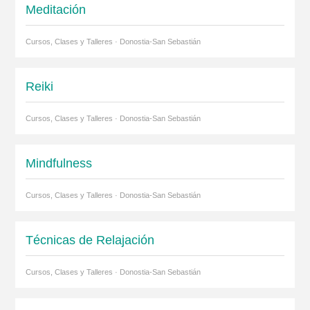
Meditación
Cursos, Clases y Talleres · Donostia-San Sebastián
Reiki
Cursos, Clases y Talleres · Donostia-San Sebastián
Mindfulness
Cursos, Clases y Talleres · Donostia-San Sebastián
Técnicas de Relajación
Cursos, Clases y Talleres · Donostia-San Sebastián