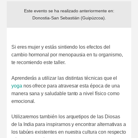
Este evento se ha realizado anteriormente en:
Donostia-San Sebastián (Guipúzcoa)
.
Si eres mujer y estás sintiendo los efectos del
cambio hormonal por menopausia en tu organismo,
te recomiendo este taller.
Aprenderás a utilizar las distintas técnicas que el
yoga
nos ofrece para atravesar esta época de una
manera sana y saludable tanto a nivel físico como
emocional.
Utilizaremos también los arquetipos de las Diosas
de la India para inspirarnos y encontrar alternativas a
los tabúes existentes en nuestra cultura con respecto