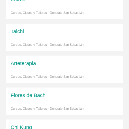
Cursos, Clases y Talleres · Donostia-San Sebastián
Taichi
Cursos, Clases y Talleres · Donostia-San Sebastián
Arteterapia
Cursos, Clases y Talleres · Donostia-San Sebastián
Flores de Bach
Cursos, Clases y Talleres · Donostia-San Sebastián
Chi Kung