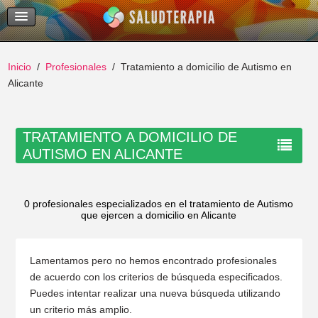
Temas Recientes
Buscar
Inicio
Profesionales
Tratamiento a domicilio de Autismo en
Alicante
TRATAMIENTO A DOMICILIO DE
AUTISMO EN ALICANTE
0 profesionales especializados en el tratamiento de Autismo
que ejercen a domicilio en Alicante
Lamentamos pero no hemos encontrado profesionales
de acuerdo con los criterios de búsqueda especificados.
Puedes intentar realizar una nueva búsqueda utilizando
un criterio más amplio.