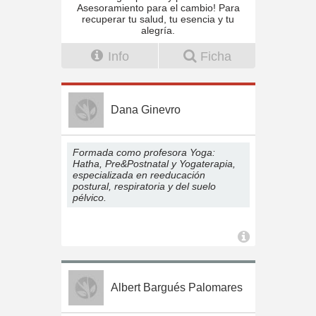
Asesoramiento para el cambio! Para
recuperar tu salud, tu esencia y tu
alegría.
Info
Ficha
Dana Ginevro
Formada como profesora Yoga:
Hatha, Pre&Postnatal y Yogaterapia,
especializada en reeducación
postural, respiratoria y del suelo
pélvico.
Albert Bargués Palomares