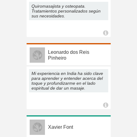
Quiromasajista y osteopata.
Tratamientos personalizados según
sus necesidades.
Leonardo dos Reis
Pinheiro
Mi experiencia en India ha sido clave
para aprender y entender acerca del
toque y profundizarme en el lado
espiritual de dar un masaje.
Xavier Font