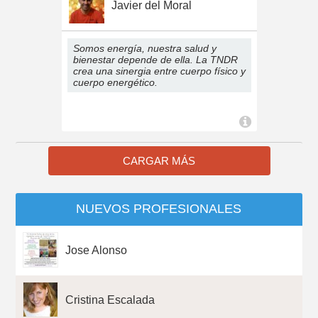
Javier del Moral
Somos energía, nuestra salud y
bienestar depende de ella. La TNDR
crea una sinergia entre cuerpo físico y
cuerpo energético.
CARGAR MÁS
NUEVOS PROFESIONALES
Jose Alonso
Cristina Escalada