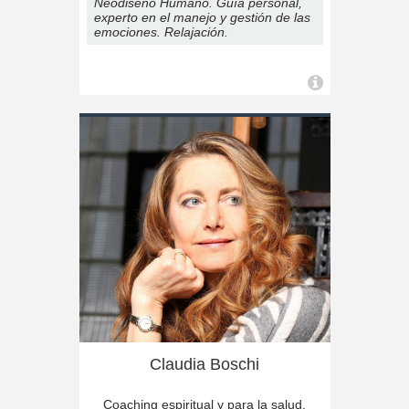
Neodiseño Humano. Guía personal,
experto en el manejo y gestión de las
emociones. Relajación.
Claudia Boschi
Coaching espiritual y para la salud.