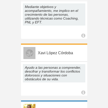
Mediante objetivos y
acompañamiento, me implico en el
crecimiento de las personas,
utilizando técnicas como Coaching,
PNL y EFT.
Xavi López Córdoba
Ayudo a las personas a comprender,
descifrar y transformar los conflictos
dolorosos y situaciones con
obstáculos de su vida.