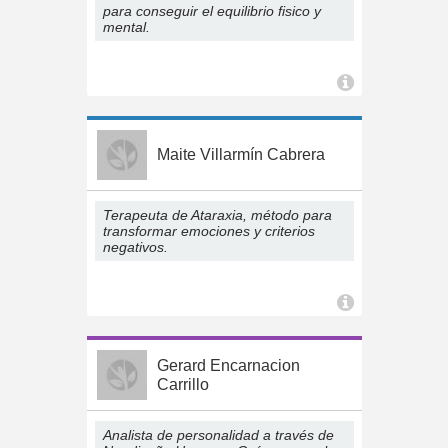
para conseguir el equilibrio fisico y
mental.
Maite Villarmín Cabrera
Terapeuta de Ataraxia, método para
transformar emociones y criterios
negativos.
Gerard Encarnacion
Carrillo
Analista de personalidad a través de