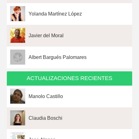
Yolanda Martínez López
Javier del Moral
Albert Bargués Palomares
ACTUALIZACIONES RECIENTES
Manolo Castillo
Claudia Boschi