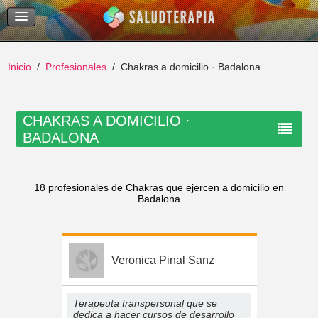
Temas Recientes
Buscar
Inicio
Profesionales
Chakras a domicilio · Badalona
CHAKRAS A DOMICILIO ·
BADALONA
18 profesionales de Chakras que ejercen a domicilio en
Badalona
Veronica Pinal Sanz
Terapeuta transpersonal que se
dedica a hacer cursos de desarrollo