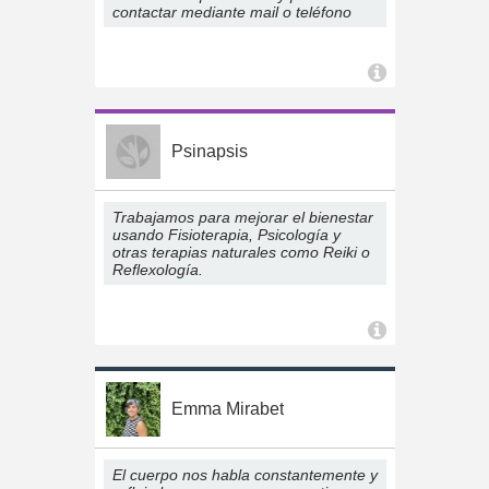
contactar mediante mail o teléfono
Psinapsis
Trabajamos para mejorar el bienestar
usando Fisioterapia, Psicología y
otras terapias naturales como Reiki o
Reflexología.
Emma Mirabet
El cuerpo nos habla constantemente y