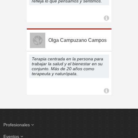
refleja lo que pensamos y sentimos.
Olga Campuzano Campos
Terapia centrada en la persona para
trabajar la salud y el bienestar en su
conjunto. Más de 20 años como
terapeuta y naturópata.
Profesionales
Eventos