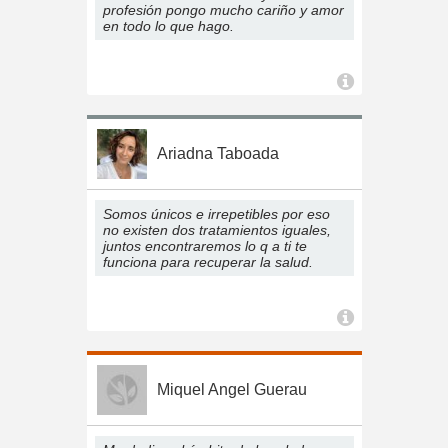
profesión pongo mucho cariño y amor
en todo lo que hago.
Ariadna Taboada
Somos únicos e irrepetibles por eso
no existen dos tratamientos iguales,
juntos encontraremos lo q a ti te
funciona para recuperar la salud.
Miquel Angel Guerau