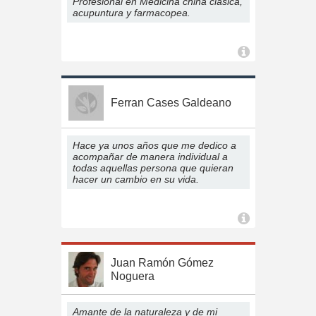
Profesional en Medicina china clásica,
acupuntura y farmacopea.
Ferran Cases Galdeano
Hace ya unos años que me dedico a
acompañar de manera individual a
todas aquellas persona que quieran
hacer un cambio en su vida.
Juan Ramón Gómez
Noguera
Amante de la naturaleza y de mi