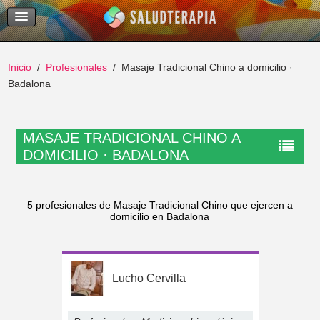
Temas Recientes
Buscar
Inicio
Profesionales
Masaje Tradicional Chino a domicilio ·
Badalona
MASAJE TRADICIONAL CHINO A
DOMICILIO · BADALONA
5 profesionales de Masaje Tradicional Chino que ejercen a
domicilio en Badalona
Lucho Cervilla