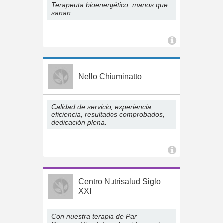
Terapeuta bioenergético, manos que
sanan.
Nello Chiuminatto
Calidad de servicio, experiencia,
eficiencia, resultados comprobados,
dedicación plena.
Centro Nutrisalud Siglo
XXI
Con nuestra terapia de Par