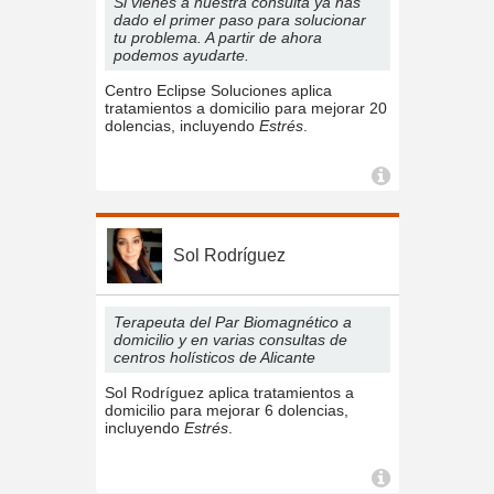
Si vienes a nuestra consulta ya has
dado el primer paso para solucionar
tu problema. A partir de ahora
podemos ayudarte.
Centro Eclipse Soluciones aplica
tratamientos a domicilio para mejorar 20
dolencias, incluyendo
Estrés
.
Sol Rodríguez
Terapeuta del Par Biomagnético a
domicilio y en varias consultas de
centros holísticos de Alicante
Sol Rodríguez aplica tratamientos a
domicilio para mejorar 6 dolencias,
incluyendo
Estrés
.