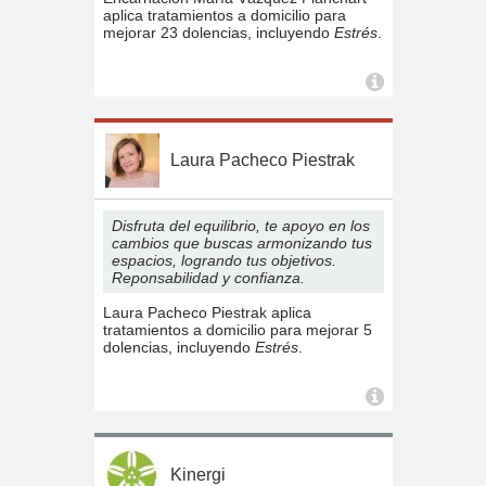
aplica tratamientos a domicilio para
mejorar 23 dolencias, incluyendo
Estrés
.
Laura Pacheco Piestrak
Disfruta del equilibrio, te apoyo en los
cambios que buscas armonizando tus
espacios, logrando tus objetivos.
Reponsabilidad y confianza.
Laura Pacheco Piestrak aplica
tratamientos a domicilio para mejorar 5
dolencias, incluyendo
Estrés
.
Kinergi