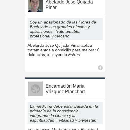
Abelardo Jose Quijada
Pinar
Soy un apasionado de las Flores de
Bach y de sus grandes efectos y
aplicaciones. Trato amable,
profesional y cercano.
Abelardo Jose Quijada Pinar aplica
tratamientos a domicilio para mejorar 6
dolencias, incluyendo
Estrés
.
Encarnación María
Vázquez Planchart
La medicina debe estar basada en la
primacía de la consciencia,
integrando la ciencia y la
espiritualidad = vitalidad y bienestar.
Encarnación María Vázquez Planchart