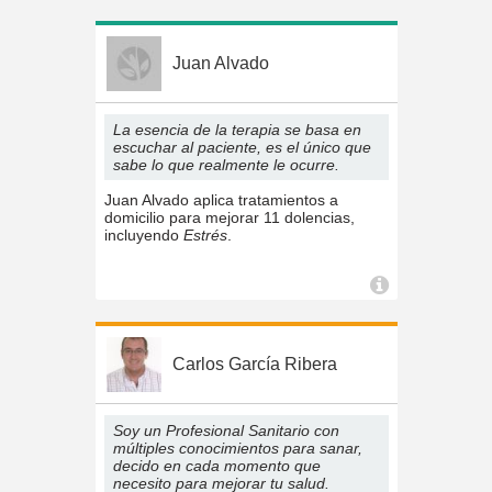
Juan Alvado
La esencia de la terapia se basa en
escuchar al paciente, es el único que
sabe lo que realmente le ocurre.
Juan Alvado aplica tratamientos a
domicilio para mejorar 11 dolencias,
incluyendo
Estrés
.
Carlos García Ribera
Soy un Profesional Sanitario con
múltiples conocimientos para sanar,
decido en cada momento que
necesito para mejorar tu salud.