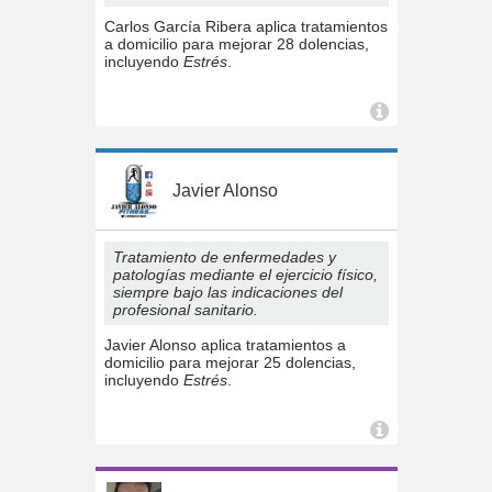
Carlos García Ribera aplica tratamientos
a domicilio para mejorar 28 dolencias,
incluyendo
Estrés
.
Javier Alonso
Tratamiento de enfermedades y
patologías mediante el ejercicio físico,
siempre bajo las indicaciones del
profesional sanitario.
Javier Alonso aplica tratamientos a
domicilio para mejorar 25 dolencias,
incluyendo
Estrés
.