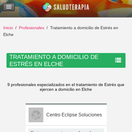
Temas Recientes
Buscar
Inicio
Profesionales
Tratamiento a domicilio de Estrés en
Elche
TRATAMIENTO A DOMICILIO DE
ESTRÉS EN ELCHE
9 profesionales especializados en el tratamiento de Estrés que
ejercen a domicilio en Elche
Centro Eclipse Soluciones