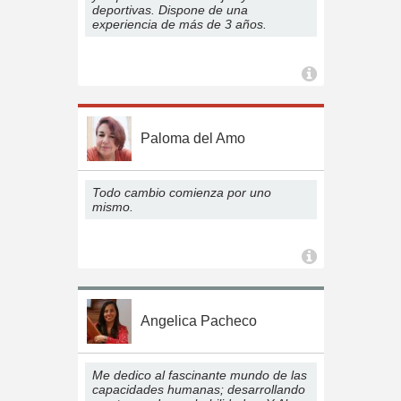
deportivas. Dispone de una
experiencia de más de 3 años.
Paloma del Amo
Todo cambio comienza por uno
mismo.
Angelica Pacheco
Me dedico al fascinante mundo de las
capacidades humanas; desarrollando