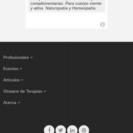
complementarias. Para cuerpo mente
y alma. Naturopatía y Homeopatía.
Profesionales
Eventos
Artículos
Glosario de Terapias
Acerca