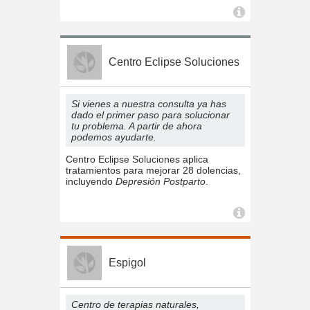
Centro Eclipse Soluciones
Si vienes a nuestra consulta ya has
dado el primer paso para solucionar
tu problema. A partir de ahora
podemos ayudarte.
Centro Eclipse Soluciones aplica
tratamientos para mejorar 28 dolencias,
incluyendo
Depresión Postparto
.
Espigol
Centro de terapias naturales,