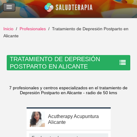
Temas Recientes
Buscar
Inicio
Profesionales
Tratamiento de Depresión Postparto en
Alicante
TRATAMIENTO DE DEPRESIÓN
POSTPARTO EN ALICANTE
7 profesionales y centros especializados en el tratamiento de
Depresión Postparto en Alicante - radio de 50 kms
Acutherapy Acupuntura
Alicante