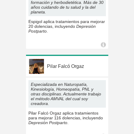
formación y herbodietética. Más de 30
años cuidando de tu salud y la del
planeta.
Espigol aplica tratamientos para mejorar
20 dolencias, incluyendo
Depresión
Postparto
.
Pilar Falcó Orgaz
Especializada en Naturopatía,
Kinesiología, Homeopatía, PNL y
otras disciplinas. Actualmente trabajo
el método AMVAL del cual soy
creadora.
Pilar Falcó Orgaz aplica tratamientos
para mejorar 116 dolencias, incluyendo
Depresión Postparto
.