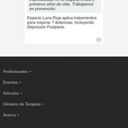
primeros años de vida. Trabajamos
en prevención.
Espacio Luna Roja aplica tratamientos
para mejorar 7 dolencias, incluyendo
Depresión Postparto
.
Profesionales
Eventos
Artículos
Glosario de Terapias
Acerca