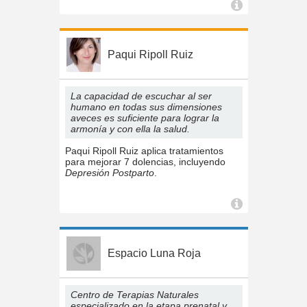
Paqui Ripoll Ruiz
La capacidad de escuchar al ser
humano en todas sus dimensiones
aveces es suficiente para lograr la
armonía y con ella la salud.
Paqui Ripoll Ruiz aplica tratamientos
para mejorar 7 dolencias, incluyendo
Depresión Postparto
.
Espacio Luna Roja
Centro de Terapias Naturales
especializado en la etapa prenatal y