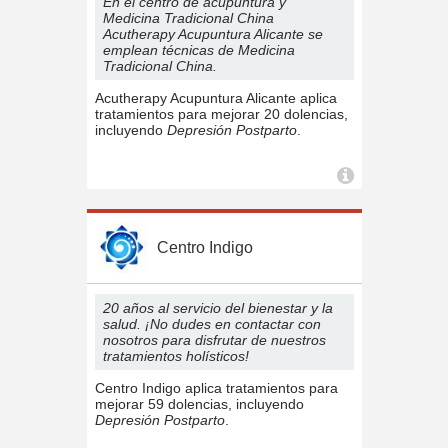
En el centro de acupuntura y
Medicina Tradicional China
Acutherapy Acupuntura Alicante se
emplean técnicas de Medicina
Tradicional China.
Acutherapy Acupuntura Alicante aplica
tratamientos para mejorar 20 dolencias,
incluyendo
Depresión Postparto
.
Centro Indigo
20 años al servicio del bienestar y la
salud. ¡No dudes en contactar con
nosotros para disfrutar de nuestros
tratamientos holísticos!
Centro Indigo aplica tratamientos para
mejorar 59 dolencias, incluyendo
Depresión Postparto
.