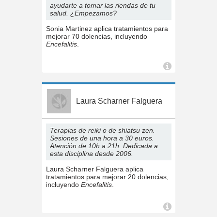
ayudarte a tomar las riendas de tu
salud. ¿Empezamos?
Sonia Martinez aplica tratamientos para
mejorar 70 dolencias, incluyendo
Encefalitis
.
Laura Scharner Falguera
Terapias de reiki o de shiatsu zen.
Sesiones de una hora a 30 euros.
Atención de 10h a 21h. Dedicada a
esta disciplina desde 2006.
Laura Scharner Falguera aplica
tratamientos para mejorar 20 dolencias,
incluyendo
Encefalitis
.