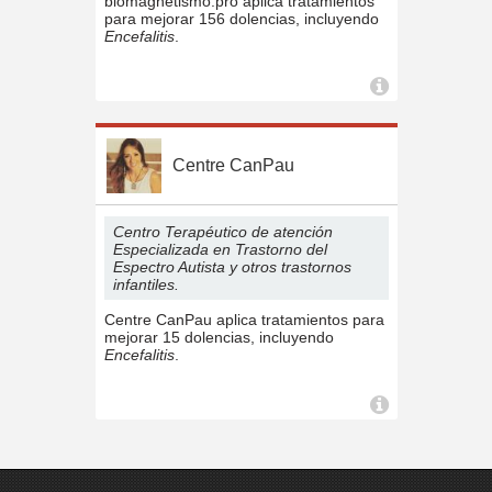
biomagnetismo.pro aplica tratamientos
para mejorar 156 dolencias, incluyendo
Encefalitis
.
Centre CanPau
Centro Terapéutico de atención
Especializada en Trastorno del
Espectro Autista y otros trastornos
infantiles.
Centre CanPau aplica tratamientos para
mejorar 15 dolencias, incluyendo
Encefalitis
.