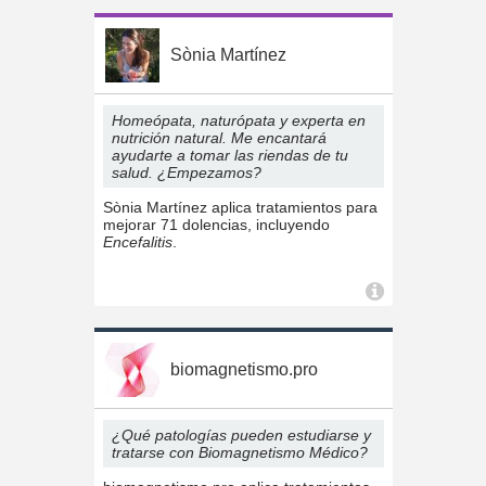
Sònia Martínez
Homeópata, naturópata y experta en
nutrición natural. Me encantará
ayudarte a tomar las riendas de tu
salud. ¿Empezamos?
Sònia Martínez aplica tratamientos para
mejorar 71 dolencias, incluyendo
Encefalitis
.
biomagnetismo.pro
¿Qué patologías pueden estudiarse y
tratarse con Biomagnetismo Médico?