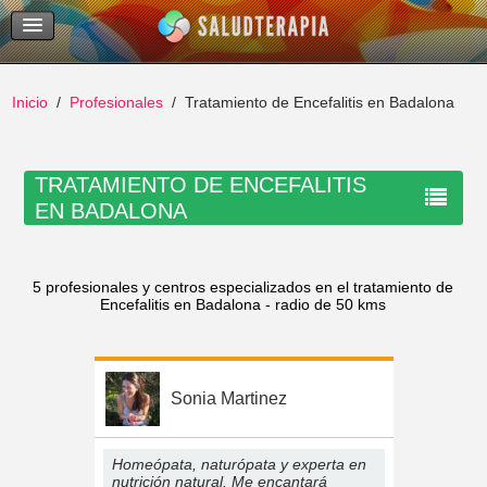
Temas Recientes
Buscar
Inicio
Profesionales
Tratamiento de Encefalitis en Badalona
TRATAMIENTO DE ENCEFALITIS
EN BADALONA
5 profesionales y centros especializados en el tratamiento de
Encefalitis en Badalona - radio de 50 kms
Sonia Martinez
Homeópata, naturópata y experta en
nutrición natural. Me encantará