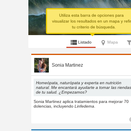
Utiliza esta barra de opciones para
visualizar los resultados en un mapa y refi
tu criterio de búsqueda.
Listado
Mapa
Sonia Martinez
Homeópata, naturópata y experta en nutrición
natural. Me encantará ayudarte a tomar las rienda
de tu salud. ¿Empezamos?
Sonia Martinez aplica tratamientos para mejorar 70
dolencias, incluyendo
Linfedema
.