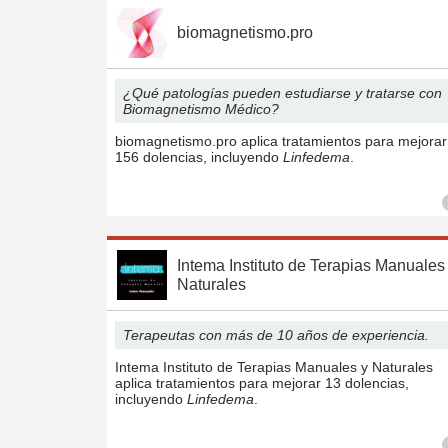
biomagnetismo.pro
¿Qué patologías pueden estudiarse y tratarse con
Biomagnetismo Médico?
biomagnetismo.pro aplica tratamientos para mejorar
156 dolencias, incluyendo
Linfedema
.
Intema Instituto de Terapias Manuales
Naturales
Terapeutas con más de 10 años de experiencia.
Intema Instituto de Terapias Manuales y Naturales
aplica tratamientos para mejorar 13 dolencias,
incluyendo
Linfedema
.