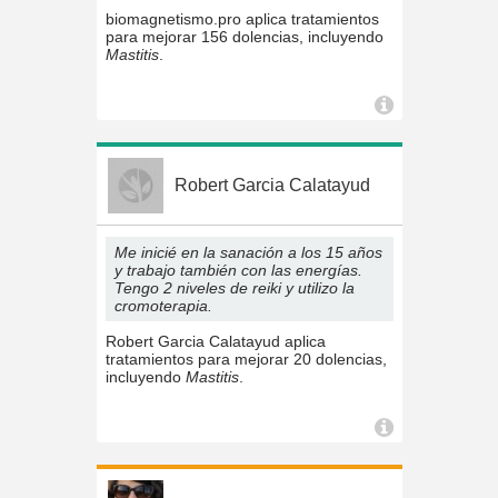
biomagnetismo.pro aplica tratamientos
para mejorar 156 dolencias, incluyendo
Mastitis
.
Robert Garcia Calatayud
Me inicié en la sanación a los 15 años
y trabajo también con las energías.
Tengo 2 niveles de reiki y utilizo la
cromoterapia.
Robert Garcia Calatayud aplica
tratamientos para mejorar 20 dolencias,
incluyendo
Mastitis
.