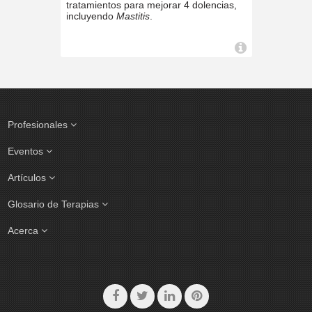
tratamientos para mejorar 4 dolencias,
incluyendo
Mastitis
.
Profesionales
Eventos
Artículos
Glosario de Terapias
Acerca