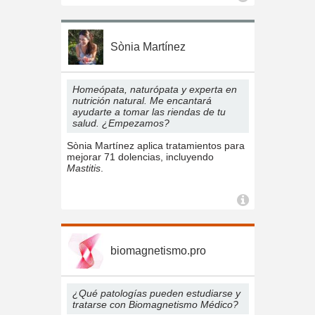
Sònia Martínez
Homeópata, naturópata y experta en
nutrición natural. Me encantará
ayudarte a tomar las riendas de tu
salud. ¿Empezamos?
Sònia Martínez aplica tratamientos para
mejorar 71 dolencias, incluyendo
Mastitis
.
biomagnetismo.pro
¿Qué patologías pueden estudiarse y
tratarse con Biomagnetismo Médico?