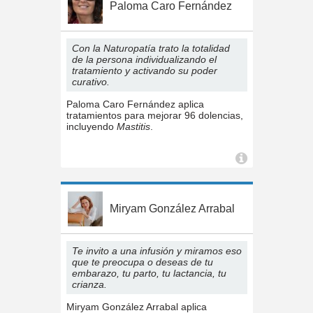
Paloma Caro Fernández
Con la Naturopatía trato la totalidad
de la persona individualizando el
tratamiento y activando su poder
curativo.
Paloma Caro Fernández aplica
tratamientos para mejorar 96 dolencias,
incluyendo
Mastitis
.
Miryam González Arrabal
Te invito a una infusión y miramos eso
que te preocupa o deseas de tu
embarazo, tu parto, tu lactancia, tu
crianza.
Miryam González Arrabal aplica