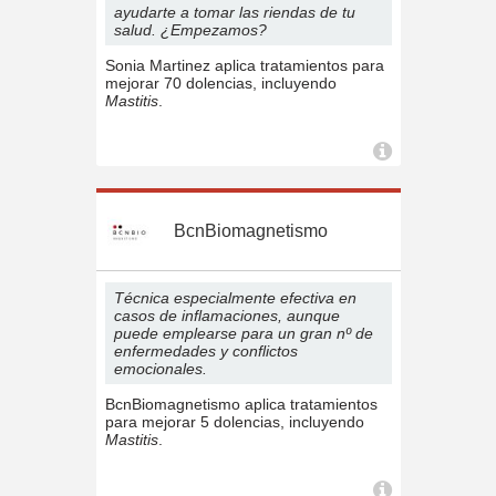
ayudarte a tomar las riendas de tu
salud. ¿Empezamos?
Sonia Martinez aplica tratamientos para
mejorar 70 dolencias, incluyendo
Mastitis
.
BcnBiomagnetismo
Técnica especialmente efectiva en
casos de inflamaciones, aunque
puede emplearse para un gran nº de
enfermedades y conflictos
emocionales.
BcnBiomagnetismo aplica tratamientos
para mejorar 5 dolencias, incluyendo
Mastitis
.