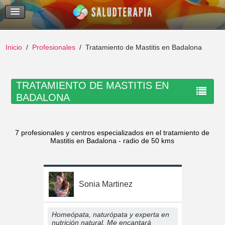
Temas Recientes
Buscar
Inicio
Profesionales
Tratamiento de Mastitis en Badalona
TRATAMIENTO DE MASTITIS EN
BADALONA
7 profesionales y centros especializados en el tratamiento de
Mastitis en Badalona - radio de 50 kms
Sonia Martinez
Homeópata, naturópata y experta en
nutrición natural. Me encantará