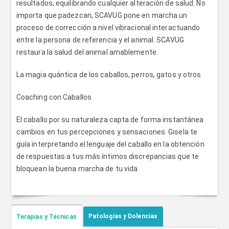
resultados, equilibrando cualquier alteración de salud. No
importa que padezcan, SCAVUG pone en marcha un
proceso de corrección a nivel vibracional interactuando
entre la persona de referencia y el animal. SCAVUG
restaura la salud del animal amablemente.
La magia quántica de los caballos, perros, gatos y otros
Coaching con Caballos
El caballo por su naturaleza capta de forma instantánea
cambios en tus percepciones y sensaciones. Gisela te
guía interpretando el lenguaje del caballo en la obtención
de respuestas a tus más íntimos discrepancias que te
bloquean la buena marcha de tu vida
Patologías y Dolencias
Terapias y Técnicas