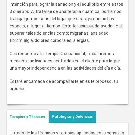
intención para lograr la sanación y el equilibrio entre estos
3 cuerpos. Al tratarse de una terapia cuántica, podremos
trabajar juntos seas del lugar que seas, ya que no hay
espacio, ni lugar ni tiempo. Esta terapia puede ayudarte a
superar tales dolencias como: migrañas, ansiedad,
fibromialgia, dolores corporales, alergias...
Con respecto a la Terapia Ocupacional, trabajaremos
mediante actividades centradas en el cliente para lograr
una mayor independencia en las actividades del día a día.
Estaré encantada de acompañarte en este proceso, tu
proceso.
Patologías y Dolencias
Terapias y Técnicas
Listado de las técnicas y terapias aplicadas en la consulta