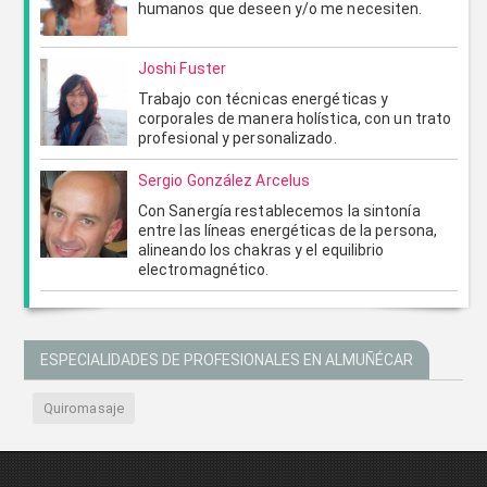
humanos que deseen y/o me necesiten.
Joshi Fuster
Trabajo con técnicas energéticas y
corporales de manera holística, con un trato
profesional y personalizado.
Sergio González Arcelus
Con Sanergía restablecemos la sintonía
entre las líneas energéticas de la persona,
alineando los chakras y el equilibrio
electromagnético.
ESPECIALIDADES DE PROFESIONALES EN ALMUÑÉCAR
Quiromasaje