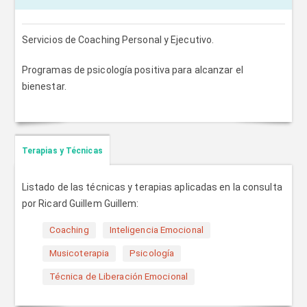
Servicios de Coaching Personal y Ejecutivo.
Programas de psicología positiva para alcanzar el
bienestar.
Terapias y Técnicas
Listado de las técnicas y terapias aplicadas en la consulta
por Ricard Guillem Guillem:
Coaching
Inteligencia Emocional
Musicoterapia
Psicología
Técnica de Liberación Emocional