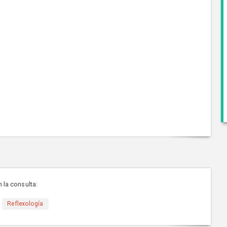
 la consulta:
Reflexología