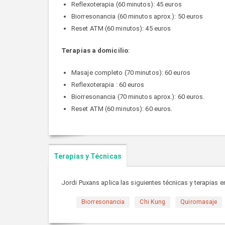
Reflexoterapia (60 minutos): 45 euros
Biorresonancia (60 minutos aprox.): 50 euros
Reset ATM (60 minutos): 45 euros
Terapias a domicilio
:
Masaje completo (70 minutos): 60 euros
Reflexoterapia : 60 euros
Biorresonancia (70 minutos aprox.): 60 euros.
Reset ATM (60 minutos): 60 euros.
Terapias y Técnicas
Jordi Puxans aplica las siguientes técnicas y terapias en
Biorresonancia
Chi Kung
Quiromasaje