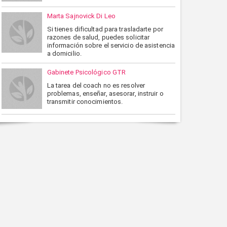
Marta Sajnovick Di Leo
Si tienes dificultad para trasladarte por
razones de salud, puedes solicitar
información sobre el servicio de asistencia
a domicilio.
Gabinete Psicológico GTR
La tarea del coach no es resolver
problemas, enseñar, asesorar, instruir o
transmitir conocimientos.