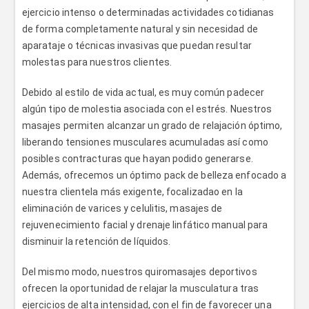
ejercicio intenso o determinadas actividades cotidianas
de forma completamente natural y sin necesidad de
aparataje o técnicas invasivas que puedan resultar
molestas para nuestros clientes.
Debido al estilo de vida actual, es muy común padecer
algún tipo de molestia asociada con el estrés. Nuestros
masajes permiten alcanzar un grado de relajación óptimo,
liberando tensiones musculares acumuladas así como
posibles contracturas que hayan podido generarse.
Además, ofrecemos un óptimo pack de belleza enfocado a
nuestra clientela más exigente, focalizadao en la
eliminación de varices y celulitis, masajes de
rejuvenecimiento facial y drenaje linfático manual para
disminuir la retención de líquidos.
Del mismo modo, nuestros quiromasajes deportivos
ofrecen la oportunidad de relajar la musculatura tras
ejercicios de alta intensidad, con el fin de favorecer una