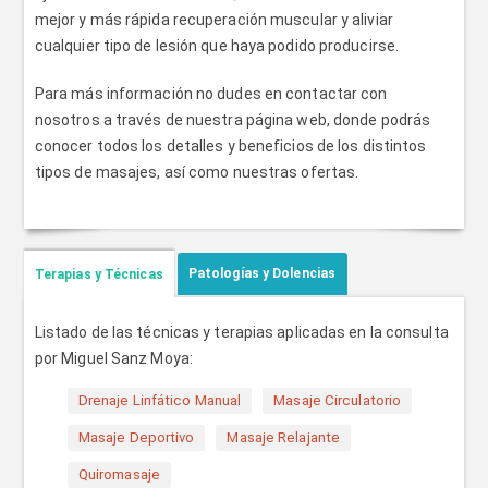
mejor y más rápida recuperación muscular y aliviar
cualquier tipo de lesión que haya podido producirse.
Para más información no dudes en contactar con
nosotros a través de nuestra página web, donde podrás
conocer todos los detalles y beneficios de los distintos
tipos de masajes, así como nuestras ofertas.
Patologías y Dolencias
Terapias y Técnicas
Listado de las técnicas y terapias aplicadas en la consulta
por Miguel Sanz Moya:
Drenaje Linfático Manual
Masaje Circulatorio
Masaje Deportivo
Masaje Relajante
Quiromasaje