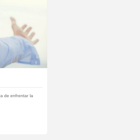
a de enfrentar la