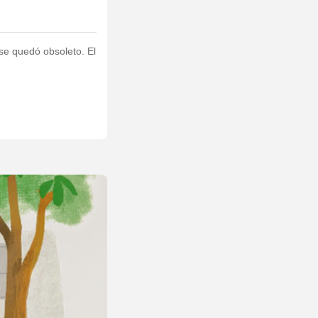
se quedó obsoleto. El