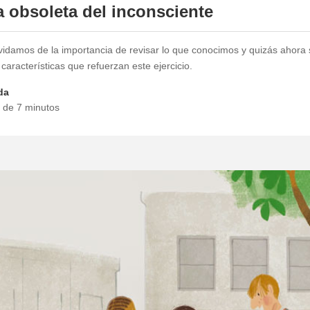
a obsoleta del inconsciente
idamos de la importancia de revisar lo que conocimos y quizás ahora 
características que refuerzan este ejercicio.
da
a de 7 minutos