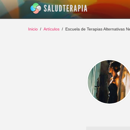
Inicio
Artículos
Escuela de Terapias Alternativas 