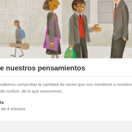
de nuestros pensamientos
e podemos comprobar la cantidad de veces que nos mentimos a nosotro
 de confort, de lo que conocemos...
da
a de 4 minutos