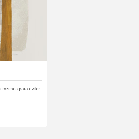
s mismos para evitar