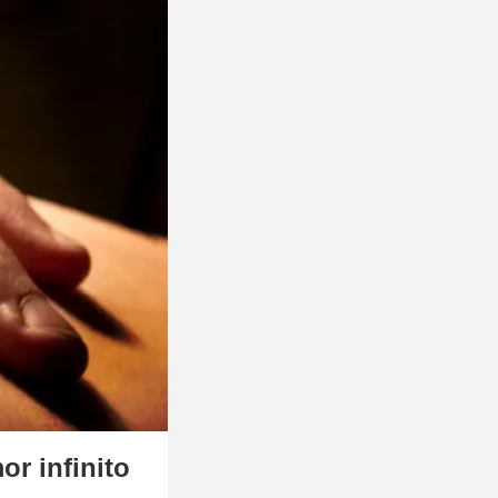
or infinito