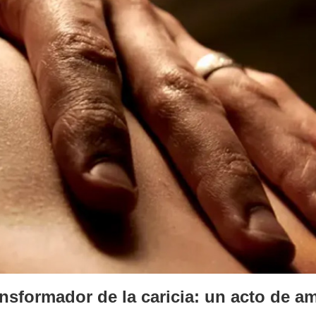
nsformador de la caricia: un acto de am