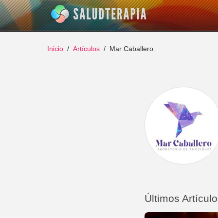
Inicio
Artículos
Mar Caballero
Últimos Artícul