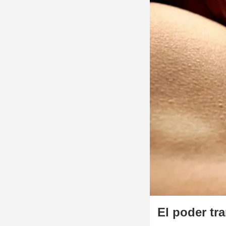
El poder tra