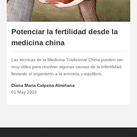
Potenciar la fertilidad desde la
medicina china
Las técnicas de la Medicina Tradicional China pueden ser
muy útiles para resolver algunas causas de la infertilidad,
llevando el organismo a la armonía y equilibrio.
Diana Maria Calpena Almiñana
01 May 2015