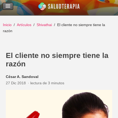
Temas Recientes
Buscar
Inicio
Artículos
Shivathai
El cliente no siempre tiene la
razón
El cliente no siempre tiene la
razón
César A. Sandoval
27 Dic 2018
lectura de 3 minutos