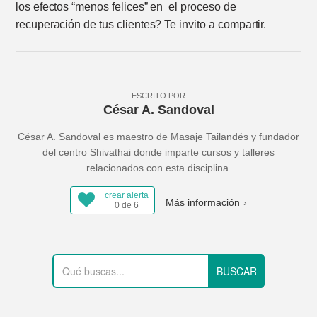
los efectos “menos felices” en el proceso de
recuperación de tus clientes? Te invito a compartir.
ESCRITO POR
César A. Sandoval
César A. Sandoval es maestro de Masaje Tailandés y fundador
del centro Shivathai donde imparte cursos y talleres
relacionados con esta disciplina.
crear alerta
Más información
0 de 6