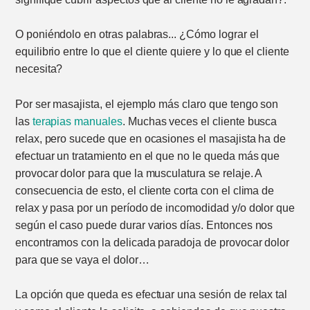
O poniéndolo en otras palabras... ¿Cómo lograr el
equilibrio entre lo que el cliente quiere y lo que el cliente
necesita?
Por ser masajista, el ejemplo más claro que tengo son
las
terapias manuales
. Muchas veces el cliente busca
relax, pero sucede que en ocasiones el masajista ha de
efectuar un tratamiento en el que no le queda más que
provocar dolor para que la musculatura se relaje. A
consecuencia de esto, el cliente corta con el clima de
relax y pasa por un período de incomodidad y/o dolor que
según el caso puede durar varios días. Entonces nos
encontramos con la delicada paradoja de provocar dolor
para que se vaya el dolor…
La opción que queda es efectuar una sesión de relax tal