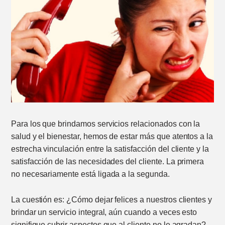
Para los que brindamos servicios relacionados con la
salud y el bienestar, hemos de estar más que atentos a la
estrecha vinculación entre la satisfacción del cliente y la
satisfacción de las necesidades del cliente. La primera
no necesariamente está ligada a la segunda.
La cuestión es: ¿Cómo dejar felices a nuestros clientes y
brindar un servicio integral, aún cuando a veces esto
signifique cubrir aspectos que al cliente no le agradan?.