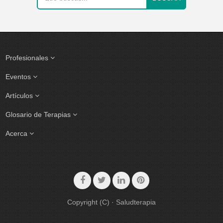
Profesionales
Eventos
Artículos
Glosario de Terapias
Acerca
Copyright (C) · Saludterapia