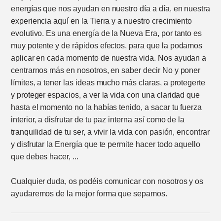
energías que nos ayudan en nuestro día a día, en nuestra
experiencia aquí en la Tierra y a nuestro crecimiento
evolutivo. Es una energía de la Nueva Era, por tanto es
muy potente y de rápidos efectos, para que la podamos
aplicar en cada momento de nuestra vida. Nos ayudan a
centrarnos más en nosotros, en saber decir No y poner
límites, a tener las ideas mucho más claras, a protegerte
y proteger espacios, a ver la vida con una claridad que
hasta el momento no la habías tenido, a sacar tu fuerza
interior, a disfrutar de tu paz interna así como de la
tranquilidad de tu ser, a vivir la vida con pasión, encontrar
y disfrutar la Energía que te permite hacer todo aquello
que debes hacer, ...
Cualquier duda, os podéis comunicar con nosotros y os
ayudaremos de la mejor forma que sepamos.