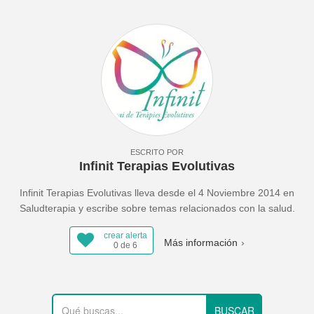
ESCRITO POR
Infinit Terapias Evolutivas
Infinit Terapias Evolutivas lleva desde el 4 Noviembre 2014 en
Saludterapia y escribe sobre temas relacionados con la salud.
crear alerta
Más información
0 de 6