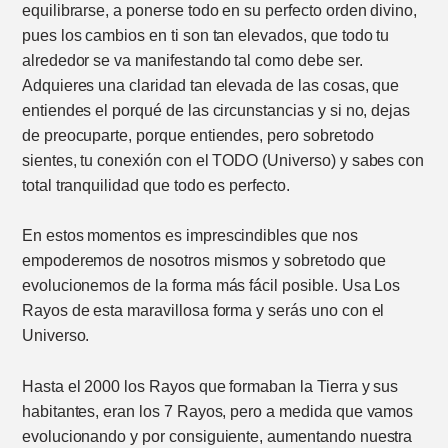
equilibrarse, a ponerse todo en su perfecto orden divino,
pues los cambios en ti son tan elevados, que todo tu
alrededor se va manifestando tal como debe ser.
Adquieres una claridad tan elevada de las cosas, que
entiendes el porqué de las circunstancias y si no, dejas
de preocuparte, porque entiendes, pero sobretodo
sientes, tu conexión con el TODO (Universo) y sabes con
total tranquilidad que todo es perfecto.
En estos momentos es imprescindibles que nos
empoderemos de nosotros mismos y sobretodo que
evolucionemos de la forma más fácil posible. Usa Los
Rayos de esta maravillosa forma y serás uno con el
Universo.
Hasta el 2000 los Rayos que formaban la Tierra y sus
habitantes, eran los 7 Rayos, pero a medida que vamos
evolucionando y por consiguiente, aumentando nuestra