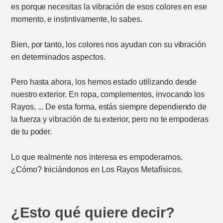
es porque necesitas la vibración de esos colores en ese
momento, e instintivamente, lo sabes.
Bien, por tanto, los colores nos ayudan con su vibración
en determinados aspectos.
Pero hasta ahora, los hemos estado utilizando desde
nuestro exterior. En ropa, complementos, invocando los
Rayos, ... De esta forma, estás siempre dependiendo de
la fuerza y vibración de tu exterior, pero no te empoderas
de tu poder.
Lo que realmente nos interesa es empoderarnos.
¿Cómo? Iniciándonos en Los Rayos Metafísicos.
¿Esto qué quiere decir?