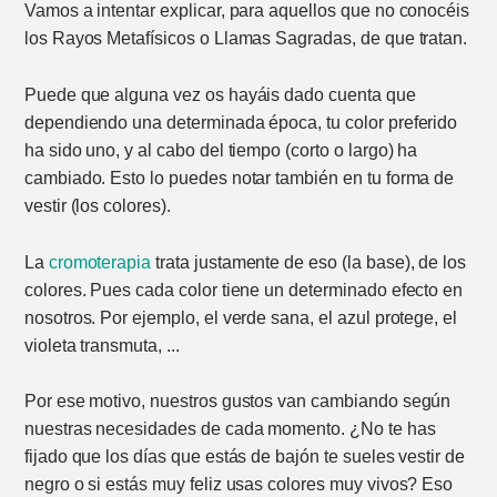
Vamos a intentar explicar, para aquellos que no conocéis
los Rayos Metafísicos o Llamas Sagradas, de que tratan.
Puede que alguna vez os hayáis dado cuenta que
dependiendo una determinada época, tu color preferido
ha sido uno, y al cabo del tiempo (corto o largo) ha
cambiado. Esto lo puedes notar también en tu forma de
vestir (los colores).
La
cromoterapia
trata justamente de eso (la base), de los
colores. Pues cada color tiene un determinado efecto en
nosotros. Por ejemplo, el verde sana, el azul protege, el
violeta transmuta, ...
Por ese motivo, nuestros gustos van cambiando según
nuestras necesidades de cada momento. ¿No te has
fijado que los días que estás de bajón te sueles vestir de
negro o si estás muy feliz usas colores muy vivos? Eso