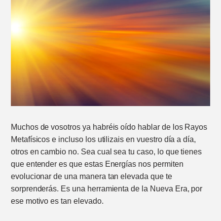
Muchos de vosotros ya habréis oído hablar de los Rayos
Metafísicos e incluso los utilizais en vuestro día a día,
otros en cambio no. Sea cual sea tu caso, lo que tienes
que entender es que estas Energías nos permiten
evolucionar de una manera tan elevada que te
sorprenderás. Es una herramienta de la Nueva Era, por
ese motivo es tan elevado.