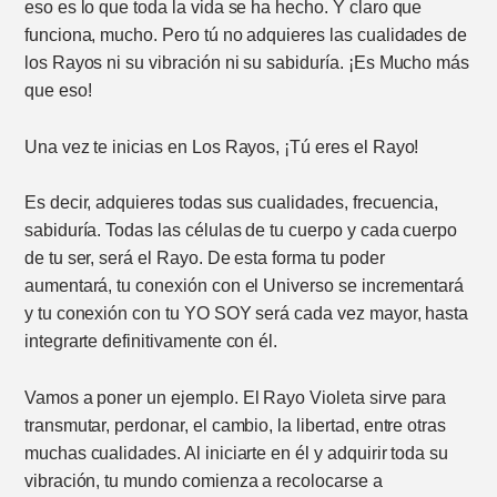
eso es lo que toda la vida se ha hecho. Y claro que
funciona, mucho. Pero tú no adquieres las cualidades de
los Rayos ni su vibración ni su sabiduría. ¡Es Mucho más
que eso!
Una vez te inicias en Los Rayos, ¡Tú eres el Rayo!
Es decir, adquieres todas sus cualidades, frecuencia,
sabiduría. Todas las células de tu cuerpo y cada cuerpo
de tu ser, será el Rayo. De esta forma tu poder
aumentará, tu conexión con el Universo se incrementará
y tu conexión con tu YO SOY será cada vez mayor, hasta
integrarte definitivamente con él.
Vamos a poner un ejemplo. El Rayo Violeta sirve para
transmutar, perdonar, el cambio, la libertad, entre otras
muchas cualidades. Al iniciarte en él y adquirir toda su
vibración, tu mundo comienza a recolocarse a