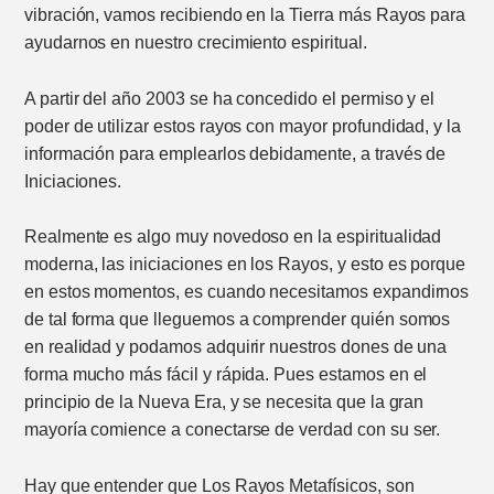
vibración, vamos recibiendo en la Tierra más Rayos para
ayudarnos en nuestro crecimiento espiritual.
A partir del año 2003 se ha concedido el permiso y el
poder de utilizar estos rayos con mayor profundidad, y la
información para emplearlos debidamente, a través de
Iniciaciones.
Realmente es algo muy novedoso en la espiritualidad
moderna, las iniciaciones en los Rayos, y esto es porque
en estos momentos, es cuando necesitamos expandirnos
de tal forma que lleguemos a comprender quién somos
en realidad y podamos adquirir nuestros dones de una
forma mucho más fácil y rápida. Pues estamos en el
principio de la Nueva Era, y se necesita que la gran
mayoría comience a conectarse de verdad con su ser.
Hay que entender que Los Rayos Metafísicos, son