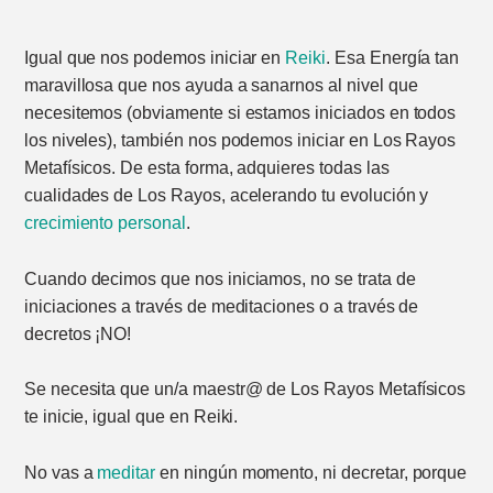
Igual que nos podemos iniciar en
Reiki
. Esa Energía tan
maravillosa que nos ayuda a sanarnos al nivel que
necesitemos (obviamente si estamos iniciados en todos
los niveles), también nos podemos iniciar en Los Rayos
Metafísicos. De esta forma, adquieres todas las
cualidades de Los Rayos, acelerando tu evolución y
crecimiento personal
.
Cuando decimos que nos iniciamos, no se trata de
iniciaciones a través de meditaciones o a través de
decretos ¡NO!
Se necesita que un/a maestr@ de Los Rayos Metafísicos
te inicie, igual que en Reiki.
No vas a
meditar
en ningún momento, ni decretar, porque