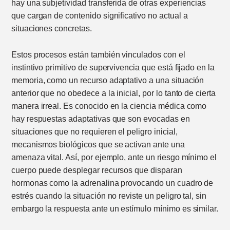
hay una subjetividad transferida de otras experiencias
que cargan de contenido significativo no actual a
situaciones concretas.
Estos procesos están también vinculados con el
instintivo primitivo de supervivencia que está fijado en la
memoria, como un recurso adaptativo a una situación
anterior que no obedece a la inicial, por lo tanto de cierta
manera irreal. Es conocido en la ciencia médica como
hay respuestas adaptativas que son evocadas en
situaciones que no requieren el peligro inicial,
mecanismos biológicos que se activan ante una
amenaza vital. Así, por ejemplo, ante un riesgo mínimo el
cuerpo puede desplegar recursos que disparan
hormonas como la adrenalina provocando un cuadro de
estrés cuando la situación no reviste un peligro tal, sin
embargo la respuesta ante un estímulo mínimo es similar.