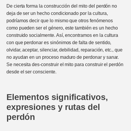
De cierta forma la construcción del mito del perdón no
deja de ser un hecho condicionado por la cultura,
podríamos decir que lo mismo que otros fenómenos
como pueden ser el género, este también es un hecho
construido socialmente. Así, encontramos en la cultura
con que perdonar es sinónimos de falta de sentido,
olvidar, aceptar, silenciar, debilidad, reparación, etc., que
no ayudan en un proceso maduro de perdonar y sanar.
Se necesita des-construir el mito para construir el perdón
desde el ser consciente.
Elementos significativos,
expresiones y rutas del
perdón