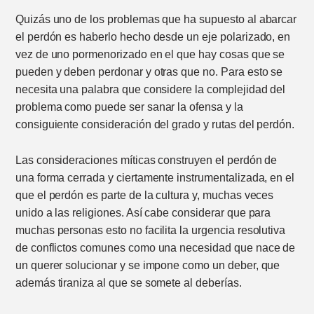
Quizás uno de los problemas que ha supuesto al abarcar
el perdón es haberlo hecho desde un eje polarizado, en
vez de uno pormenorizado en el que hay cosas que se
pueden y deben perdonar y otras que no. Para esto se
necesita una palabra que considere la complejidad del
problema como puede ser sanar la ofensa y la
consiguiente consideración del grado y rutas del perdón.
Las consideraciones míticas construyen el perdón de
una forma cerrada y ciertamente instrumentalizada, en el
que el perdón es parte de la cultura y, muchas veces
unido a las religiones. Así cabe considerar que para
muchas personas esto no facilita la urgencia resolutiva
de conflictos comunes como una necesidad que nace de
un querer solucionar y se impone como un deber, que
además tiraniza al que se somete al deberías.