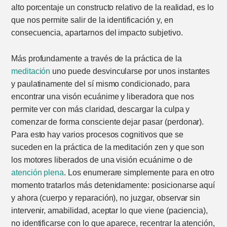
alto porcentaje un constructo relativo de la realidad, es lo
que nos permite salir de la identificación y, en
consecuencia, apartarnos del impacto subjetivo.
Más profundamente a través de la práctica de la
meditación
uno puede desvincularse por unos instantes
y paulatinamente del sí mismo condicionado, para
encontrar una visón ecuánime y liberadora que nos
permite ver con más claridad, descargar la culpa y
comenzar de forma consciente dejar pasar (perdonar).
Para esto hay varios procesos cognitivos que se
suceden en la práctica de la meditación zen y que son
los motores liberados de una visión ecuánime o de
atención plena
. Los enumerare simplemente para en otro
momento tratarlos más detenidamente: posicionarse aquí
y ahora (cuerpo y reparación), no juzgar, observar sin
intervenir, amabilidad, aceptar lo que viene (paciencia),
no identificarse con lo que aparece, recentrar la atención,