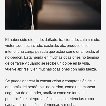
El haber sido ofendido, dañado, traicionado, calumniado,
violentado, rechazado, excluido, etc. produce en el
interior una carga pesada que actúa como una herida: el
no-perdón. Esta herida en muchas ocasiones no termina
de cerrarse y cuando se recibe un golpe en la vida,
vuelve abrirse, y en muchas ocasiones con más fuerza.
Se puede abarcar la construcción y comprensión de la
anatomía del perdón vs. no-perdón, como una manera
cognitiva de entender, analizar cómo se forma la
percepción e interpretación de las experiencias como
causantes de
estrés
, enfermedad y muchas