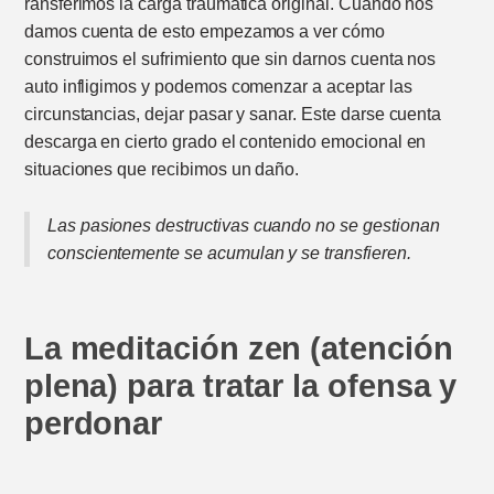
ransferimos la carga traumática original. Cuando nos
damos cuenta de esto empezamos a ver cómo
construimos el sufrimiento que sin darnos cuenta nos
auto infligimos y podemos comenzar a aceptar las
circunstancias, dejar pasar y sanar. Este darse cuenta
descarga en cierto grado el contenido emocional en
situaciones que recibimos un daño.
Las pasiones destructivas cuando no se gestionan
conscientemente se acumulan y se transfieren.
La meditación zen (atención
plena) para tratar la ofensa y
perdonar