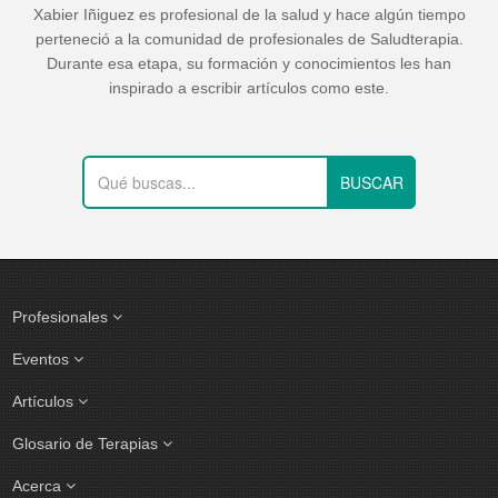
Xabier Iñiguez es profesional de la salud y hace algún tiempo
perteneció a la comunidad de profesionales de Saludterapia.
Durante esa etapa, su formación y conocimientos les han
inspirado a escribir artículos como este.
Profesionales
Eventos
Artículos
Glosario de Terapias
Acerca