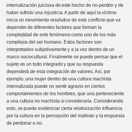
internalización juiciosa de este hecho de no-perdón y de
haber sufrido una injusticia. A partir de aquí la víctima
inicia un movimiento resolutivo de este conflicto que va
depender de diferentes factores que forman la
complejidad de este fenómeno como uno de los más
complejos del ser humano. Estos factores son
interpretados subjetivamente y a la vez dentro de un
marco sociocultural. Finalmente se puede pensar que el
sujeto es un todo integrado y que su respuesta
dependerá de esta integración de valores. Así, por
ejemplo, una mujer dentro de una cultura machista
internalizada puede no sentir agravio en ciertos
comportamientos de los hombres, que una perteneciente
a una cultura no machista si consideraría. Considerando
esto, se puede evidenciar cierta relativización influencia
por la cultura en la percepción del maltrato y la respuesta
de perdonar o no.