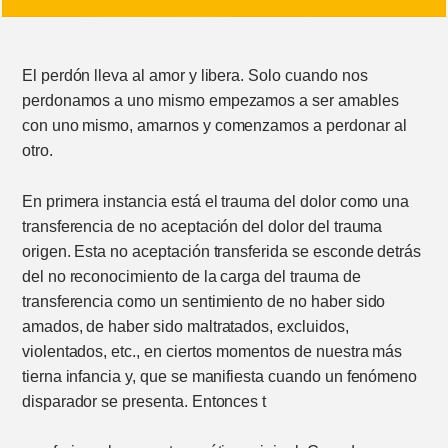
El perdón lleva al amor y libera. Solo cuando nos
perdonamos a uno mismo empezamos a ser amables
con uno mismo, amarnos y comenzamos a perdonar al
otro.
En primera instancia está el trauma del dolor como una
transferencia de no aceptación del dolor del trauma
origen. Esta no aceptación transferida se esconde detrás
del no reconocimiento de la carga del trauma de
transferencia como un sentimiento de no haber sido
amados, de haber sido maltratados, excluidos,
violentados, etc., en ciertos momentos de nuestra más
tierna infancia y, que se manifiesta cuando un fenómeno
disparador se presenta. Entonces t