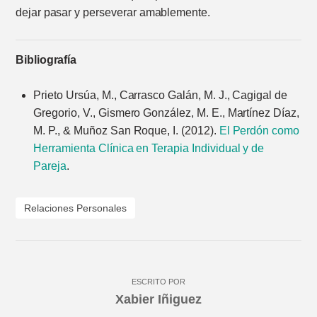
dejar pasar y perseverar amablemente.
Bibliografía
Prieto Ursúa, M., Carrasco Galán, M. J., Cagigal de
Gregorio, V., Gismero González, M. E., Martínez Díaz,
M. P., & Muñoz San Roque, I. (2012).
El Perdón como
Herramienta Clínica en Terapia Individual y de
Pareja
.
Relaciones Personales
ESCRITO POR
Xabier Iñiguez