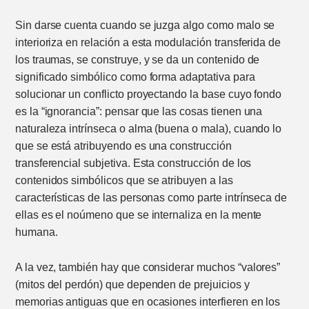
Sin darse cuenta cuando se juzga algo como malo se
interioriza en relación a esta modulación transferida de
los traumas, se construye, y se da un contenido de
significado simbólico como forma adaptativa para
solucionar un conflicto proyectando la base cuyo fondo
es la “ignorancia”: pensar que las cosas tienen una
naturaleza intrínseca o alma (buena o mala), cuando lo
que se está atribuyendo es una construcción
transferencial subjetiva. Esta construcción de los
contenidos simbólicos que se atribuyen a las
características de las personas como parte intrínseca de
ellas es el noúmeno que se internaliza en la mente
humana.
A la vez, también hay que considerar muchos “valores”
(mitos del perdón) que dependen de prejuicios y
memorias antiguas que en ocasiones interfieren en los