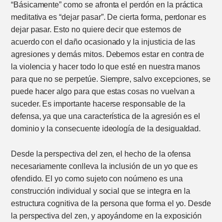
“Básicamente” como se afronta el perdón en la práctica
meditativa es “dejar pasar”. De cierta forma, perdonar es
dejar pasar. Esto no quiere decir que estemos de
acuerdo con el daño ocasionado y la injusticia de las
agresiones y demás mitos. Debemos estar en contra de
la violencia y hacer todo lo que esté en nuestra manos
para que no se perpetúe. Siempre, salvo excepciones, se
puede hacer algo para que estas cosas no vuelvan a
suceder. Es importante hacerse responsable de la
defensa, ya que una característica de la agresión es el
dominio y la consecuente ideología de la desigualdad.
Desde la perspectiva del zen, el hecho de la ofensa
necesariamente conlleva la inclusión de un yo que es
ofendido. El yo como sujeto con noúmeno es una
construcción individual y social que se integra en la
estructura cognitiva de la persona que forma el yo. Desde
la perspectiva del zen, y apoyándome en la exposición