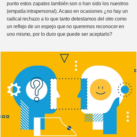
punto estos zapatos también son o han sido los nuestros
(empatía intrapersonal). Acaso en ocasiones ¿no hay un
radical rechazo a lo que tanto detestamos del otro como
un reflejo de un espejo que no queremos reconocer en
uno mismo, por lo duro que puede ser aceptarlo?