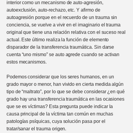
interior como un mecanismo de auto-agresión,
autoexclusión, auto-rechazo, etc. Y afirmo de
autoagresión porque en el recuerdo de un trauma sin
conciencia, se vuelve a vivir en el imaginario el trauma
original que tiene una relación relativa con el suceso real
actual. Este último realiza la función de elemento
disparador de la transferencia traumática. Sin darse
cuenta “uno mismo” se auto agrede cuando se activan
estos mecanismos.
Podemos considerar que los seres humanos, en un
grado mayor o menor, han vivido en cierta medida algún
tipo de “maltrato”, por lo que se debe considerar ¿en qué
grado hay una transferencia traumática en las ocasiones
que se es víctimas? Esta pregunta puede indicar la
causa principal de la víctima tan común en muchas
patologías psíquicas, cuya solución pasa por el
tratar/sanar el trauma origen.