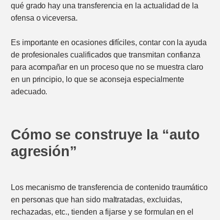
qué grado hay una transferencia en la actualidad de la
ofensa o viceversa.
Es importante en ocasiones difíciles, contar con la ayuda
de profesionales cualificados que transmitan confianza
para acompañar en un proceso que no se muestra claro
en un principio, lo que se aconseja especialmente
adecuado.
Cómo se construye la “auto
agresión”
Los mecanismo de transferencia de contenido traumático
en personas que han sido maltratadas, excluidas,
rechazadas, etc., tienden a fijarse y se formulan en el