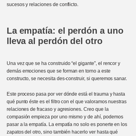
sucesos y relaciones de conflicto.
La empatía: el perdón a uno
lleva al perdón del otro
Una vez que se ha construido “el gigante”, el rencor y
demás emociones que se forman en torno a este
constructo, se necesita des-construir, si queremos sanar.
Este proceso pasa por ver dónde está el trauma y hasta
qué punto éste es el filtro con el que valoramos nuestras
relaciones de fracaso y agresiones. Creo que la
compasión empieza por uno mismo y de ahí, podemos
pasar a la empatía. La empatía no solo es ponerte en los
zapatos del otro, sino también hacerlo ver hasta qué