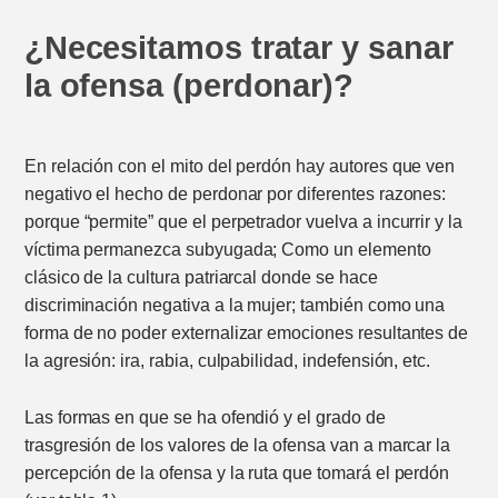
¿Necesitamos tratar y sanar
la ofensa (perdonar)?
En relación con el mito del perdón hay autores que ven
negativo el hecho de perdonar por diferentes razones:
porque “permite” que el perpetrador vuelva a incurrir y la
víctima permanezca subyugada; Como un elemento
clásico de la cultura patriarcal donde se hace
discriminación negativa a la mujer; también como una
forma de no poder externalizar emociones resultantes de
la agresión: ira, rabia, culpabilidad, indefensión, etc.
Las formas en que se ha ofendió y el grado de
trasgresión de los valores de la ofensa van a marcar la
percepción de la ofensa y la ruta que tomará el perdón