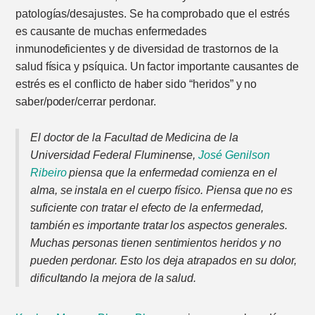
patologías/desajustes. Se ha comprobado que el estrés
es causante de muchas enfermedades
inmunodeficientes y de diversidad de trastornos de la
salud física y psíquica. Un factor importante causantes de
estrés es el conflicto de haber sido “heridos” y no
saber/poder/cerrar perdonar.
El doctor de la Facultad de Medicina de la
Universidad Federal Fluminense,
José Genilson
Ribeiro
piensa que la enfermedad comienza en el
alma, se instala en el cuerpo físico. Piensa que no es
suficiente con tratar el efecto de la enfermedad,
también es importante tratar los aspectos generales.
Muchas personas tienen sentimientos heridos y no
pueden perdonar. Esto los deja atrapados en su dolor,
dificultando la mejora de la salud.