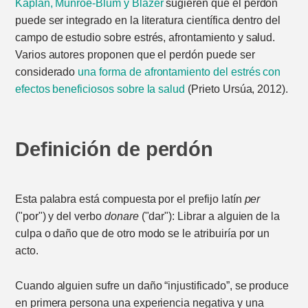
Kaplan, Munroe-Blum y Blazer
sugieren que el perdón
puede ser integrado en la literatura científica dentro del
campo de estudio sobre estrés, afrontamiento y salud.
Varios autores proponen que el perdón puede ser
considerado
una forma de afrontamiento del estrés con
efectos beneficiosos sobre la salud
(Prieto Ursúa, 2012).
Definición de perdón
Esta palabra está compuesta por el prefijo latín
per
("por") y del verbo
donare
("dar"): Librar a alguien de la
culpa o daño que de otro modo se le atribuiría por un
acto.
Cuando alguien sufre un daño “injustificado”, se produce
en primera persona una experiencia negativa y una