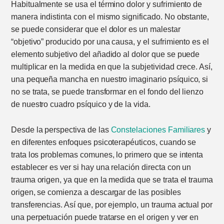
Habitualmente se usa el término dolor y sufrimiento de
manera indistinta con el mismo significado. No obstante,
se puede considerar que el dolor es un malestar
“objetivo” producido por una causa, y el sufrimiento es el
elemento subjetivo del añadido al dolor que se puede
multiplicar en la medida en que la subjetividad crece. Así,
una pequeña mancha en nuestro imaginario psíquico, si
no se trata, se puede transformar en el fondo del lienzo
de nuestro cuadro psíquico y de la vida.
Desde la perspectiva de las
Constelaciones Familiares
y
en diferentes enfoques psicoterapéuticos, cuando se
trata los problemas comunes, lo primero que se intenta
establecer es ver si hay una relación directa con un
trauma origen, ya que en la medida que se trata el trauma
origen, se comienza a descargar de las posibles
transferencias. Así que, por ejemplo, un trauma actual por
una perpetuación puede tratarse en el origen y ver en