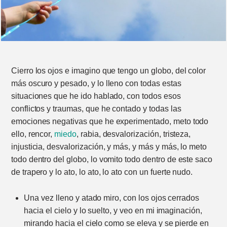
Cierro los ojos e imagino que tengo un globo, del color
más oscuro y pesado, y lo lleno con todas estas
situaciones que he ido hablado, con todos esos
conflictos y traumas, que he contado y todas las
emociones negativas que he experimentado, meto todo
ello, rencor,
miedo
, rabia, desvalorización, tristeza,
injusticia, desvalorización, y más, y más y más, lo meto
todo dentro del globo, lo vomito todo dentro de este saco
de trapero y lo ato, lo ato, lo ato con un fuerte nudo.
Una vez lleno y atado miro, con los ojos cerrados
hacia el cielo y lo suelto, y veo en mi imaginación,
mirando hacia el cielo como se eleva y se pierde en