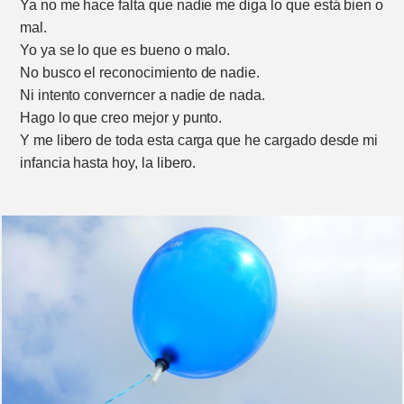
Ya no me hace falta que nadie me diga lo que está bien o
mal.
Yo ya se lo que es bueno o malo.
No busco el reconocimiento de nadie.
Ni intento converncer a nadie de nada.
Hago lo que creo mejor y punto.
Y me libero de toda esta carga que he cargado desde mi
infancia hasta hoy, la libero.