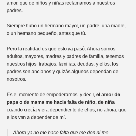
amor, que de niños y niñas reclamamos a nuestros
padres.
Siempre hubo un hermano mayor, un padre, una madre,
o un hermano pequeño, antes que tú.
Pero la realidad es que esto ya pasó. Ahora somos
adultos, mayores, madres y padres de família, tenemos
nuestros hijos, trabajos, familias, deudas, y ellos, los
padres son ancianos y quizás algunos dependan de
nosotros.
Es el momento de empoderarnos, y decir,
el amor de
papa o de mama me hacía falta de niño, de niña
cuando crecía y era dependiente de ellos, no ahora, que
ellos van a depender de mí.
Ahora ya no me hace falta que me den ni me