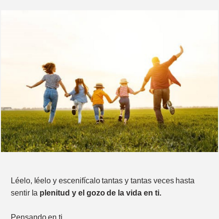
Léelo, léelo y escenifícalo tantas y tantas veces hasta
sentir la
plenitud y el gozo de la vida en ti.
Pensando en ti.