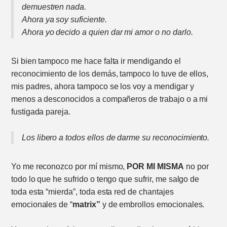
demuestren nada.
Ahora ya soy suficiente.
Ahora yo decido a quien dar mi amor o no darlo.
Si bien tampoco me hace falta ir mendigando el
reconocimiento de los demás, tampoco lo tuve de ellos,
mis padres, ahora tampoco se los voy a mendigar y
menos a desconocidos a compañeros de trabajo o a mi
fustigada pareja.
Los libero a todos ellos de darme su reconocimiento.
Yo me reconozco por mí mismo,
POR MI MISMA
no por
todo lo que he sufrido o tengo que sufrir, me salgo de
toda esta “mierda”, toda esta red de chantajes
emocionales de “
matrix”
y de embrollos emocionales.