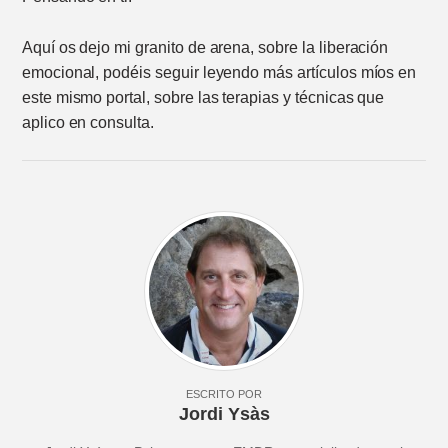
Aquí os dejo mi granito de arena, sobre la liberación
emocional, podéis seguir leyendo más artículos míos en
este mismo portal, sobre las terapias y técnicas que
aplico en consulta.
ESCRITO POR
Jordi Ysàs