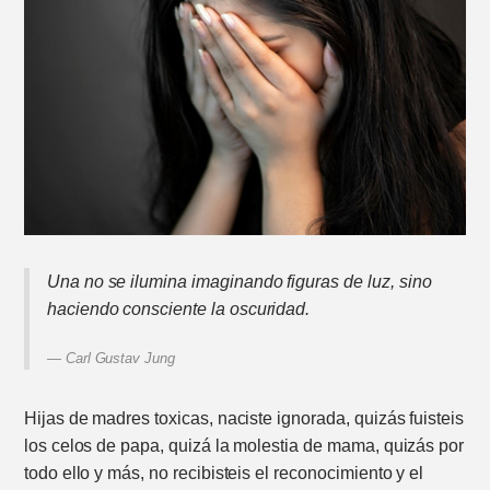
Una no se ilumina imaginando figuras de luz, sino
haciendo consciente la oscuridad.
Carl Gustav Jung
Hijas de madres toxicas, naciste ignorada, quizás fuisteis
los celos de papa, quizá la molestia de mama, quizás por
todo ello y más, no recibisteis el reconocimiento y el