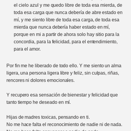
el cielo azul y me quedo libre de toda esa mierda, de
toda esa carga que nunca debería de abre estado en
mí, y me siento libre de toda esa carga, de toda esa
mierda que nunca debería haber estado en mí,
porque en mi a partir de ahora solo hay sitio para la
concordia, para la felicidad, para el entendimiento,
para el amor.
Por fin me he liberado de todo ello. Y me siento un alma
ligera, una persona ligera libre y feliz, sin culpas, riñas,
rencores ni dolores emocionales.
Y recupero esa sensación de bienestar y felicidad que
tanto tiempo he deseado en mí.
Hijas de madres toxicas, pensando en ti.
No me hace falta el reconocimiento de nadie ni de nada.