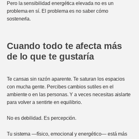
Pero la sensibilidad energética elevada no es un
problema en sí. El problema es no saber cómo
sostenerla.
Cuando todo te afecta más
de lo que te gustaría
Te cansas sin razón aparente. Te saturan los espacios
con mucha gente. Percibes cambios sutiles en el
ambiente o en las personas. Y a veces necesitas aislarte
para volver a sentirte en equilibrio.
No es debilidad. Es percepción.
Tu sistema —físico, emocional y energético— está más