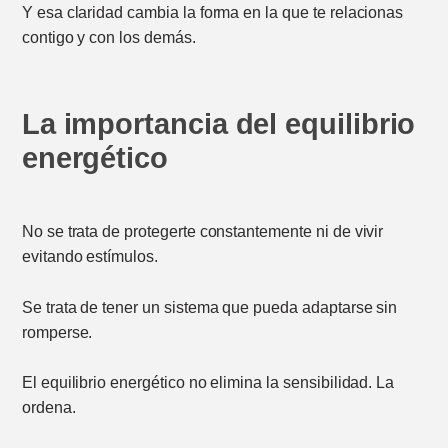
Y esa claridad cambia la forma en la que te relacionas
contigo y con los demás.
La importancia del equilibrio
energético
No se trata de protegerte constantemente ni de vivir
evitando estímulos.
Se trata de tener un sistema que pueda adaptarse sin
romperse.
El equilibrio energético no elimina la sensibilidad. La
ordena.