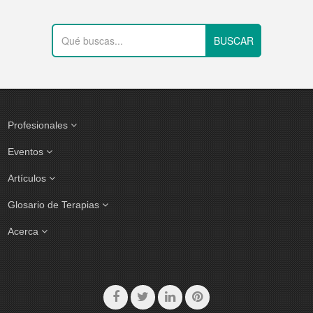
Profesionales
Eventos
Artículos
Glosario de Terapias
Acerca