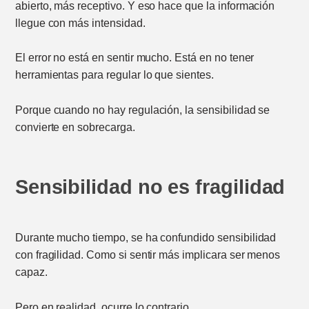
abierto, más receptivo. Y eso hace que la información
llegue con más intensidad.
El error no está en sentir mucho. Está en no tener
herramientas para regular lo que sientes.
Porque cuando no hay regulación, la sensibilidad se
convierte en sobrecarga.
Sensibilidad no es fragilidad
Durante mucho tiempo, se ha confundido sensibilidad
con fragilidad. Como si sentir más implicara ser menos
capaz.
Pero en realidad, ocurre lo contrario.