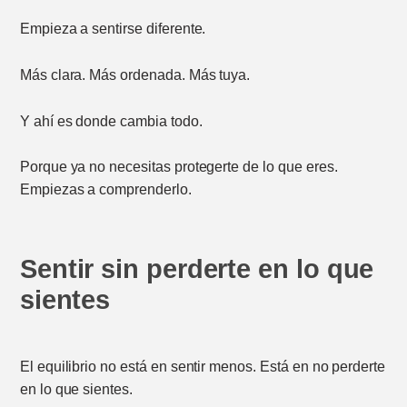
Empieza a sentirse diferente.
Más clara. Más ordenada. Más tuya.
Y ahí es donde cambia todo.
Porque ya no necesitas protegerte de lo que eres.
Empiezas a comprenderlo.
S
entir sin perderte en lo que
sientes
El equilibrio no está en sentir menos. Está en no perderte
en lo que sientes.