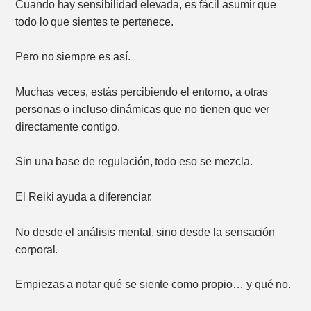
Cuando hay sensibilidad elevada, es fácil asumir que
todo lo que sientes te pertenece.
Pero no siempre es así.
Muchas veces, estás percibiendo el entorno, a otras
personas o incluso dinámicas que no tienen que ver
directamente contigo.
Sin una base de regulación, todo eso se mezcla.
El Reiki ayuda a diferenciar.
No desde el análisis mental, sino desde la sensación
corporal.
Empiezas a notar qué se siente como propio… y qué no.