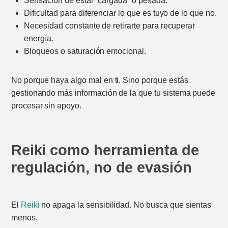
Sensación de estar “cargada” o pesada.
Dificultad para diferenciar lo que es tuyo de lo que no.
Necesidad constante de retirarte para recuperar
energía.
Bloqueos o saturación emocional.
No porque haya algo mal en ti. Sino porque estás
gestionando más información de la que tu sistema puede
procesar sin apoyo.
Reiki como herramienta de
regulación, no de evasión
El
Reiki
no apaga la sensibilidad. No busca que sientas
menos.