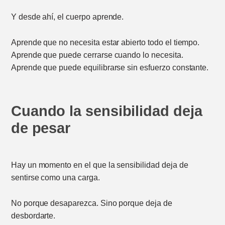
Y desde ahí, el cuerpo aprende.
Aprende que no necesita estar abierto todo el tiempo.
Aprende que puede cerrarse cuando lo necesita.
Aprende que puede equilibrarse sin esfuerzo constante.
C
uando la sensibilidad deja
de pesar
Hay un momento en el que la sensibilidad deja de
sentirse como una carga.
No porque desaparezca. Sino porque deja de
desbordarte.