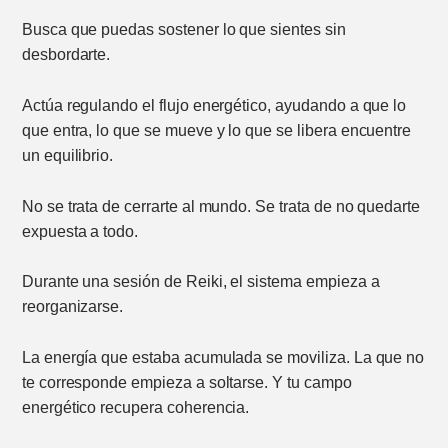
Busca que puedas sostener lo que sientes sin
desbordarte.
Actúa regulando el flujo energético, ayudando a que lo
que entra, lo que se mueve y lo que se libera encuentre
un equilibrio.
No se trata de cerrarte al mundo. Se trata de no quedarte
expuesta a todo.
Durante una sesión de Reiki, el sistema empieza a
reorganizarse.
La energía que estaba acumulada se moviliza. La que no
te corresponde empieza a soltarse. Y tu campo
energético recupera coherencia.