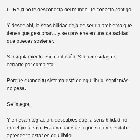
El Reiki no te desconecta del mundo. Te conecta contigo.
Y desde ahí, la sensibilidad deja de ser un problema que
tienes que gestionar… y se convierte en una capacidad
que puedes sostener.
Sin agotamiento. Sin confusión. Sin necesidad de
cerrarte por completo.
Porque cuando tu sistema está en equilibrio, sentir más
no pesa.
Se integra.
Y en esa integración, descubres que la sensibilidad no
era el problema. Era una parte de ti que solo necesitaba
aprender a estar en equilibrio.