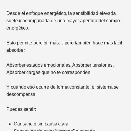
Desde el enfoque energético, la sensibilidad elevada
suele ir acompañada de una mayor apertura del campo
energético.
Esto permite percibir más… pero también hace más fácil
absorber.
Absorber estados emocionales. Absorber tensiones.
Absorber cargas que no te corresponden.
Y cuando eso ocurre de forma constante, el sistema se
descompensa.
Puedes sentir:
Cansancio sin causa clara.