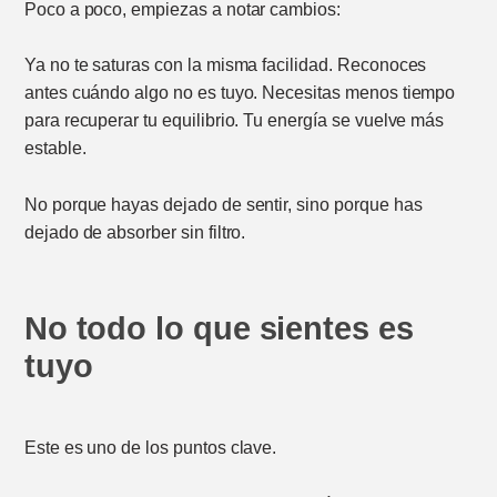
Poco a poco, empiezas a notar cambios:
Ya no te saturas con la misma facilidad. Reconoces
antes cuándo algo no es tuyo. Necesitas menos tiempo
para recuperar tu equilibrio. Tu energía se vuelve más
estable.
No porque hayas dejado de sentir, sino porque has
dejado de absorber sin filtro.
No todo lo que sientes es
tuyo
Este es uno de los puntos clave.