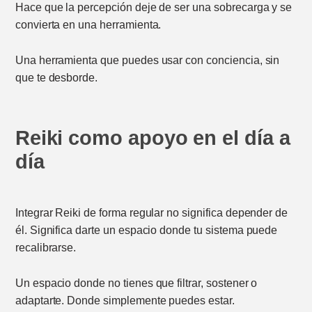
Hace que la percepción deje de ser una sobrecarga y se
convierta en una herramienta.
Una herramienta que puedes usar con conciencia, sin
que te desborde.
Reiki como apoyo en el día a
día
Integrar Reiki de forma regular no significa depender de
él. Significa darte un espacio donde tu sistema puede
recalibrarse.
Un espacio donde no tienes que filtrar, sostener o
adaptarte. Donde simplemente puedes estar.