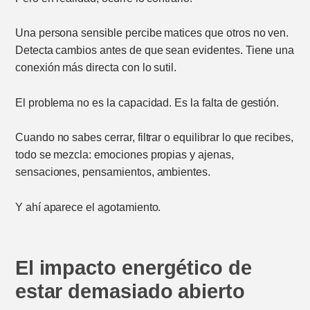
Una persona sensible percibe matices que otros no ven.
Detecta cambios antes de que sean evidentes. Tiene una
conexión más directa con lo sutil.
El problema no es la capacidad. Es la falta de gestión.
Cuando no sabes cerrar, filtrar o equilibrar lo que recibes,
todo se mezcla: emociones propias y ajenas,
sensaciones, pensamientos, ambientes.
Y ahí aparece el agotamiento.
El impacto energético de
estar demasiado abierto