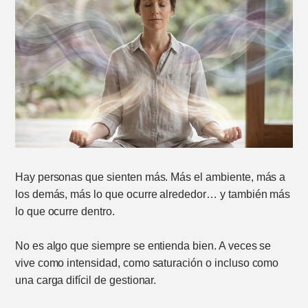
Hay personas que sienten más. Más el ambiente, más a
los demás, más lo que ocurre alrededor… y también más
lo que ocurre dentro.
No es algo que siempre se entienda bien. A veces se
vive como intensidad, como saturación o incluso como
una carga difícil de gestionar.