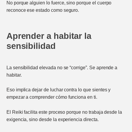
No porque alguien lo fuerce, sino porque el cuerpo
reconoce ese estado como seguro.
Aprender a habitar la
sensibilidad
La sensibilidad elevada no se “corrige”. Se aprende a
habitar.
Eso implica dejar de luchar contra lo que sientes y
empezar a comprender cómo funciona en ti.
El Reiki facilita este proceso porque no trabaja desde la
exigencia, sino desde la experiencia directa.