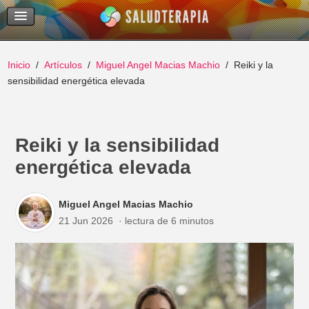
Temas Recientes
Buscar
Inicio
Artículos
Miguel Angel Macias Machio
Reiki y la
sensibilidad energética elevada
Reiki y la sensibilidad
energética elevada
Miguel Angel Macias Machio
21 Jun 2026
lectura de 6 minutos