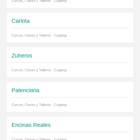
Cursos, Clases y Talleres · Cupping
Carlota
Cursos, Clases y Talleres · Cupping
Zuheros
Cursos, Clases y Talleres · Cupping
Palenciana
Cursos, Clases y Talleres · Cupping
Encinas Reales
Cursos, Clases y Talleres · Cupping