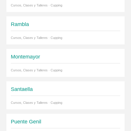
Cursos, Clases y Talleres · Cupping
Rambla
Cursos, Clases y Talleres · Cupping
Montemayor
Cursos, Clases y Talleres · Cupping
Santaella
Cursos, Clases y Talleres · Cupping
Puente Genil