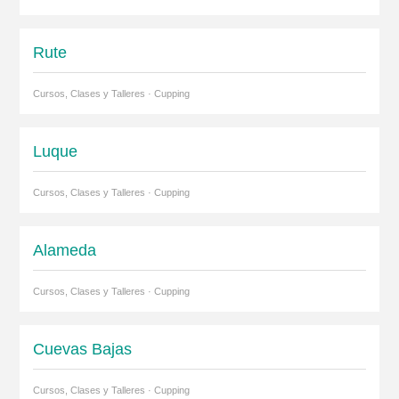
Rute
Cursos, Clases y Talleres · Cupping
Luque
Cursos, Clases y Talleres · Cupping
Alameda
Cursos, Clases y Talleres · Cupping
Cuevas Bajas
Cursos, Clases y Talleres · Cupping