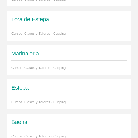
Lora de Estepa
Cursos, Clases y Talleres · Cupping
Marinaleda
Cursos, Clases y Talleres · Cupping
Estepa
Cursos, Clases y Talleres · Cupping
Baena
Cursos, Clases y Talleres · Cupping