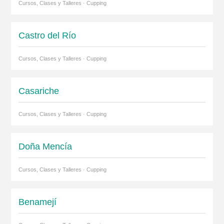
Cursos, Clases y Talleres · Cupping
Castro del Río
Cursos, Clases y Talleres · Cupping
Casariche
Cursos, Clases y Talleres · Cupping
Doña Mencía
Cursos, Clases y Talleres · Cupping
Benamejí