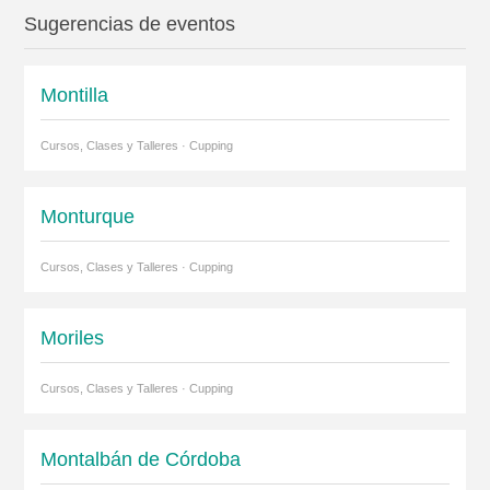
Sugerencias de eventos
Montilla
Cursos, Clases y Talleres · Cupping
Monturque
Cursos, Clases y Talleres · Cupping
Moriles
Cursos, Clases y Talleres · Cupping
Montalbán de Córdoba