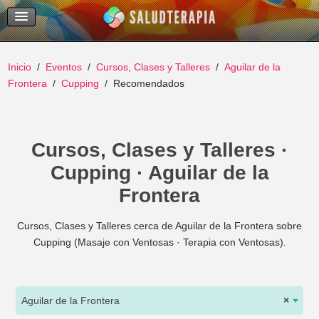
Temas Recientes
Buscar
Inicio
Eventos
Cursos, Clases y Talleres
Aguilar de la
Frontera
Cupping
Recomendados
Cursos, Clases y Talleres ·
Cupping · Aguilar de la
Frontera
Cursos, Clases y Talleres cerca de Aguilar de la Frontera sobre
Cupping (Masaje con Ventosas · Terapia con Ventosas).
Aguilar de la Frontera
×