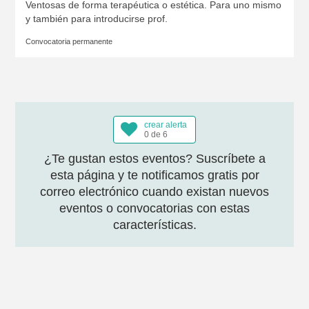
Ventosas de forma terapéutica o estética. Para uno mismo
y también para introducirse prof.
Convocatoria permanente
crear alerta
0 de 6
¿Te gustan estos eventos? Suscríbete a
esta página y te notificamos gratis por
correo electrónico cuando existan nuevos
eventos o convocatorias con estas
características.