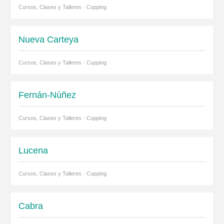
Cursos, Clases y Talleres · Cupping
Nueva Carteya
Cursos, Clases y Talleres · Cupping
Fernán-Núñez
Cursos, Clases y Talleres · Cupping
Lucena
Cursos, Clases y Talleres · Cupping
Cabra