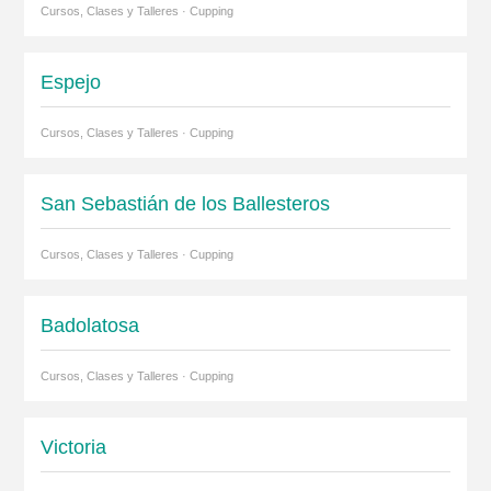
Cursos, Clases y Talleres · Cupping
Espejo
Cursos, Clases y Talleres · Cupping
San Sebastián de los Ballesteros
Cursos, Clases y Talleres · Cupping
Badolatosa
Cursos, Clases y Talleres · Cupping
Victoria