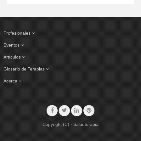
Profesionales
Eventos
Artículos
Glosario de Terapias
Acerca
Copyright (C) · Saludterapia