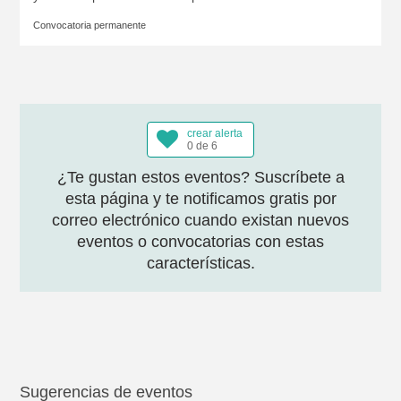
Convocatoria permanente
crear alerta
0 de 6
¿Te gustan estos eventos? Suscríbete a
esta página y te notificamos gratis por
correo electrónico cuando existan nuevos
eventos o convocatorias con estas
características.
Sugerencias de eventos