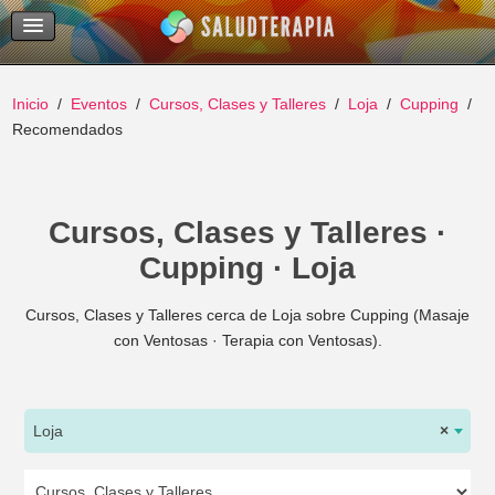
Temas Recientes
Buscar
Inicio
Eventos
Cursos, Clases y Talleres
Loja
Cupping
Recomendados
Cursos, Clases y Talleres ·
Cupping · Loja
Cursos, Clases y Talleres cerca de Loja sobre Cupping (Masaje
con Ventosas · Terapia con Ventosas).
Loja
×