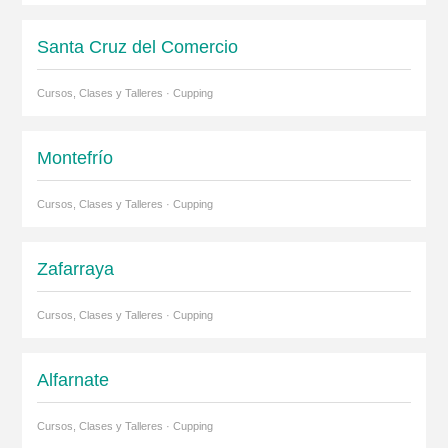
Santa Cruz del Comercio
Cursos, Clases y Talleres · Cupping
Montefrío
Cursos, Clases y Talleres · Cupping
Zafarraya
Cursos, Clases y Talleres · Cupping
Alfarnate
Cursos, Clases y Talleres · Cupping