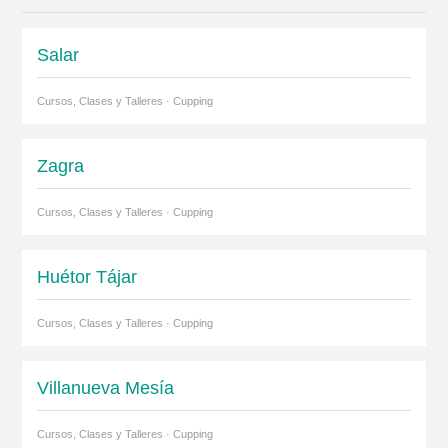
Salar
Cursos, Clases y Talleres · Cupping
Zagra
Cursos, Clases y Talleres · Cupping
Huétor Tájar
Cursos, Clases y Talleres · Cupping
Villanueva Mesía
Cursos, Clases y Talleres · Cupping