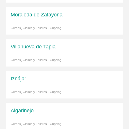
Moraleda de Zafayona
Cursos, Clases y Talleres · Cupping
Villanueva de Tapia
Cursos, Clases y Talleres · Cupping
Iznájar
Cursos, Clases y Talleres · Cupping
Algarinejo
Cursos, Clases y Talleres · Cupping