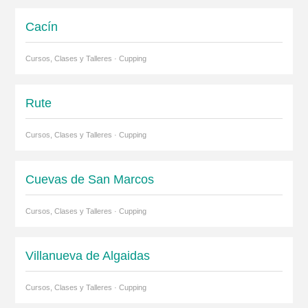
Cacín
Cursos, Clases y Talleres · Cupping
Rute
Cursos, Clases y Talleres · Cupping
Cuevas de San Marcos
Cursos, Clases y Talleres · Cupping
Villanueva de Algaidas
Cursos, Clases y Talleres · Cupping