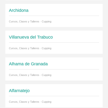
Archidona
Cursos, Clases y Talleres · Cupping
Villanueva del Trabuco
Cursos, Clases y Talleres · Cupping
Alhama de Granada
Cursos, Clases y Talleres · Cupping
Alfarnatejo
Cursos, Clases y Talleres · Cupping