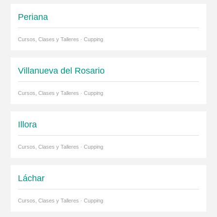
Periana
Cursos, Clases y Talleres · Cupping
Villanueva del Rosario
Cursos, Clases y Talleres · Cupping
Illora
Cursos, Clases y Talleres · Cupping
Láchar
Cursos, Clases y Talleres · Cupping