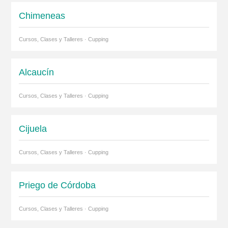
Chimeneas
Cursos, Clases y Talleres · Cupping
Alcaucín
Cursos, Clases y Talleres · Cupping
Cijuela
Cursos, Clases y Talleres · Cupping
Priego de Córdoba
Cursos, Clases y Talleres · Cupping