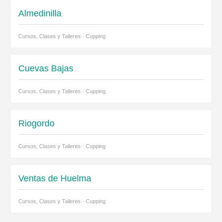
Almedinilla
Cursos, Clases y Talleres · Cupping
Cuevas Bajas
Cursos, Clases y Talleres · Cupping
Riogordo
Cursos, Clases y Talleres · Cupping
Ventas de Huelma
Cursos, Clases y Talleres · Cupping