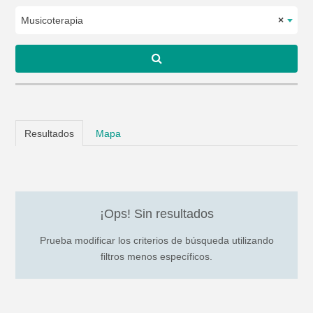
Musicoterapia
×
Resultados
Mapa
¡Ops! Sin resultados
Prueba modificar los criterios de búsqueda utilizando
filtros menos específicos.