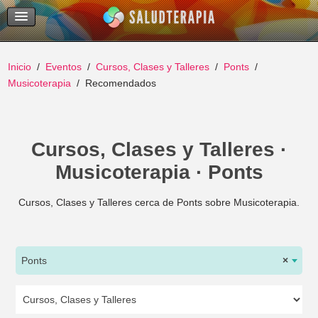
Temas Recientes
Buscar
Inicio
Eventos
Cursos, Clases y Talleres
Ponts
Musicoterapia
Recomendados
Cursos, Clases y Talleres ·
Musicoterapia · Ponts
Cursos, Clases y Talleres cerca de Ponts sobre Musicoterapia.
Ponts
×