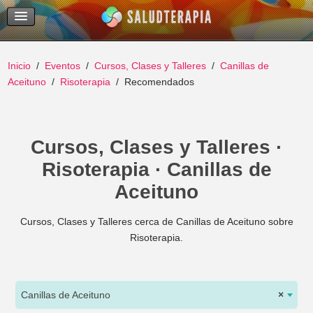
Temas Recientes
Buscar
Inicio
Eventos
Cursos, Clases y Talleres
Canillas de
Aceituno
Risoterapia
Recomendados
Cursos, Clases y Talleres ·
Risoterapia · Canillas de
Aceituno
Cursos, Clases y Talleres cerca de Canillas de Aceituno sobre
Risoterapia.
Canillas de Aceituno
×