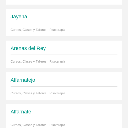
Jayena
Cursos, Clases y Talleres · Risoterapia
Arenas del Rey
Cursos, Clases y Talleres · Risoterapia
Alfarnatejo
Cursos, Clases y Talleres · Risoterapia
Alfarnate
Cursos, Clases y Talleres · Risoterapia