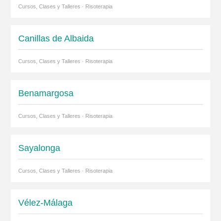
Cursos, Clases y Talleres · Risoterapia
Canillas de Albaida
Cursos, Clases y Talleres · Risoterapia
Benamargosa
Cursos, Clases y Talleres · Risoterapia
Sayalonga
Cursos, Clases y Talleres · Risoterapia
Vélez-Málaga