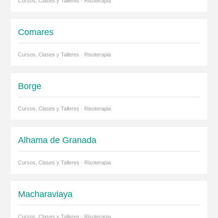
Cursos, Clases y Talleres · Risoterapia
Comares
Cursos, Clases y Talleres · Risoterapia
Borge
Cursos, Clases y Talleres · Risoterapia
Alhama de Granada
Cursos, Clases y Talleres · Risoterapia
Macharaviaya
Cursos, Clases y Talleres · Risoterapia