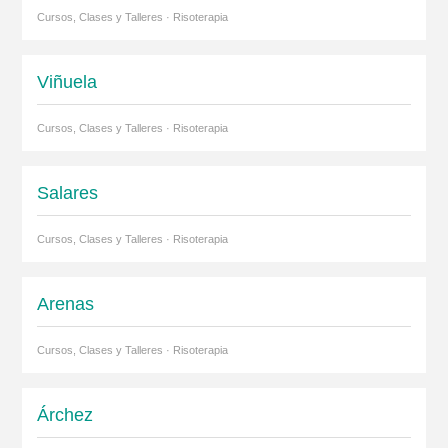
Cursos, Clases y Talleres · Risoterapia
Viñuela
Cursos, Clases y Talleres · Risoterapia
Salares
Cursos, Clases y Talleres · Risoterapia
Arenas
Cursos, Clases y Talleres · Risoterapia
Árchez