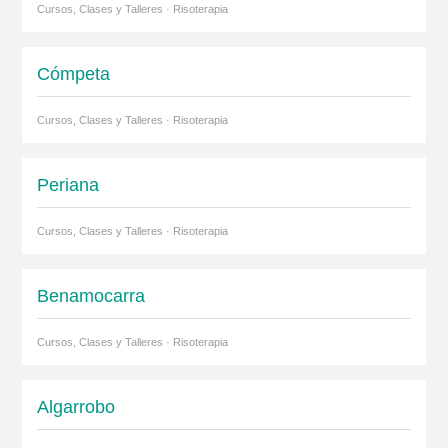
Cursos, Clases y Talleres · Risoterapia
Cómpeta
Cursos, Clases y Talleres · Risoterapia
Periana
Cursos, Clases y Talleres · Risoterapia
Benamocarra
Cursos, Clases y Talleres · Risoterapia
Algarrobo