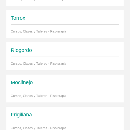
Torrox
Cursos, Clases y Talleres · Risoterapia
Riogordo
Cursos, Clases y Talleres · Risoterapia
Moclinejo
Cursos, Clases y Talleres · Risoterapia
Frigiliana
Cursos, Clases y Talleres · Risoterapia