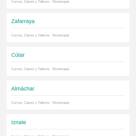
Cursos, Clases y Talleres · Risoterapia
Zafarraya
Cursos, Clases y Talleres · Risoterapia
Cútar
Cursos, Clases y Talleres · Risoterapia
Almáchar
Cursos, Clases y Talleres · Risoterapia
Iznate