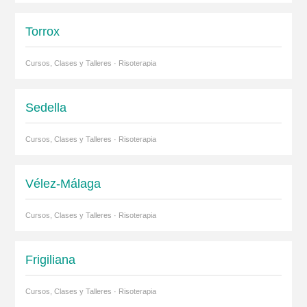
Torrox
Cursos, Clases y Talleres · Risoterapia
Sedella
Cursos, Clases y Talleres · Risoterapia
Vélez-Málaga
Cursos, Clases y Talleres · Risoterapia
Frigiliana
Cursos, Clases y Talleres · Risoterapia