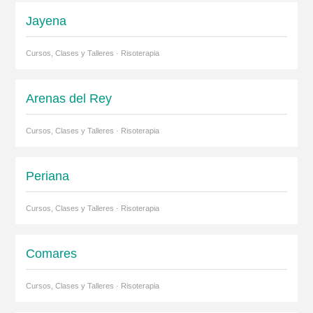
Jayena
Cursos, Clases y Talleres · Risoterapia
Arenas del Rey
Cursos, Clases y Talleres · Risoterapia
Periana
Cursos, Clases y Talleres · Risoterapia
Comares
Cursos, Clases y Talleres · Risoterapia