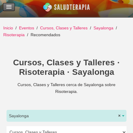
Temas Recientes
Buscar
Inicio
Eventos
Cursos, Clases y Talleres
Sayalonga
Risoterapia
Recomendados
Cursos, Clases y Talleres ·
Risoterapia · Sayalonga
Cursos, Clases y Talleres cerca de Sayalonga sobre
Risoterapia.
Sayalonga
×