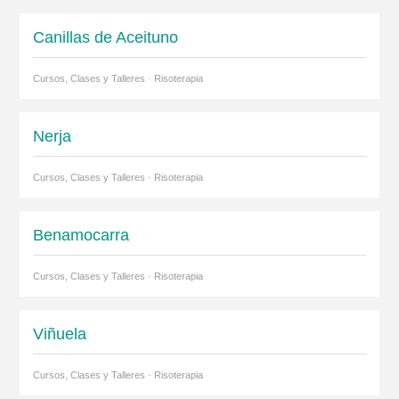
Canillas de Aceituno
Cursos, Clases y Talleres · Risoterapia
Nerja
Cursos, Clases y Talleres · Risoterapia
Benamocarra
Cursos, Clases y Talleres · Risoterapia
Viñuela
Cursos, Clases y Talleres · Risoterapia