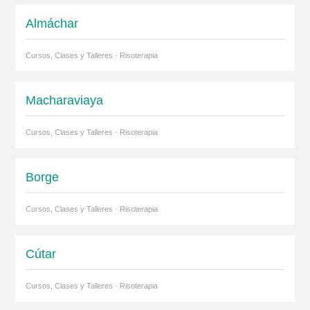
Almáchar
Cursos, Clases y Talleres · Risoterapia
Macharaviaya
Cursos, Clases y Talleres · Risoterapia
Borge
Cursos, Clases y Talleres · Risoterapia
Cútar
Cursos, Clases y Talleres · Risoterapia