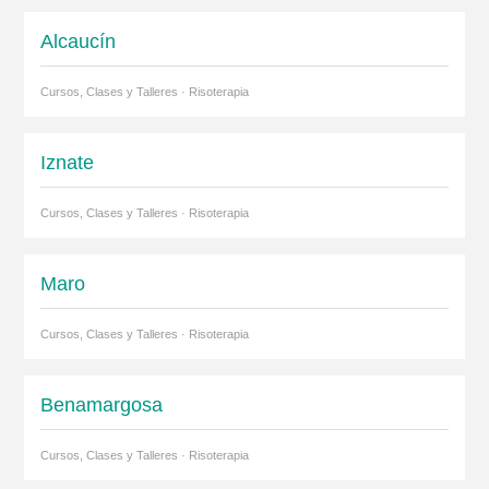
Alcaucín
Cursos, Clases y Talleres · Risoterapia
Iznate
Cursos, Clases y Talleres · Risoterapia
Maro
Cursos, Clases y Talleres · Risoterapia
Benamargosa
Cursos, Clases y Talleres · Risoterapia