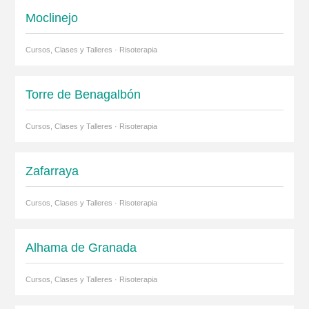
Moclinejo
Cursos, Clases y Talleres · Risoterapia
Torre de Benagalbón
Cursos, Clases y Talleres · Risoterapia
Zafarraya
Cursos, Clases y Talleres · Risoterapia
Alhama de Granada
Cursos, Clases y Talleres · Risoterapia