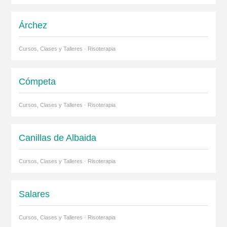
Árchez
Cursos, Clases y Talleres · Risoterapia
Cómpeta
Cursos, Clases y Talleres · Risoterapia
Canillas de Albaida
Cursos, Clases y Talleres · Risoterapia
Salares
Cursos, Clases y Talleres · Risoterapia