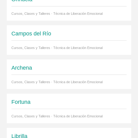
Cursos, Clases y Talleres · Técnica de Liberación Emocional
Campos del Río
Cursos, Clases y Talleres · Técnica de Liberación Emocional
Archena
Cursos, Clases y Talleres · Técnica de Liberación Emocional
Fortuna
Cursos, Clases y Talleres · Técnica de Liberación Emocional
Librilla