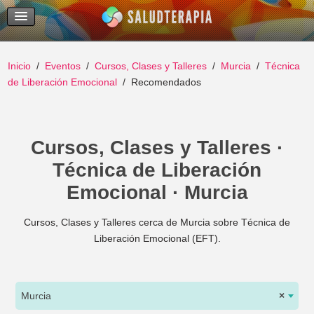
Temas Recientes
Buscar
Inicio
Eventos
Cursos, Clases y Talleres
Murcia
Técnica
de Liberación Emocional
Recomendados
Cursos, Clases y Talleres ·
Técnica de Liberación
Emocional · Murcia
Cursos, Clases y Talleres cerca de Murcia sobre Técnica de
Liberación Emocional (EFT).
Murcia
×