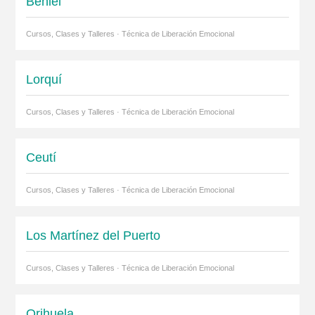
Beniel
Cursos, Clases y Talleres · Técnica de Liberación Emocional
Lorquí
Cursos, Clases y Talleres · Técnica de Liberación Emocional
Ceutí
Cursos, Clases y Talleres · Técnica de Liberación Emocional
Los Martínez del Puerto
Cursos, Clases y Talleres · Técnica de Liberación Emocional
Orihuela