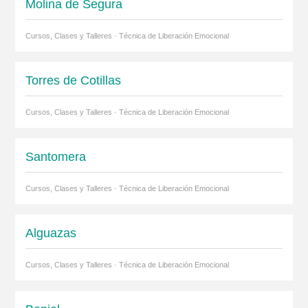
Molina de Segura
Cursos, Clases y Talleres · Técnica de Liberación Emocional
Torres de Cotillas
Cursos, Clases y Talleres · Técnica de Liberación Emocional
Santomera
Cursos, Clases y Talleres · Técnica de Liberación Emocional
Alguazas
Cursos, Clases y Talleres · Técnica de Liberación Emocional