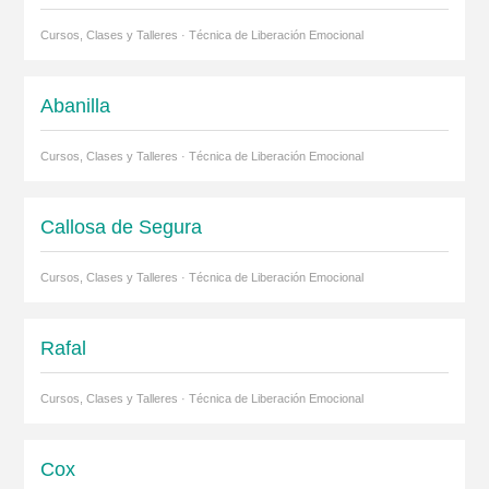
Cursos, Clases y Talleres · Técnica de Liberación Emocional
Abanilla
Cursos, Clases y Talleres · Técnica de Liberación Emocional
Callosa de Segura
Cursos, Clases y Talleres · Técnica de Liberación Emocional
Rafal
Cursos, Clases y Talleres · Técnica de Liberación Emocional
Cox