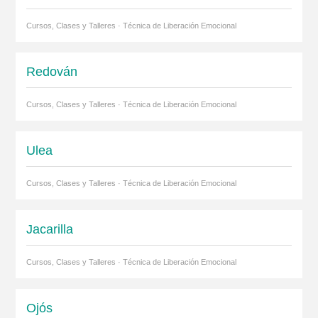
Cursos, Clases y Talleres · Técnica de Liberación Emocional
Redován
Cursos, Clases y Talleres · Técnica de Liberación Emocional
Ulea
Cursos, Clases y Talleres · Técnica de Liberación Emocional
Jacarilla
Cursos, Clases y Talleres · Técnica de Liberación Emocional
Ojós