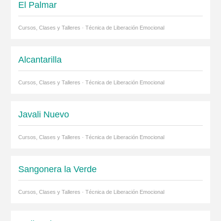
El Palmar
Cursos, Clases y Talleres · Técnica de Liberación Emocional
Alcantarilla
Cursos, Clases y Talleres · Técnica de Liberación Emocional
Javali Nuevo
Cursos, Clases y Talleres · Técnica de Liberación Emocional
Sangonera la Verde
Cursos, Clases y Talleres · Técnica de Liberación Emocional