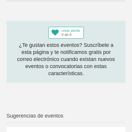
crear alerta
0 de 6
¿Te gustan estos eventos? Suscríbete a
esta página y te notificamos gratis por
correo electrónico cuando existan nuevos
eventos o convocatorias con estas
características.
Sugerencias de eventos