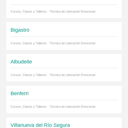
Cursos, Clases y Talleres · Técnica de Liberación Emocional
Bigastro
Cursos, Clases y Talleres · Técnica de Liberación Emocional
Albudeite
Cursos, Clases y Talleres · Técnica de Liberación Emocional
Benferri
Cursos, Clases y Talleres · Técnica de Liberación Emocional
Villanueva del Río Segura